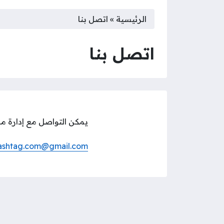
الرئيسية
»
اتصل بنا
اتصل بنا
يمكن التواصل مع إدارة موق
ashtag.com@gmail.com