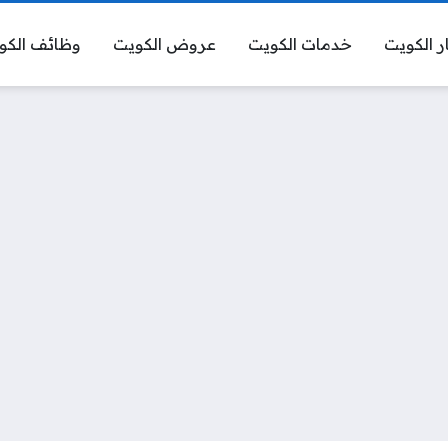
ر الكويت
خدمات الكويت
عروض الكويت
وظائف الكو