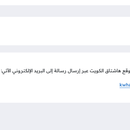
ع هاشتاق الكويت عبر إرسال رسالة إلى البريد الإلكتروني الآتي:
kwh