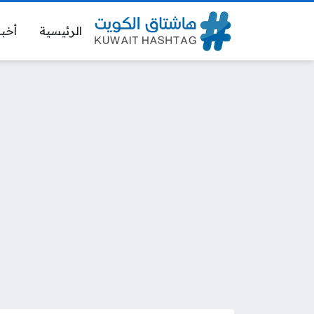
الرئيسية
أخبا