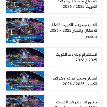
كم تبلغ مساحة ونترلاند
الكويت 2025 / 2026
العاب ونترلاند الكويت كاملة
للاطفال والكبار 2025 / 2026
بالصور
انستقرام ونترلاند الكويت
2025 / 2026
أسعار وحجز تذاكر ونترلاند
الكويت 2025 / 2026
حجوزات ونترلاند الكويت