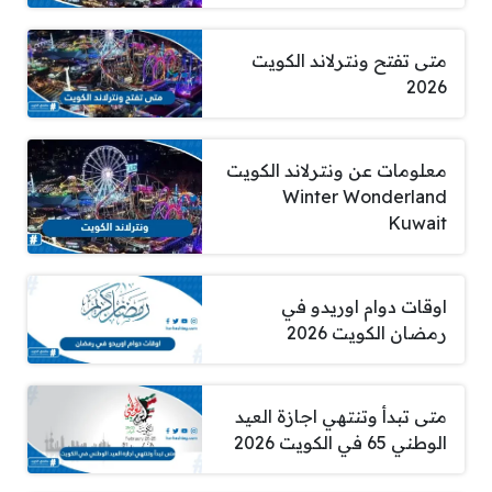
متى تفتح ونترلاند الكويت
2026
معلومات عن ونترلاند الكويت
Winter Wonderland
Kuwait
اوقات دوام اوريدو في
رمضان الكويت 2026
متى تبدأ وتنتهي اجازة العيد
الوطني 65 في الكويت 2026