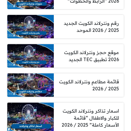
2026 “الرابط والخطوات”
رقم ونترلاند الكويت الجديد
2025 / 2026 الموحد
موقع حجز ونترلاند الكويت
2026 تطبيق TEC الجديد
قائمة مطاعم ونترلاند الكويت
2025 / 2026
اسعار تذاكر ونترلاند الكويت
للكبار والاطفال “قائمة
الأسعار كاملة” 2025 / 2026