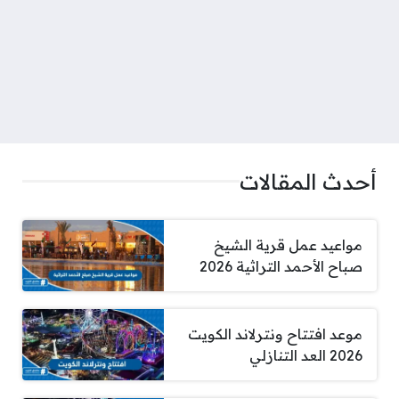
أحدث المقالات
مواعيد عمل قرية الشيخ
صباح الأحمد التراثية 2026
موعد افتتاح ونترلاند الكويت
2026 العد التنازلي