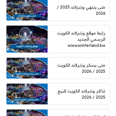
متى ينتهي ونترلاند 2025 /
2026
رابط موقع ونترلاند الكويت
الرسمي الجديد
www.winterland.kw
متى يسكر ونترلاند الكويت
2025 / 2026
تذاكر ونترلاند الكويت للبيع
2025 / 2026