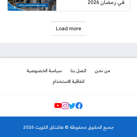
في رمضان 2026
صفحات:
Load more
من نحن
اتصل بنا
سياسة الخصوصية
اتفاقية الاستخدام
Social Links
جميع الحقوق محفوظة © هاشتاق الكويت 2026