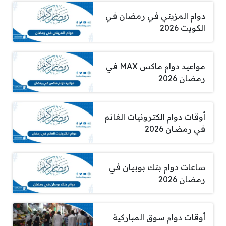
دوام المزيني في رمضان في
الكويت 2026
مواعيد دوام ماكس MAX في
رمضان 2026
أوقات دوام الكترونيات الغانم
في رمضان 2026
ساعات دوام بنك بوبيان في
رمضان 2026
أوقات دوام سوق المباركية