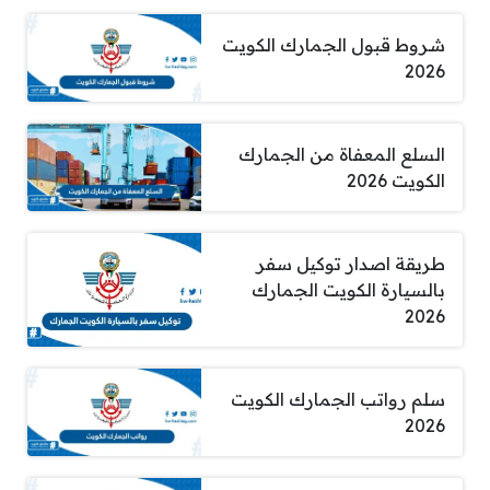
شروط قبول الجمارك الكويت
2026
السلع المعفاة من الجمارك
الكويت 2026
طريقة اصدار توكيل سفر
بالسيارة الكويت الجمارك
2026
سلم رواتب الجمارك الكويت
2026