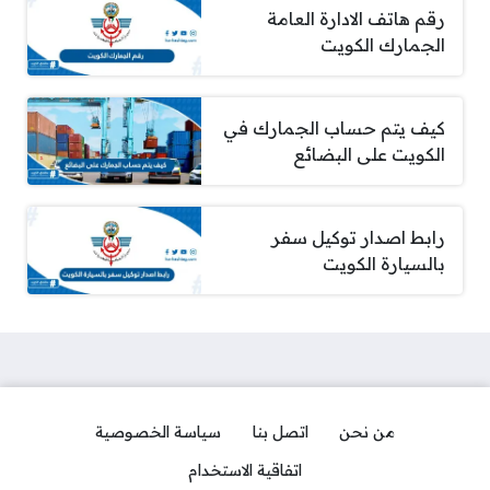
رقم هاتف الادارة العامة
الجمارك الكويت
كيف يتم حساب الجمارك في
الكويت على البضائع
رابط اصدار توكيل سفر
بالسيارة الكويت
من نحن
اتصل بنا
سياسة الخصوصية
اتفاقية الاستخدام