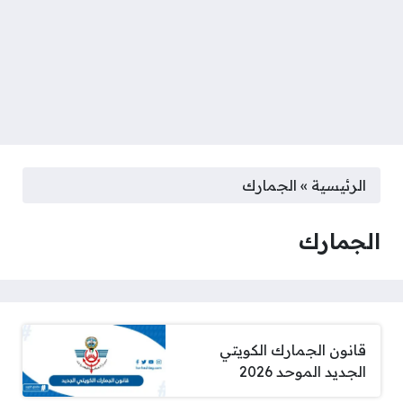
الرئيسية
»
الجمارك
الجمارك
قانون الجمارك الكويتي
الجديد الموحد 2026