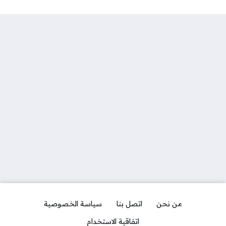
من نحن
اتصل بنا
سياسة الخصوصية
اتفاقية الاستخدام