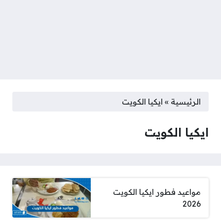
الرئيسية
»
ايكيا الكويت
ايكيا الكويت
مواعيد فطور ايكيا الكويت
2026