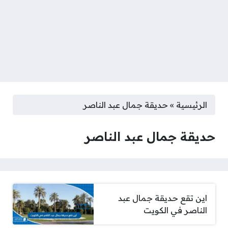
الرئيسية
»
حديقة جمال عبد الناصر
حديقة جمال عبد الناصر
اين تقع حديقة جمال عبد
الناصر في الكويت