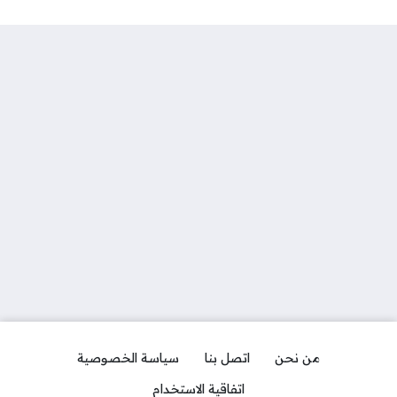
من نحن
اتصل بنا
سياسة الخصوصية
اتفاقية الاستخدام