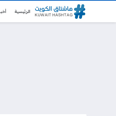
الرئيسية
أخبا