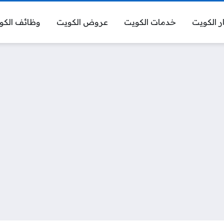
ر الكويت
خدمات الكويت
عروض الكويت
وظائف الكو