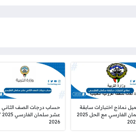
يل نماذج اختبارات سابقة
حساب درجات الصف الثاني
سلمان الفارسي مع الحل 2025
عشر سلمان الف
2026