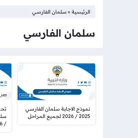
الرئيسية
»
سلمان الفارسي
سلمان الفارسي
نموذج الاجابة سلمان الفارسي
تحم
2025 / 2026 لجميع المراحل
/ 2026