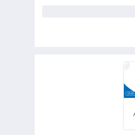
ارسي 2025 /