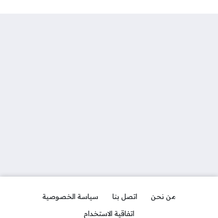
من نحن
اتصل بنا
سياسة الخصوصية
اتفاقية الاستخدام