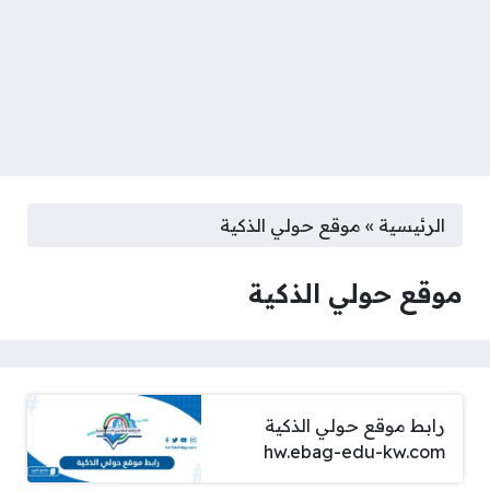
الرئيسية
»
موقع حولي الذكية
موقع حولي الذكية
رابط موقع حولي الذكية
hw.ebag-edu-kw.com