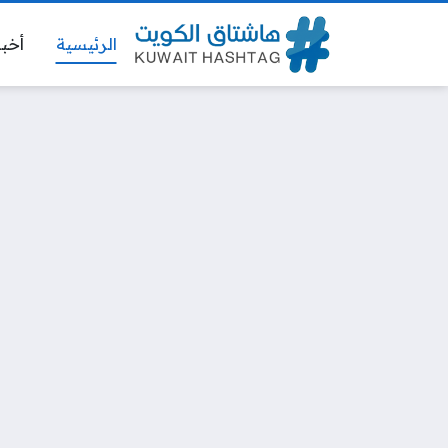
الرئيسية
أخبا