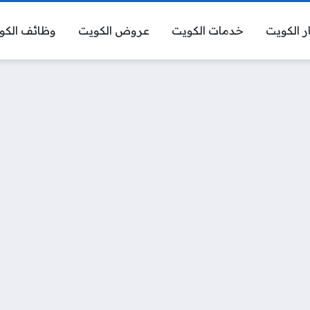
ر الكويت
خدمات الكويت
عروض الكويت
وظائف الكو