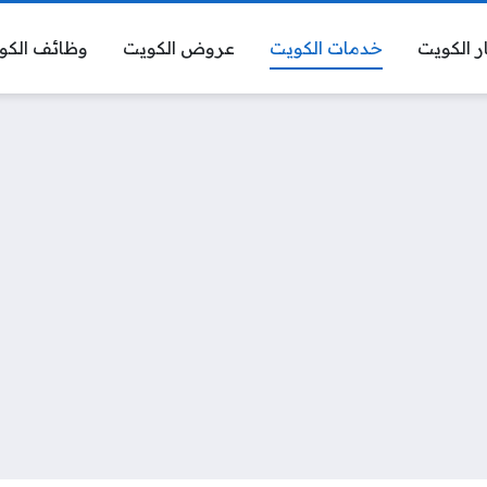
ر الكويت
خدمات الكويت
عروض الكويت
وظائف الكو