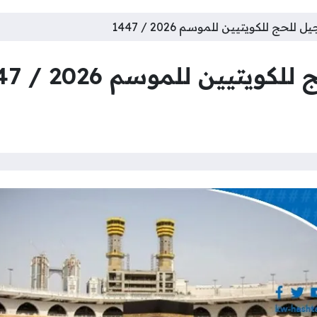
للحج للكويتيين للموسم 2026 / 1447
يتيين للموسم 2026 / 1447