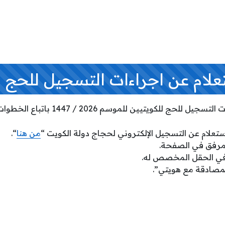
علام عن اجراءات التسجيل للحج ل
ج للكويتيين للموسم 2026 / 1447 باتباع الخطوات التالية:
ستعلام عن التسجيل الإلكتروني لحجاج دولة الكويت “
من هنا
“.
لمرفق في الصفحة.
 في الحقل المخصص له.
مصادقة مع هويتي”.