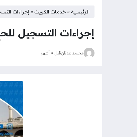
الرئيسية
»
خدمات الكويت
»
إجراءات التسجيل 
إجراءات التسجيل للحج للكو
محمد عدنان
قبل 9 أشهر