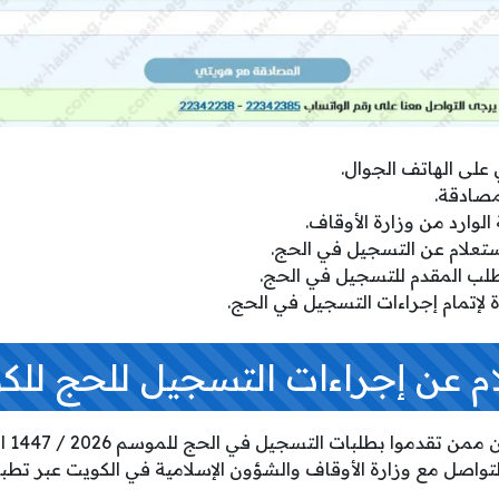
لى الهاتف الجوال.
مصادقة.
وارد من وزارة الأوقاف.
ستعلام عن التسجيل في الحج.
لطلب المقدم للتسجيل في الحج.
دة لإتمام إجراءات التسجيل في الحج.
ام عن إجراءات التسجيل للحج للكو
يمكن ل
تواصل مع وزارة الأوقاف والشؤون الإسلامية في الكويت عبر تطبي