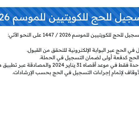
ل للحج للكويتيين للموسم 2026 / 1447
كويتيين للموسم 2026 / 1447 على النحو الآتي:
 في الحج عبر البوابة الإلكترونية للتحقق من القبول.
أقصاه 31 يناير 2024 والمصادقة عبر تطبيق هويتي.
لأوقاف لإتمام إجراءات التسجيل في الحج بحسب الإرشادات.