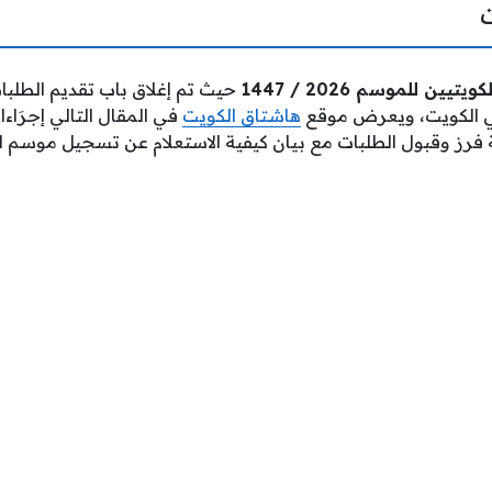
ن للموسم 2026 / 1447
حيث تم إغلاق باب تقديم الطلبا
هاشتاق الكويت
في المقال التالي إجرَاء
 فرز وقبول الطلبات مع بيان كيفية الاستعلام عن تسجيل موسم الحج 7