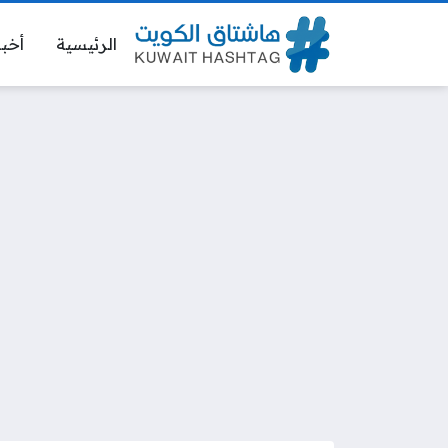
الرئيسية
أخبا