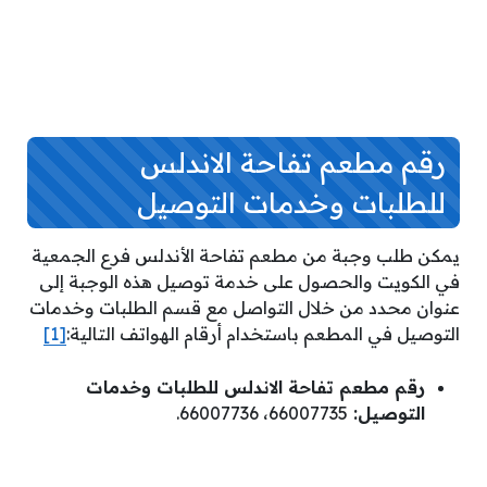
رقم مطعم تفاحة الاندلس
للطلبات وخدمات التوصيل
يمكن طلب وجبة من مطعم تفاحة الأندلس فرع الجمعية
في الكويت والحصول على خدمة توصيل هذه الوجبة إلى
عنوان محدد من خلال التواصل مع قسم الطلبات وخدمات
التوصيل في المطعم باستخدام أرقام الهواتف التالية:
[1]
رقم مطعم تفاحة الاندلس للطلبات وخدمات
التوصيل:
66007735، 66007736.