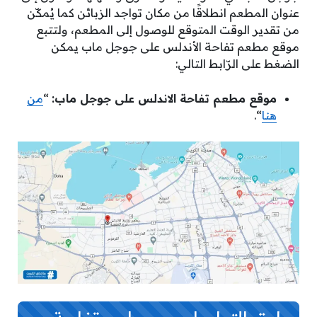
عنوان المطعم انطلاقًا من مكان تواجد الزبائن كما يُمكّن
من تقدير الوقت المتوقع للوصول إلى المطعم، ولتتبع
موقع مطعم تفاحة الأندلس على جوجل ماب يمكن
الضغط على الرّابط التالي:
موقع مطعم تفاحة الاندلس على جوجل ماب:
“
من
هنا
“.