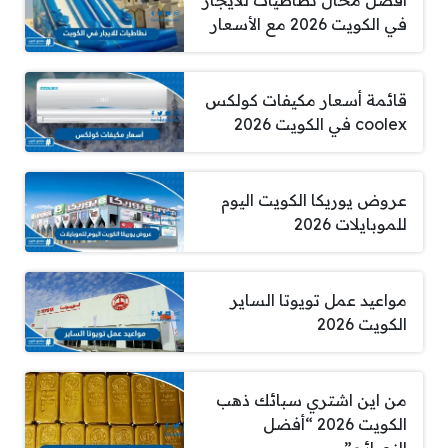
في الكويت 2026 مع الأسعار
قائمة أسعار مكيفات كولكس
coolex في الكويت 2026
عروض يوريكا الكويت اليوم
للموبايلات 2026
مواعيد عمل تويوتا الساير
الكويت 2026
من اين اشتري سبائك ذهب
الكويت 2026 “أفضل
النصائح”