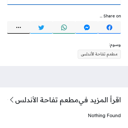
Share on ...
وسوم:
مطعم تفاحة الأندلس
اقرأ المزيد في
مطعم تفاحة الأندلس
Nothing Found