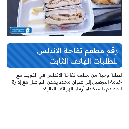
رقم مطعم تفاحة الاندلس
للطلبات الهاتف الثابت
لطلبة وجبة من مطعم تفاحة الأندلس في الكويت مع
خدمة التوصيل إلى عنوان محدد يمكن التواصل مع إدارة
المطعم باستخدام أرقَام الهواتف التالية: