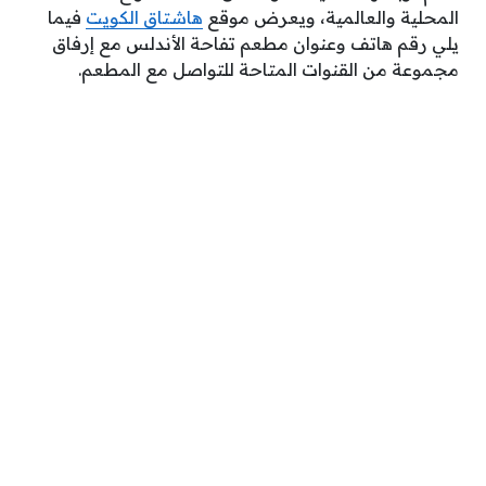
المحلية والعالمية، ويعرض موقع
هاشتاق الكويت
فيما
يلي رقم هاتف وعنوان مطعم تفاحة الأندلس مع إرفاق
مجموعة من القنوات المتاحة للتواصل مع المطعم.