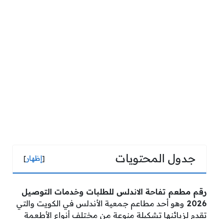
جدول المحتويات
[
إظهار
]
رقم مطعم تفاحة الاندلس للطلبات وخدمات التوصيل
2026
وهو أحد مطاعم جمعية الأندلس في الكويت والتي
تقدم لزبائنها تشكيلة منوعة من مختلف أنواع الأطعمة