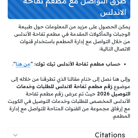
طرق التواصل مع مطعم تفاحة
الاندلس
يمكن الحصول على مزيد من المعلومات حول طبيعة
الوجبات والمأكولات المقدمة في مطعم تفاحة الأندلس
من خلال التواصل مع إدارة المطعم باستخدام قنوات
الاتصال التالية:
حساب مطعم تفاحة الأندلس تيك توك:
“
من هنا
“.
وإلى هنا نصل إلى ختام مقالنا الذي تطرقنا من خلاله إلى
موضوع
رَقم مطعم تفاحة الاندلس للطلبات وخدمات
التوصيل 2026
حيث تم عرض رَقم مطعم تفاحة
الأندلس المخصص للطلبات وخدمات التوصيل في الكويت
مع إرفاق مجموعة من القنوات المتاحة للتواصل مع إدارة
المطعم.
Citations