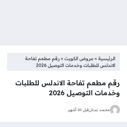
الرئيسية
»
عروض الكويت
»
رقم مطعم تفاحة
الاندلس للطلبات وخدمات التوصيل 2026
رقم مطعم تفاحة الاندلس للطلبات
وخدمات التوصيل 2026
محمد عدنان
قبل 10 أشهر