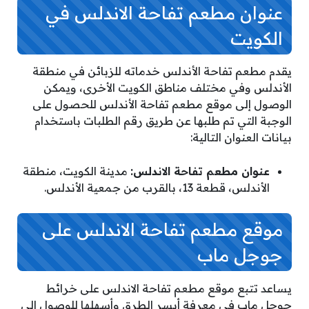
عنوان مطعم تفاحة الاندلس في
الكويت
يقدم مطعم تفاحة الأندلس خدماته للزبائن في منطقة
الأندلس وفي مختلف مناطق الكويت الأخرى، ويمكن
الوصول إلى موقع مطعم تفاحة الأندلس للحصول على
الوجبة التي تم طلبها عن طريق رقم الطلبات باستخدام
بيانات العنوان التالية:
عنوان مطعم تفاحة الاندلس:
مدينة الكويت، منطقة
الأندلس، قطعة 13، بالقرب من جمعية الأندلس.
موقع مطعم تفاحة الاندلس على
جوجل ماب
يساعد تتبع موقع مطعم تفاحة الاندلس على خرائط
جوجل ماب في معرفة أيسر الطرق وأسهلها للوصول إلى