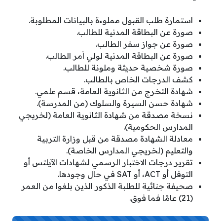
استمارة طلب القبول مملوءة بالبيانات المطلوبة.
صورة عن البطاقة المدنية للطالب.
صورة عن جواز سفر الطالب.
صورة عن البطاقة المدنية لولي أمر الطالب.
صورة شخصية حديثة وملونة للطالب.
كشف الدرجات الخاص بالطالب.
شهادة التخرج من الثانوية العامة، قسم علمي.
شهادة حسن السيرة والسلوك (من المدرسة).
نسخة مصدقة من شهادة الثانوية العامة (لخريجي
المدارس الحكومية).
معادلة الشهادة مصدقة من قبل وزارة التربية
والتعليم (لخريجي المدارس الخاصة).
تقرير درجات الاختبار الرسمي لشهادات الآيلتس أو
التوفل أو ACT، أو SAT في حال وجودها.
صحيفة جنائية للطلبة الذكور الذين بلغوا من العمر
(21) عامًا فما فوق.