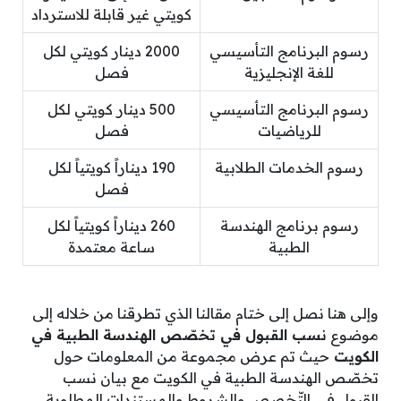
كويتي غير قابلة للاسترداد
رسوم البرنامج التأسيسي
2000 دينار كويتي لكل
للغة الإنجليزية
فصل
رسوم البرنامج التأسيسي
500 دينار كويتي لكل
للرياضيات
فصل
رسوم الخدمات الطلابية
190 ديناراً كويتياً لكل
فصل
رسوم برنامج الهندسة
260 ديناراً كويتياً لكل
الطبية
ساعة معتمدة
وإلى هنا نصل إلى ختام مقالنا الذي تطرقنا من خلاله إلى
موضوع
نسب القبول في تخصّص الهندسة الطبية في
الكويت
حيث تم عرض مجموعة من المعلومات حول
تخصّص الهندسة الطبية في الكويت مع بيان نسب
القبول في التّخصص والشروط والمستندات المطلوبة