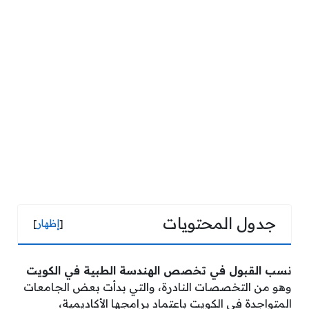
جدول المحتويات
[
إظهار
]
نسب القبول في تخصص الهندسة الطبية في الكويت
وهو من التخصصات النادرة، والتي بدأت بعض الجامعات
المتواجدة في الكويت باعتماد برامجها الأكاديمية،