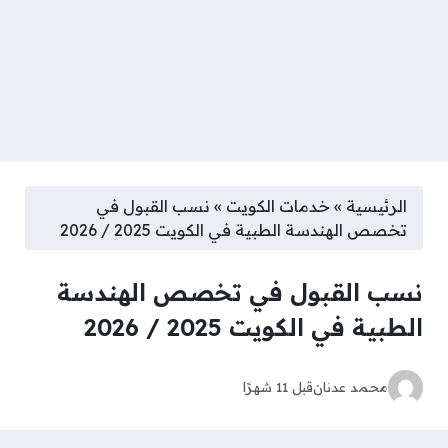
الرئيسية
»
خدمات الكويت
»
نسب القبول في
تخصص الهندسة الطبية في الكويت 2025 / 2026
نسب القبول في تخصص الهندسة
الطبية في الكويت 2025 / 2026
محمد عدنان
قبل 11 شهرًا