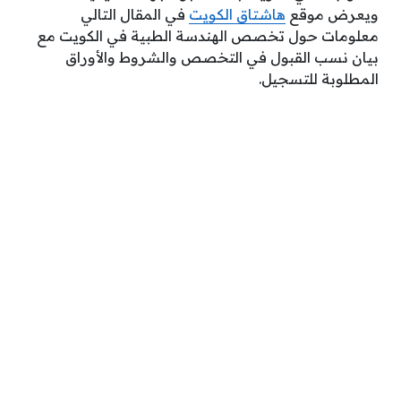
ويعرض موقع
هاشتاق الكويت
في المقال التالي
معلومات حول تخصص الهندسة الطبية في الكويت مع
بيان نسب القبول في التخصص والشروط والأوراق
المطلوبة للتسجيل.