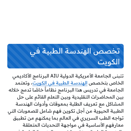
تخصص الهندسة الطبية في
الكويت
تتبنى الجامعة الأمريكية الدولية AIU البرنامج الأكاديمي
الخاص بتخصص
الهندسة الطبية في الكويت
، وتعتمد
الجامعة في تدريس هذا البرنامج نظاماً خاصًا تدمج خلاله
بين المحاضرات التقليدية وبين التعلم القائم على حل
المشاكل مع تعريف الطلبة بمعوقات وأدوات الهندسة
الطبية الحيوية من أجل تكوين فهم شامل للصعوبات التي
تواجه الطب السريري في العالم بما يمكنهم من تطبيق
معارفهم الأساسية في مواجهة التحديات المتعلقة