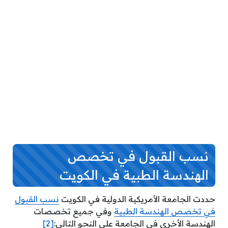
نسب القبول في تخصص
الهندسة الطبية في الكويت
حددت الجامعة الأمريكية الدولية في الكويت
نسب القبول
في تخصص الهندسة الطبية
وفي جميع تخصصات
الهندسة الأخرى في الجامعة على النحو التالي:
[2]