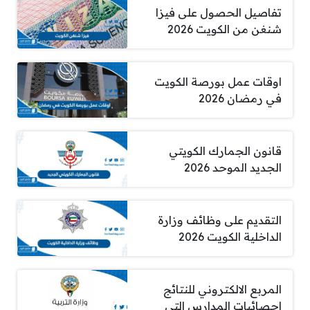
تفاصيل الحصول على فيزا
شنغن من الكويت 2026
اوقات عمل بورصة الكويت
في رمضان 2026
قانون الجمارك الكويتي
الجديد الموحد 2026
التقديم على وظائف وزارة
الداخلية الكويت 2026
المربع الالكتروني للنتائج
احصائيات المدارس التي