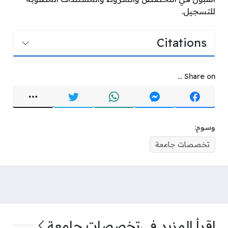
للتسجيل.
Citations
Share on ...
وسوم:
تخصصات جامعة
اقرأ المزيد في
تخصصات جامعة