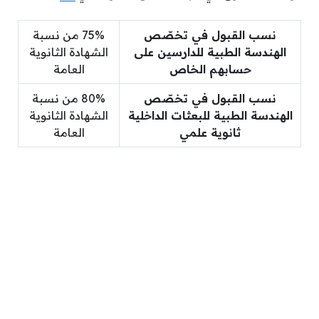
نسب القبول في تخصّص
75% من نسبة
الهندسة الطبية للدارسين على
الشهادة الثانوية
حسابهم الخاص
العامة
نسب القبول في تخصّص
80% من نسبة
الهندسة الطبية للبعثات الداخلية
الشهادة الثانوية
ثانوية علمي
العامة