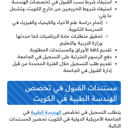
استيفاء شرط نسب القبول في تخصصات الهندسة.
استيفاء شروط الخريجين من خارج الكويت، وتشمل
ما يلي:
إتمام دراسة علم الأحياء والكيمياء والفيزياء في
المدرسة الثانوية.
تحقيق متطلبات مادة الرياضيات كما حددتها
وزارة التربية والتعليم.
تقديم كافة الأوراق والمستندات المطلوبة.
دفع الرسوم المترتبة على التسجيل في الجامعة.
تقديم طلب التسجيل خلال الفترة المحددة من قبل
إدارة القبول في الجامعة.
مستندات القبول في تخصص
الهندسة الطبية في الكويت
يتطلب التسجيل في تخصّص
الهندسة الطبية
في
الجامعة الأمريكية الدولية في الكويت تحضير المستندات
التالية: