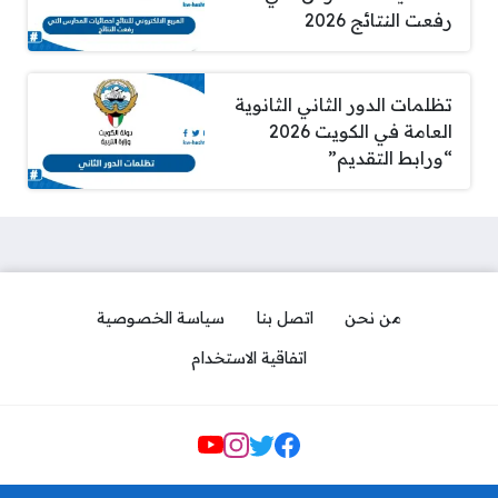
رفعت النتائج 2026
تظلمات الدور الثاني الثانوية
العامة في الكويت 2026
“ورابط التقديم”
من نحن
اتصل بنا
سياسة الخصوصية
اتفاقية الاستخدام
Social Links
كم رسوم مدرسة الريادة في