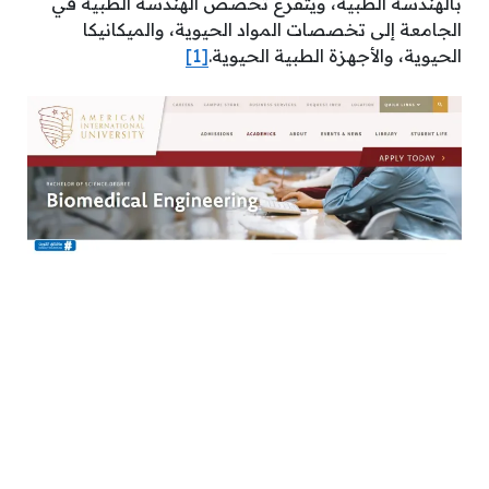
بالهندسة الطبية، ويتفرع تخصص الهندسة الطبية في
الجامعة إلى تخصصات المواد الحيوية، والميكانيكا
الحيوية، والأجهزة الطبية الحيوية.
[1]