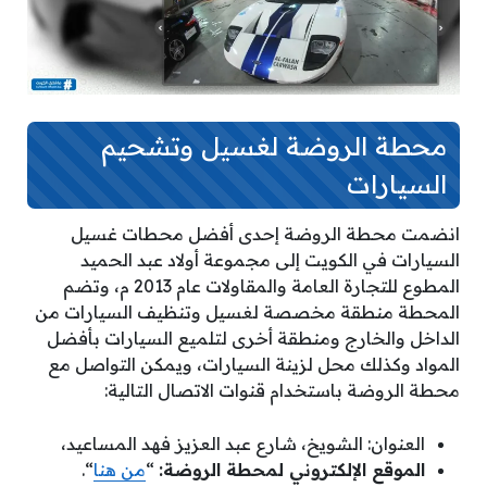
محطة الروضة لغسيل وتشحيم
السيارات
انضمت محطة الروضة إحدى أفضل محطات غسيل
السيارات في الكويت إلى مجموعة أولاد عبد الحميد
المطوع للتجارة العامة والمقاولات عام 2013 م، وتضم
المحطة منطقة مخصصة لغسيل وتنظيف السيارات من
الداخل والخارج ومنطقة أخرى لتلميع السيارات بأفضل
المواد وكذلك محل لزينة السيارات، ويمكن التواصل مع
محطة الروضة باستخدام قنوات الاتصال التالية:
العنوان: الشويخ، شارع عبد العزيز فهد المساعيد،
الموقع الإلكتروني لمحطة الروضة:
“
من هنا
“.