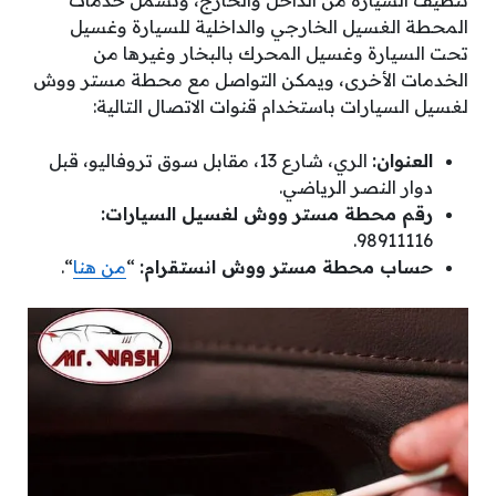
المحطة الغسيل الخارجي والداخلية للسيارة وغسيل
تحت السيارة وغسيل المحرك بالبخار وغيرها من
الخدمات الأخرى، ويمكن التواصل مع محطة مستر ووش
لغسيل السيارات باستخدام قنوات الاتصال التالية:
العنوان:
الري، شارع 13، مقابل سوق تروفاليو، قبل
دوار النصر الرياضي.
رقم محطة مستر ووش لغسيل السيارات:
98911116.
حساب محطة مستر ووش انستقرام:
“
من هنا
“.