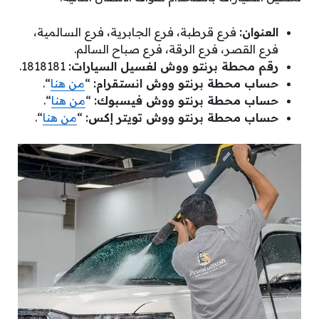
العنوان:
فرع قرطبة، فرع الجابرية، فرع السالمية،
فرع القصر، فرع الرقة، فرع صباح السالم.
رقم محطة برنتو ووش لغسيل السيارات:
1818181.
حساب محطة برنتو ووش انستقرام:
“
من هنا
“.
حساب محطة برنتو ووش فيسبوك:
“
من هنا
“.
حساب محطة برنتو ووش تويتر إكس:
“
من هنا
“.