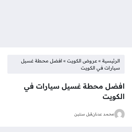
الرئيسية
»
عروض الكويت
»
افضل محطة غسيل
سيارات في الكويت
افضل محطة غسيل سيارات في
الكويت
محمد عدنان
قبل سنتين