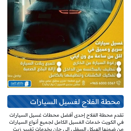
محطة الفلاح لغسيل السيارات
تقدم محطة الفلاح إحدى أفضل محطات غسيل السيارات
في الكويت خدمات الغسيل الكامل لجميع أنواع السيارات
من ضمنها الهيكل السفلي إلى جان بخدمات تغيير زيت