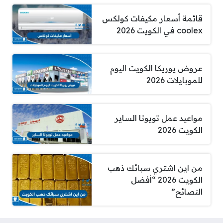
قائمة أسعار مكيفات كولكس
coolex في الكويت 2026
عروض يوريكا الكويت اليوم
للموبايلات 2026
مواعيد عمل تويوتا الساير
الكويت 2026
من اين اشتري سبائك ذهب
الكويت 2026 “أفضل
النصائح”