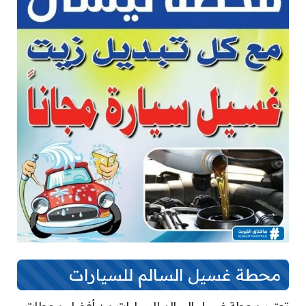
محطة غسيل السالم للسيارات