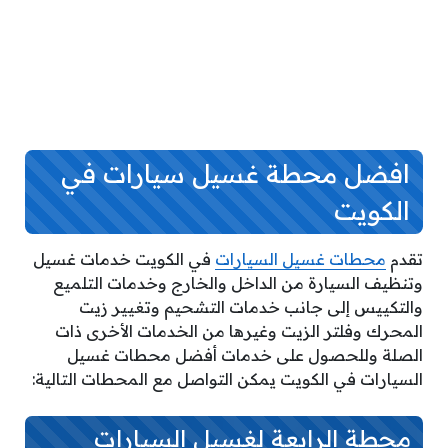
افضل محطة غسيل سيارات في
الكويت
تقدم
محطات غسيل السيارات
في الكويت خدمات غسيل
وتنظيف السيارة من الداخل والخارج وخدمات التلميع
والتكييس إلى جانب خدمات التشحيم وتغيير زيت
المحرك وفلتر الزيت وغيرها من الخدمات الأخرى ذات
الصلة وللحصول على خدمات أفضل محطات غسيل
السيارات في الكويت يمكن التواصل مع المحطات التالية:
محطة الرابعة لغسيل السيارات