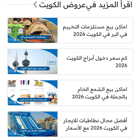
اقرأ المزيد في
عروض الكويت
اماكن بيع مستلزمات التخييم
في البر في الكويت 2026
كم سعر دخول أبراج الكويت
2026
اماكن بيع الشمع الخام
بالجملة في الكويت 2026
أفضل محال نطاطيات للايجار
في الكويت 2026 مع الأسعار