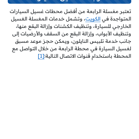
تعتبر مغسلة الرابعة من أفضل محطات غسيل السيارات
المتواجدة في
الكويت
، وتشمل خدمات المغسلة الغسيل
الخارجي للسيارة، وتنظيف الكشنات وإزالة البقع منها،
وتنظيف الأبواب، وإزالة البقع من السقف والأرضيات إلى
جانب خدمة تلبيس النايلون، ويمكن حجز موعد مسبق
لغسيل السيارة في محطة الرابعة من خلال التواصل مع
المحطة باستخدام قنوات الاتصال التالية:
[1]