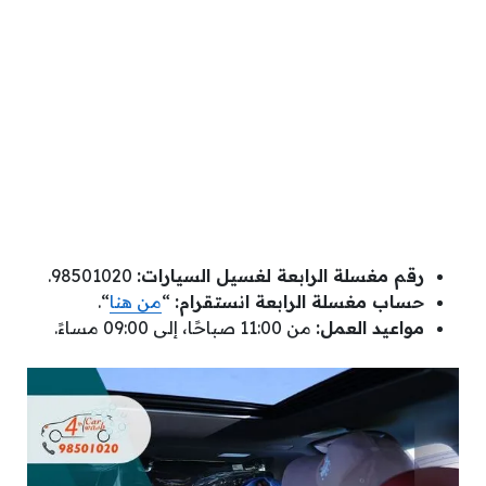
رقم مغسلة الرابعة لغسيل السيارات:
98501020.
حساب مغسلة الرابعة انستقرام:
“
من هنا
“.
مواعيد العمل:
من 11:00 صباحًا، إلى 09:00 مساءً.