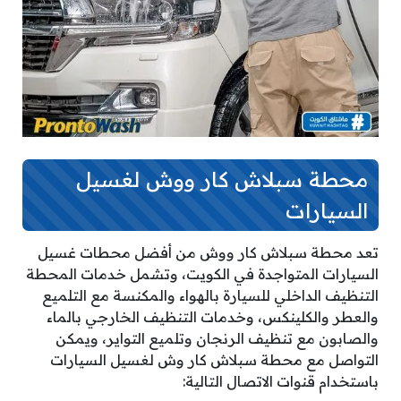
محطة سبلاش كار ووش لغسيل
السيارات
تعد محطة سبلاش كار ووش من أفضل محطات غسيل
السيارات المتواجدة في الكويت، وتشمل خدمات المحطة
التنظيف الداخلي للسيارة بالهواء والمكنسة مع التلميع
والعطر والكلينكس، وخدمات التنظيف الخارجي بالماء
والصابون مع تنظيف الرنجان وتلميع التواير، ويمكن
التواصل مع محطة سبلاش كار وش لغسيل السيارات
باستخدام قنوات الاتصال التالية: