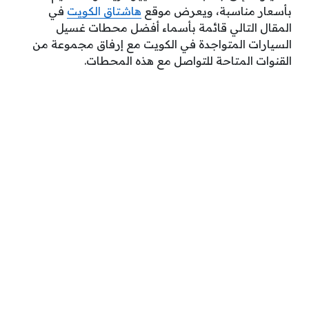
بأسعار مناسبة، ويعرض موقع
هاشتاق الكويت
في
المقال التالي قائمة بأسماء أفضل محطات غسيل
السيارات المتواجدة في الكويت مع إرفاق مجموعة من
القنوات المتاحة للتواصل مع هذه المحطات.