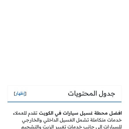
جدول المحتويات
[
إظهار
]
افضل محطة غسيل سيارات في الكويت
تقدم للعملاء
خدمات متكاملة تشمل الغسيل الداخلي والخارجي
للسيارات إلى جانب خدمات تغيير الزيت والتشحيم