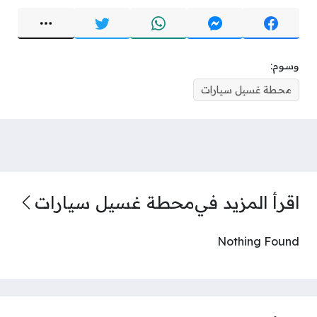
وسوم:
محطة غسيل سيارات
اقرأ المزيد في
محطة غسيل سيارات
Nothing Found