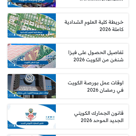
خريطة كلية العلوم الشدادية
كاملة 2026
تفاصيل الحصول على فيزا
شنغن من الكويت 2026
اوقات عمل بورصة الكويت
في رمضان 2026
قانون الجمارك الكويتي
الجديد الموحد 2026