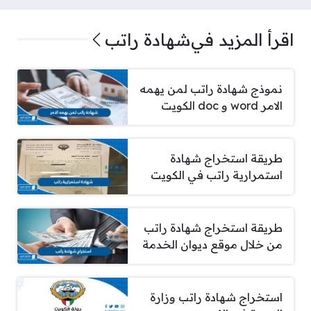
اقرأ المزيد في
شهادة راتب
نموذج شهادة راتب لمن يهمه
الامر word و doc الكويت
طريقة استخراج شهادة
استمرارية راتب في الكويت
طريقة استخراج شهادة راتب
من خلال موقع ديوان الخدمة
استخراج شهادة راتب وزارة