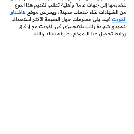
لتقديمها إلى جهات عامة وأهلية تطلب تقديم هذا النوع
من الشهادات لقاء خدمات معينة، ويعرض موقع
هاشتاق
الكويت
فيما يلي معلومات حول الصيغة الأكثر استخدامًا
لنموذج شهادة راتب بالانجليزي في الكويت مع إرفاق
روابط تحميل هذا النموذج بصيغة doc، وpdf.