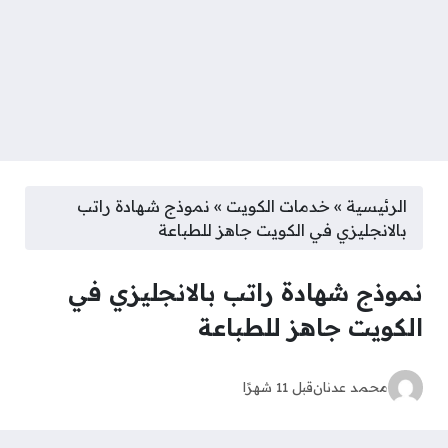
الرئيسية
»
خدمات الكويت
»
نموذج شهادة راتب
بالانجليزي في الكويت جاهز للطباعة
نموذج شهادة راتب بالانجليزي في
الكويت جاهز للطباعة
محمد عدنان
قبل 11 شهرًا