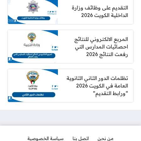
التقديم على وظائف وزارة
الداخلية الكويت 2026
المربع الالكتروني للنتائج
احصائيات المدارس التي
رفعت النتائج 2026
تظلمات الدور الثاني الثانوية
العامة في الكويت 2026
“ورابط التقديم”
من نحن
اتصل بنا
سياسة الخصوصية