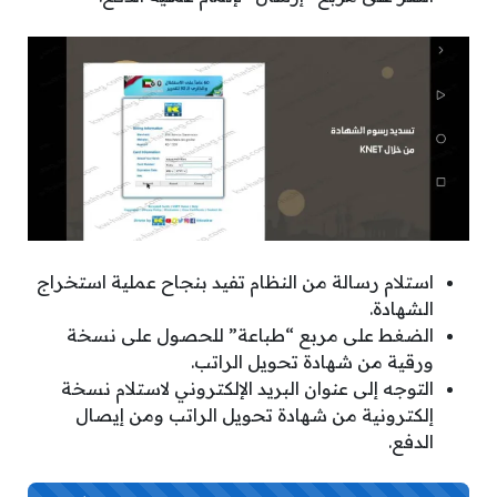
استلام رسالة من النظام تفيد بنجاح عملية استخراج
الشهادة.
الضغط على مربع “طباعة” للحصول على نسخة
ورقية من شهادة تحويل الراتب.
التوجه إلى عنوان البريد الإلكتروني لاستلام نسخة
إلكترونية من شهادة تحويل الراتب ومن إيصال
الدفع.