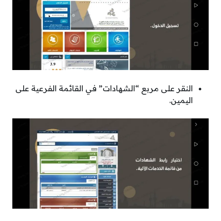
النقر على مربع “الشهادات” في القائمة الفرعية على
اليمين.