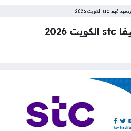
stc الكويت 2026
 2026