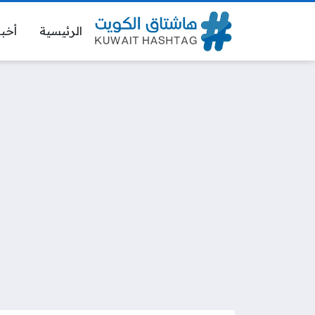
الرئيسية
أخبا