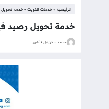
الرئيسية
»
خدمات الكويت
»
خدمة تحويل رصيد فيفا 
خدمة تحويل رصيد فيفا stc الكويت
محمد عدنان
قبل 9 أشهر