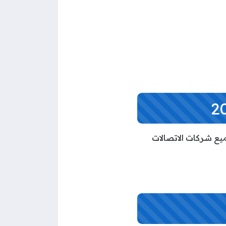
فع أخرى لجميع شركات الاتصالات