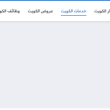
ر الكويت
خدمات الكويت
عروض الكويت
وظائف الكو