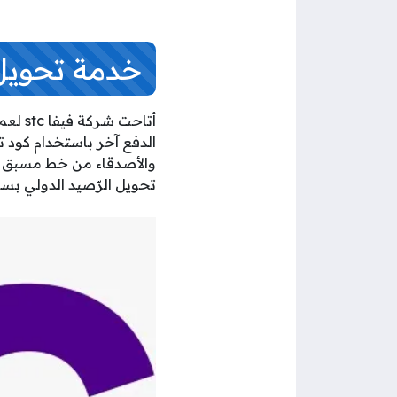
خدمة تحويل رصيد في
أتاحت شركة
الدفع آخر باستخدام كود ت
والأصدقاء من خط مسبق ال
تحويل الرّصيد الدولي بس