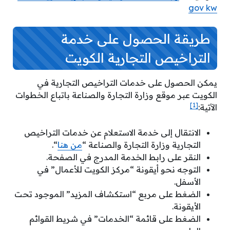
gov kw
طريقة الحصول على خدمة
التراخيص التجارية الكويت
يمكن الحصول على خدمات التراخيص التجارية في
الكويت عبر موقع وزارة التجارة والصناعة باتباع الخطوات
[1]
الآتية:
الانتقال إلى خدمة الاستعلام عن خدمات التراخيص
التجارية وزارة التجارة والصناعة “
من هنا
“.
النقر على رابط الخدمة المدرج في الصفحة.
التوجه نحو أيقونة “مركز الكويت للأعمال” في
الأسفل.
الضغط على مربع “استكشاف المزيد” الموجود تحت
الأيقونة.
الضغط على قائمة “الخدمات” في شريط القوائم