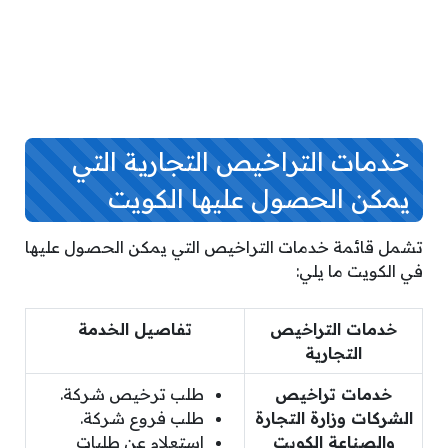
خدمات التراخيص التجارية التي
يمكن الحصول عليها الكويت
تشمل قائمة خدمات التراخيص التي يمكن الحصول عليها
في الكويت ما يلي:
خدمات التراخيص
تفاصيل الخدمة
التجارية
خدمات تراخيص
طلب ترخيص شركة.
الشركات وزارة التجارة
طلب فروع شركة.
والصناعة الكويت
استعلام عن طلبات