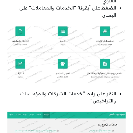
العلوي.
الضغط على أيقونة “الخدمات والمعاملات” على
اليسار.
النقر على رابط “خدمات الشركات والمؤسسات
والتراخيص”.