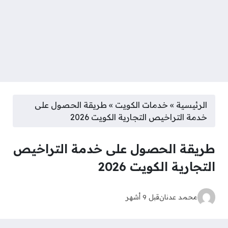
الرئيسية
»
خدمات الكويت
»
طريقة الحصول على
خدمة التراخيص التجارية الكويت 2026
طريقة الحصول على خدمة التراخيص
التجارية الكويت 2026
محمد عدنان
قبل 9 أشهر