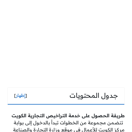
جدول المحتويات
[
إظهار
]
طريقة الحصول على خدمة التراخيص التجارية الكويت
تتضمن مجموعة من الخطوات تبدأ بالدخول إلى بوابة
مركز الكويت للأعمال في موقع وزارة التجارة والصناعة