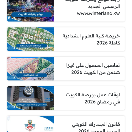
الرسمي الجديد
www.winterland.kw
خريطة كلية العلوم الشدادية
كاملة 2026
تفاصيل الحصول على فيزا
شنغن من الكويت 2026
اوقات عمل بورصة الكويت
في رمضان 2026
قانون الجمارك الكويتي
الجديد الموحد 2026