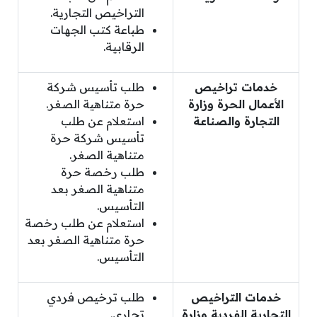
التراخيص التجارية.
طباعة كتب الجهات
الرقابية.
خدمات تراخيص
طلب تأسيس شركة
الأعمال الحرة وزارة
حرة متناهية الصغر.
التجارة والصناعة
استعلام عن طلب
تأسيس شركة حرة
متناهية الصغر.
طلب رخصة حرة
متناهية الصغر بعد
التأسيس.
استعلام عن طلب رخصة
حرة متناهية الصغر بعد
التأسيس.
خدمات التراخيص
طلب ترخيص فردي
التجارية الفردية وزارة
تجاري.