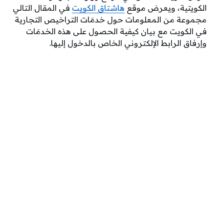
الكويتية، ويعرض موقع
هاشتاق الكويت
في المقال التالي
مجموعة من المعلومات حول خدمَات التراخيص التجارية
في الكويت مع بيان كيفية الحصول على هذه الخدمَات
وإرفاق الرابط الإلكتروني الخاص بالدخول إليها.