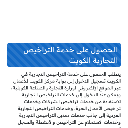
الحصول على خدمة التراخيص
التجارية الكويت
يتطلب الحصول على خدمة التراخيص التجارية في
الكويت تسجيل الدخول إلى بوابة مركز الكويت للأعمال
عبر الموقع الإلكتروني لوزارة التجارة والصناعة الكويتية،
ويمكن عند الدخول إلى خدمات التراخيص التجارية
الاستفادة من خدمات تراخيص الشركات وخدمات
تراخيص الأعمال الحرة، وخدمات التراخيص التجارية
الفردية إلى جانب خدمات تعديل التراخيص التجارية
وخدمات الاستعلام عن التراخيص والأنشطة والسجل