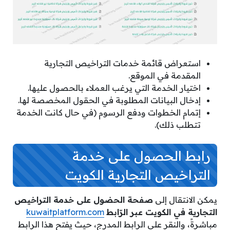
استعراض قائمة خدمات التراخيص التجارية
المقدمة في الموقع.
اختيار الخدمة التي يرغب العملاء بالحصول عليها.
إدخال البيانات المطلوبة في الحقول المخصصة لها.
إتمام الخطوات ودفع الرسوم (في حال كانت الخدمة
تتطلب ذلك).
رابط الحصول على خدمة
التراخيص التجارية الكويت
يمكن الانتقال إلى
صفحة الحضول على خدمة التراخيص
التجارية في الكويت عبر الرّابط
kuwaitplatform.com
مباشرةً، والنقر على الرابط المدرج، حيث يفتح هذا الرابط