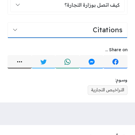
كيف اتصل بوزارة التجارة؟
كيف اتصل بوزارة التجارة؟
Citations
Share on ...
وسوم:
التراخيص التجارية