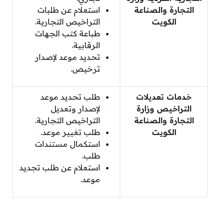
التجارة والصناعة
استعلام عن طلبات
الكويت
التراخيص التجارية.
طباعة كتب الجهات
الرقابية.
تحديد موعد لإصدار
ترخيص.
خدمات تعديلات
طلب تحديد موعد
التراخيص وزارة
لإصدار وتعديل
التجارة والصناعة
التراخيص التجارية.
الكويت
طلب تغيير موعد.
استكمال مستندات
طلب.
استعلام عن طلب تجديد
موعد.