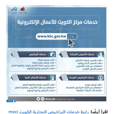
اقرأ أيضًا:
رابط خدمات التراخيص التجارية الكويت moci