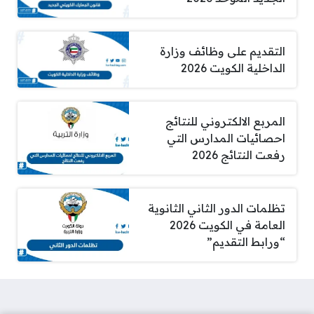
التقديم على وظائف وزارة
الداخلية الكويت 2026
المربع الالكتروني للنتائج
احصائيات المدارس التي
رفعت النتائج 2026
تظلمات الدور الثاني الثانوية
العامة في الكويت 2026
“ورابط التقديم”