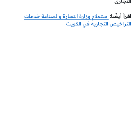
التجاري.
اقرأ أيضًا:
استعلام وزارة التجارة والصناعة خدمات
التراخيص التجارية في الكويت