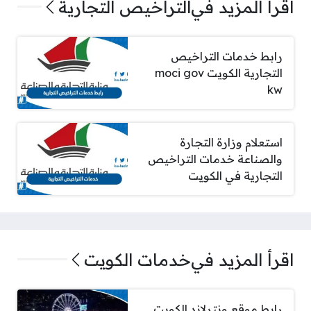
اقرأ المزيد في
التراخيص التجارية
رابط خدمات التراخيص
التجارية الكويت moci gov
kw
استعلام وزارة التجارة
والصناعة خدمات التراخيص
التجارية في الكويت
اقرأ المزيد في
خدمات الكويت
رابط موقع ونترلاند الكويت