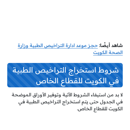
شاهد أيضًا:
حجز موعد ادارة التراخيص الطبية وزارة
الصحة الكويت
شروط استخراج التراخيص الطبية
في الكويت للقطاع الخاص
لا بد من استيفاء الشروط الآتية وتوفير الأوراق الموضحة
في الجدول حتى يتم استخراج التراخيص الطبية في
الكويت للقطاع الخاص.