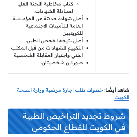
كتاب مخاطبة اللجنة العليا
لمعادلة الشهادات.
أصل شهادة حديثة من المؤسسة
العامة للتأمينات الاجتماعية
للكويتيين.
أصل نتيجة الفحص الطبي.
التقييم للشهادات من قبل المكتب
الفني واجتياز المقابلة الشخصية
صورتان شخصيتان.
شاهد أيضًا:
خطوات طلب اجازة مرضية وزارة الصحة
الكويت
شروط تجديد التراخيص الطبية
في الكويت للقطاع الحكومي