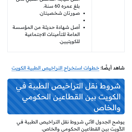
بلغ عمره 60 سنة.
صورتان شخصيتان.
أصل شهادة حديثة من المؤسسة
العامة للتأمينات الاجتماعية
للكويتيين.
شاهد أيضًا:
خطوات استخراج التراخيص الطبية الكويت
شروط نقل التراخيص الطبية في
الكويت بين القطاعين الحكومي
والخاص
يوضح الجدول الآتي شروط نقل التراخيص الطبية في
الكُويت بين القطاعين الحكومي والخاص.