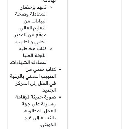
تعهد بإحضار
المعادلة وصحة
البيانات من
التعليم العالي
موقع من المدير
الطبي والطبيب.
كتاب مخاطبة
اللجنة العليا
لمعادلة الشهادات.
كتاب خطي من
الطبيب المعني بالرغبة
في النقل إلى المركز
الجديد.
صورة حديثة للإقامة
وسارية على جهة
العمل المطلوبة
بالنسبة إلى غير
الكويتي.