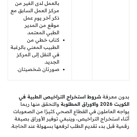
بالعمل لدى الغير من
مركز العمل السابق مع
ذكر آخر يوم عمل
موقع من المدير
الطبي المعتمد.
كتاب خطي من
الطبيب المعني بالرغبة
في النقل إلى المركز
الجديد.
صورتان شخصيتان.
بدون معرفة
شروط استخراج التراخيص الطبية في
الكويت 2026 والاوراق المطلوبة
والتحقق منها ربما
يواجه العاملون في القطاع الصحي كثيرًا من الصعوبات
أثناء استخراج التراخيص، وينبغي توفير الأوراق بصيغة
رقمية قبل بدء تقديم الطلب لرفعها بسهولة عند الحاجة.