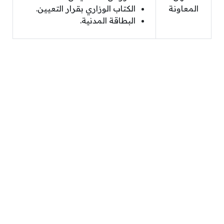
المعاونة
الكتاب الوزاري بقرار التعيين.
البطاقة المدنية.