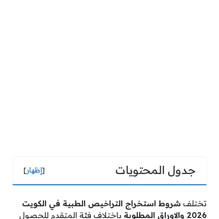
جدول المحتويات
[
إظهار
]
تختلف
شروط استخراج التراخيص الطبية في الكويت
2026 والاوراق المطلوبة
باختلاف فئة المتقدم للحصول