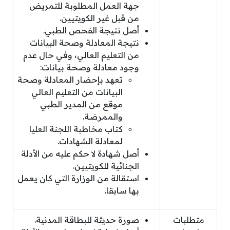
جهة العمل المطلوبة للتمريض
من قبل غير الكويتيين.
أصل نتيجة الفحص الطبي.
نتيجة المعادلة وصحة البيانات
من التعليم العالي، وفي حال عدم
وجود معادلة وصحة بيانات:
تعهد بإحضار المعادلة وصحة
البيانات من التعليم العالي
موقع من المدير الطبي
والممرضة.
كتاب مخاطبة اللجنة العليا
لمعادلة الشهادات.
أصل شهادة لا حكم عليه من الأدلة
الجنائية للكويتيين.
استقالة من الوزارة التي كان يعمل
بها سابقا.
متطلبات
صورة حديثة للبطاقة المدنية.