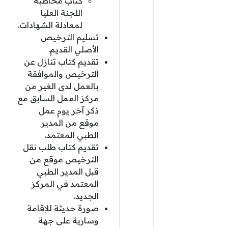
كتاب مخاطبة
اللجنة العليا
لمعادلة الشهادات.
تسليم الترخيص
الأصلي القديم.
تقديم كتاب تنازل عن
الترخيص والموافقة
بالعمل لدى الغير من
مركز العمل السابق مع
ذكر آخر يوم عمل
موقع من المدير
الطبي المعتمد.
تقديم كتاب طلب نقل
الترخيص موقع من
قبل المدير الطبي
المعتمد في المركز
الجديد.
صورة حديثة للإقامة
وسارية على جهة