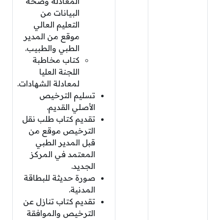
المعادلة وصحة
البيانات من
التعليم العالي
موقع من المدير
الطبي والطبيب.
كتاب مخاطبة
اللجنة العليا
لمعادلة الشهادات.
تسليم الترخيص
الأصلي القديم.
تقديم كتاب طلب نقل
الترخيص موقع من
قبل المدير الطبي
المعتمد في المركز
الجديد.
صورة حديثة للبطاقة
المدنية.
تقديم كتاب تنازل عن
الترخيص والموافقة