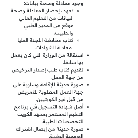
وجود معادلة وصحة بيانات:
تعهد بإحضار المعادلة وصحة
البيانات من التعليم العالي
موقع من المدير الطبي
والطبيب.
كتاب مخاطبة اللجنة العليا
لمعادلة الشهادات.
استقالة من الوزارة التي كان يعمل
بها سابقا.
تقديم كتاب طلب إصدار الترخيص
من جهة العمل.
صورة حديثة للإقامة وسارية على
جهة العمل المطلوبة للتمريض
من قبل غير الكويتيين.
أصل شهادة التسجيل في برنامج
التعليم المستمر بمعهد الكويت
للتخصصات الطبية.
صورة حديثة من إيصال اشتراك
الجمعية الطبية.