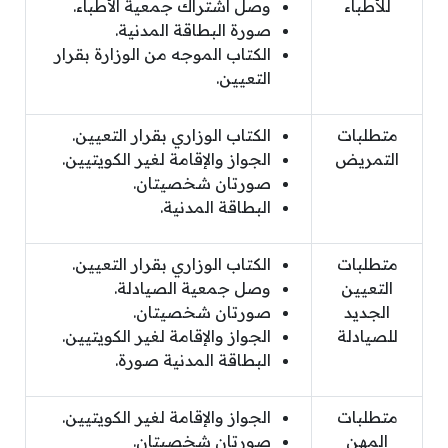
للأطباء
وصل اشتراك جمعية الأطباء.
صورة البطاقة المدنية.
الكتاب الموجه من الوزارة بقرار
التعيين.
متطلبات
الكتاب الوزاري بقرار التعيين.
التمريض
الجواز والإقامة لغير الكويتيين.
صورتان شخصيتان.
البطاقة المدنية.
متطلبات
الكتاب الوزاري بقرار التعيين.
التعيين
وصل جمعية الصيادلة.
الجديد
صورتان شخصيتان.
للصيادلة
الجواز والإقامة لغير الكويتيين.
البطاقة المدنية صورة.
متطلبات
الجواز والإقامة لغير الكويتيين.
المهن
صورتان شخصيتان.