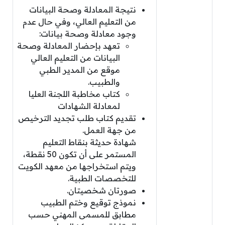
نتيجة المعادلة وصحة البيانات
من التعليم العالي، وفي حال عدم
وجود معادلة وصحة بيانات:
تعهد بإحضار المعادلة وصحة
البيانات من التعليم العالي
موقع من المدير الطبي
والطبيب.
كتاب مخاطبة اللجنة العليا
لمعادلة الشهادات
تقديم كتاب طلب تجديد الترخيص
من جهة العمل.
شهادة حديثة بنقاط التعليم
المستمر على أن تكون 50 نقطة،
ويتم استخراجها من معهد الكويت
للتخصصات الطبية.
صورتان شخصيتان.
نموذج توقيع وختم الطبيب
مطابق للمسمى المهني حسب