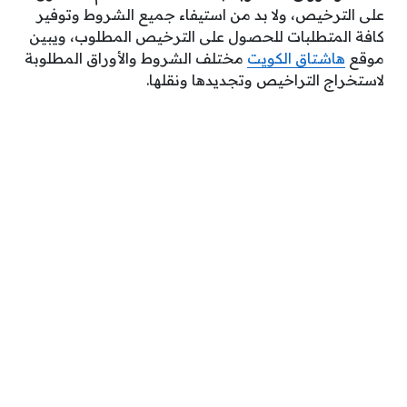
على الترخيص، ولا بد من استيفاء جميع الشروط وتوفير
كافة المتطلبات للحصول على الترخيص المطلوب، ويبين
موقع
هاشتاق الكويت
مختلف الشروط والأوراق المطلوبة
لاستخراج التراخيص وتجديدها ونقلها.