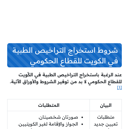
شروط استخراج التراخيص الطبية
في الكويت للقطاع الحكومي
عند الرغبة باستخراج التراخيص الطبية في الكُويت
للقطاع الحكومي لا بد من توفير الشروط والأوراق الآتية.
[1]
البيان
المتطلبات
متطلبات
صورتان شخصيتان.
تعيين جديد
الجواز والإقامة لغير الكويتيين.