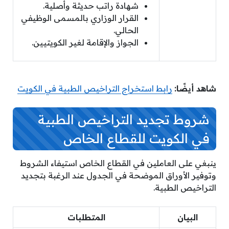
شهادة راتب حديثة وأصلية.
القرار الوزاري بالمسمى الوظيفي
الحالي.
الجواز والإقامة لغير الكويتيين.
شاهد أيضًا:
رابط استخراج التراخيص الطبية في الكويت
شروط تجديد التراخيص الطبية
في الكويت للقطاع الخاص
ينبغي على العاملين في القطاع الخاص استيفاء الشروط
وتوفير الأوراق الموضحة في الجدول عند الرغبة بتجديد
التراخيص الطبية.
البيان
المتطلبات