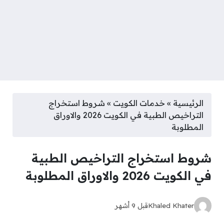
الرئيسية
»
خدمات الكويت
»
شروط استخراج
التراخيص الطبية في الكويت 2026 والاوراق
المطلوبة
شروط استخراج التراخيص الطبية
في الكويت 2026 والاوراق المطلوبة
Khaled Khater
قبل 9 أشهر