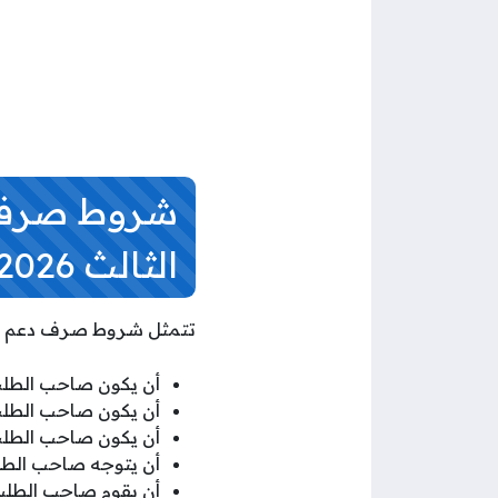
شروط صرف د
الثالث 2026
تتمثل شروط صرف دعم العم
أن يكون صاحب الطلب ح
أن يكون صاحب الطلب 
أن يكون صاحب الطلب 
أن يتوجه صاحب الطلب 
أن يقوم صاحب الطلب بحجز مو