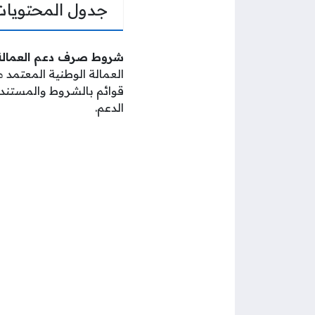
جدول المحتويات
شروط صرف دعم العمالة ال
العمالة الوطنية المعتمد 
قوائم بالشروط والمستندا
الدعم.