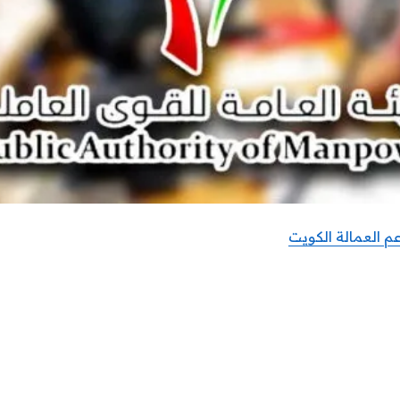
 العمالة الكويت