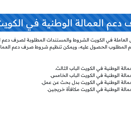
م العمالة الوطنية في الكويت 026
ى العاملة في الكويت الشروط والمستندات المطلوبة لصرف دعم ال
عم المطلوب الحصول عليه، ويمكن تنظيم شروط صرف دعم العمالة
ة الوطنية في الكويت الباب الثالث.
لة الوطنية في الكويت الباب الخامس.
لة الوطنية في الكويت بدل بحث عن عمل.
لة الوطنية في الكويت مكافأة خريجين.