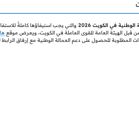
وطنية في الكويت 2026
والتي يجب استيفاؤها كاملةً للاستفا
من قبل الهيئة العامة للقوى العاملة في الكويت، ويعرض
موقع
ها
ت المطلوبة للحصول على دعم العمالة الوطنية مع إرفاق الرابط 