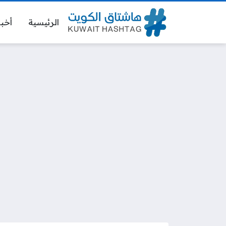
الرئيسية
أخبا