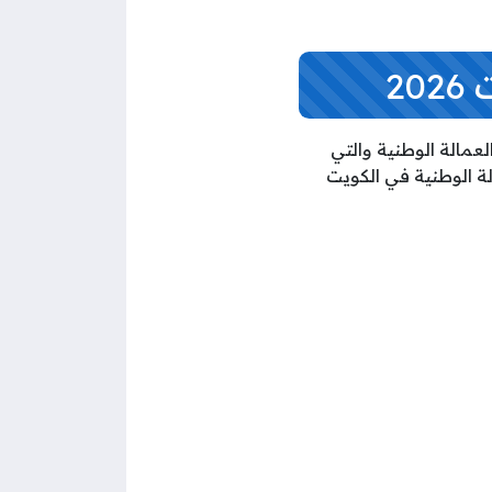
2
عمالة الوطنية والتي
 الوطنية في الكويت