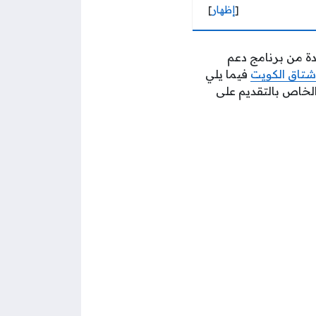
[
إظهار
]
دة من برنامج دعم
شتاق الكويت
فيما يلي
الخاص بالتقديم على