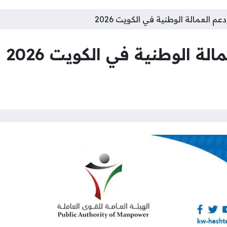
العمالة الوطنية في الكويت 2026
 الوطنية في الكويت 2026