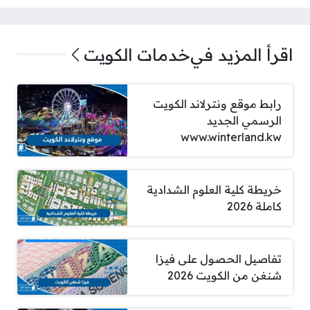
اقرأ المزيد في
خدمات الكويت
رابط موقع ونترلاند الكويت
الرسمي الجديد
www.winterland.kw
خريطة كلية العلوم الشدادية
كاملة 2026
تفاصيل الحصول على فيزا
شنغن من الكويت 2026