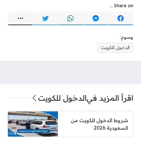
Share on ...
وسوم:
الدخول للكويت
اقرأ المزيد في
الدخول للكويت
شروط الدخول للكويت من
السعودية 2026