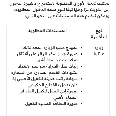
تختلف لائحة الأوراق المطلوبة لاستخراج تأشيرة الدخول
إلى الكويت برًا وجوًا تبعًا لنوع سمة الدخول المطلوبة،
ويمكن تنظيم هذه المستندات على النحو التالي:
نوع
المستندات المطلوبة
التأشيرة
زيارة
نموذج طلب الزيارة المعد لذلك.
عائلية
صورة جواز سفر الزائر على ألا تقل
صلاحيته عن ستة أشهر.
إثبات صلة القرابة مع عدم الاعتداد
بشهادات القسم الصادرة من السفارة.
شهادة راتب حديثة للكفيل الأجنبي إذا
كان يعمل بالقطاع الحكومي.
صورة إذن العمل للكفيل العام في
القطاع الأهلي.
صورة البطاقة المدنية للكفيل.