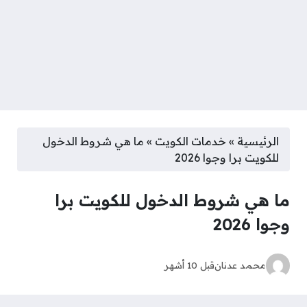
الرئيسية
»
خدمات الكويت
»
ما هي شروط الدخول
للكويت برا وجوا 2026
ما هي شروط الدخول للكويت برا
وجوا 2026
محمد عدنان
قبل 10 أشهر