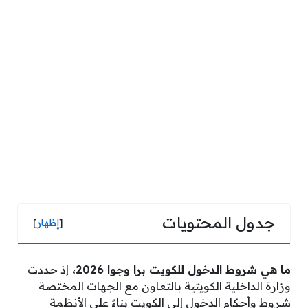
جدول المحتويات
[
إظهار
]
ما هي شروط الدخول للكويت برا وجوا 2026،
إذ حددت
وزارة الداخلية الكويتية بالتعاون مع الجهات المختصة
شروط وأحكام الدخول إلى الكويت بناءً على الأنظمة