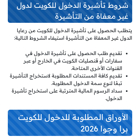
شروط تأشيرة الدخول للكويت لدول
غير معفاة من التأشيرة
يتطلب الحصول على تأشيرة الدخول للكويت من رعايا
الدول غير المعفاة من التأشيرة استيفاء الشروط التالية:
تقديم طلب الحصول على تأشيرة الدخول في
سفارات أو قنصليات الكويت في الخارج أو عبر
القنوات الأخرى المتاحة.
تقديم كافة المستندات المطلوبة لاستخراج التأشيرة
تبعًا لنوع سمة الدخول المطلوبة.
سداد الرسوم المالية المترتبة على استخراج تأشيرة
الدخول.
الأوراق المطلوبة للدخول للكويت
برا وجوا 2026