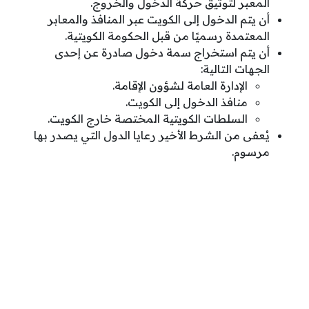
المعبر لتوثيق حركة الدخول والخروج.
أن يتم الدخول إلى الكويت عبر المنافذ والمعابر
المعتمدة رسميًا من قبل الحكومة الكويتية.
أن يتم استخراج سمة دخول صادرة عن إحدى
الجهات التالية:
الإدارة العامة لشؤون الإقامة.
منافذ الدخول إلى الكويت.
السلطات الكويتية المختصة خارج الكويت.
يُعفى من الشرط الأخير رعايا الدول التي يصدر بها
مرسوم.