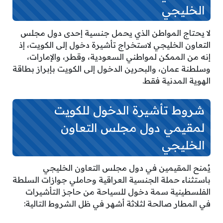
الخليجي
لا يحتاج المواطن الذي يحمل جنسية إحدى دول مجلس
التعاون الخليجي لاستخراج تأشيرة دخول إلى الكويت، إذ
إنه من الممكن لمواطني السعودية، وقطر، والإمارات،
وسلطنة عمان، والبحرين الدخول إلى الكويت بإبراز بطاقة
الهوية المدنية فقط.
شروط تأشيرة الدخول للكويت
لمقيمي دول مجلس التعاون
الخليجي
يُمنح المقيمين في دول مجلس التعاون الخليجي
باستثناء حملة الجنسية العراقية وحاملي جوازات السلطة
الفلسطينية سمة دخول للسياحة من حاجز التأشيرات
في المطار صالحة لثلاثة أشهر في ظل الشروط التالية: