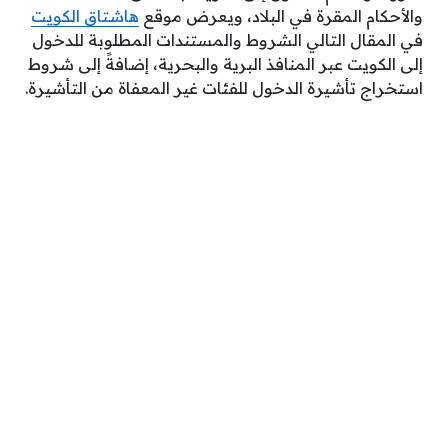
والأحكام المقرة في البلاد، ويعرض موقع
هاشتاق الكويت
في المقال التالي الشروط والمستندات المطلوبة للدخول
إلى الكويت عبر المنافذ البرية والبحرية، إضافةً إلى شروط
استخراج تأشيرة الدخول للفئات غير المعفاة من التأشيرة.