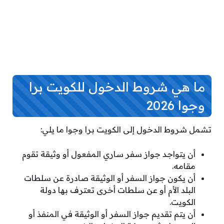
ما هي شروط الدخول للكويت برا
وجوا 2026
تشمل شروط الدخول إلى الكويت برا وجوا ما يلي:
أن يتواجد جواز سفر ساري المفعول أو وثيقة تقوم
مقامه.
أن يكون جواز السفر أو الوثيقة صادرة عن سلطات
البلد الأم أو عن سلطات أخرى تعترف بها دولة
الكويت.
أن يتم تقديم جواز السفر أو الوثيقة في المنفذ أو