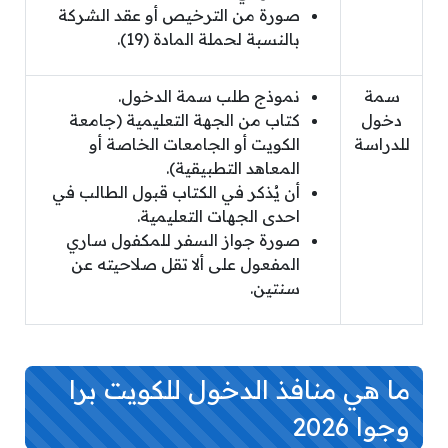
صورة من الترخيص أو عقد الشركة
بالنسبة لحملة المادة (19).
سمة
نموذج طلب سمة الدخول.
دخول
كتاب من الجهة التعليمية (جامعة
للدراسة
الكويت أو الجامعات الخاصة أو
المعاهد التطبيقية).
أن يُذكر في الكتاب قبول الطالب في
احدى الجهات التعليمية.
صورة جواز السفر للمكفول ساري
المفعول على ألا تقل صلاحيته عن
سنتين.
ما هي منافذ الدخول للكويت برا
وجوا 2026