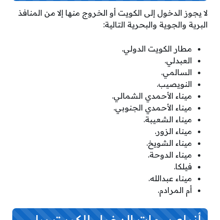
لا يجوز الدخول إلى الكويت أو الخروج منها إلا من المنافذ
البرية والجوية والبحرية التالية:
مطار الكويت الدولي.
العبدلي.
السالمي.
النويصيب.
ميناء الأحمدي الشمالي.
ميناء الأحمدي الجنوبي.
ميناء الشعيبة.
ميناء الزور.
ميناء الشويخ.
ميناء الدوحة.
فيلكا.
ميناء عبدالله.
أم المرادم.
أنواع سمات الدخول للكويت برا