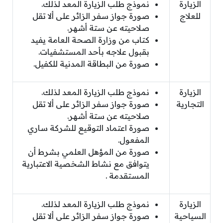
الزيارة
نموذج طلب الزيارة المعد لذلك.
للعلاج
صورة جواز سفر الزائر على ألا تقل
صلاحيته عن ستة أشهر.
كتاب من وزارة الصحة العامة يفيد
بقبول علاجه بأحد المستشفيات.
صورة من البطاقة المدنية للكفيل.
الزيارة
نموذج طلب الزيارة المعد لذلك.
التجارية
صورة جواز سفر الزائر على ألا تقل
صلاحيته عن ستة أشهر.
صورة اعتماد التوقيع للشركة ساري
المفعول.
صورة من المؤهل العلمي بشرط أن
يتوافق مع نشاط الشخصية الاعتبارية
المستقدمة .
الزيارة
نموذج طلب الزيارة المعد لذلك.
السياحية
صورة جواز سفر الزائر على ألا تقل