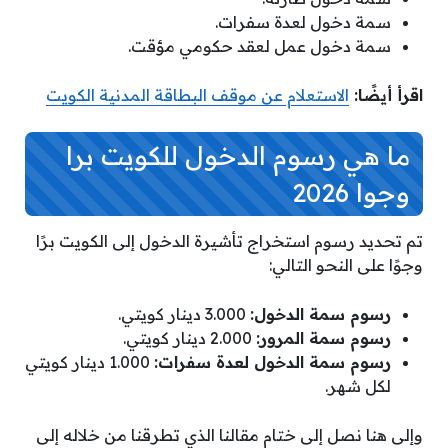
سمة دخول لعدة سفرات.
سمة دخول عمل لعقد حكومي مؤقت.
اقرأ أيضًا:
الاستعلام عن موقف البطاقة المدنية الكويت
ما هي رسوم الدخول للكويت برا
وجوا 2026
تم تحديد رسوم استخراج تأشيرة الدخول إلى الكويت برًا
وجوًا على النحو التالي:
رسوم سمة الدخول:
3.000 دينار كويتي.
رسوم سمة المرور:
2.000 دينار كويتي.
رسوم سمة الدخول لعدة سفرات:
1.000 دينار كويتي
لكل شهر.
وإلى هنا نصل إلى ختام مقالنا الذي تطرقنا من خلاله إلى