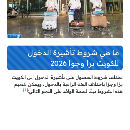
ما هي شروط تأشيرة الدخول
للكويت برا وجوا 2026
تختلف شروط الحصول على تأشيرة الدخول إلى الكويت
برًا وجوًا باختلاف الفئة الراغبة بالدخول، ويمكن تنظيم
[1]
هذه الشروط تبعًا لصفة الوافد على النحو التالي: