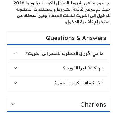
موضوع
ما هي شروط الدخول للكويت برا وجوا 2026
حيث تم عرض قائمة الشروط والمستندات المطلوبة
للدخول إلى الكويت للفئات المعفاة وغير المعفاة من
استخراج تأشيرة الدخول.
Questions & Answers
ما هي الأوراق المطلوبة للسفر إلى الكويت
ما هي الأوراق المطلوبة للسفر إلى الكويت؟
كم تكلفة فيزا الكويت؟
كم تكلفة فيزا الكويت؟
كيف تسافر الكويت للعمل؟
كيف تسافر الكويت للعمل؟
Citations