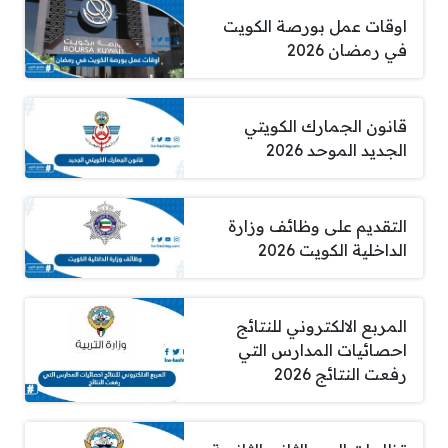
اوقات عمل بورصة الكويت
في رمضان 2026
قانون الجمارك الكويتي
الجديد الموحد 2026
التقديم على وظائف وزارة
الداخلية الكويت 2026
المربع الالكتروني للنتائج
احصائيات المدارس التي
رفعت النتائج 2026