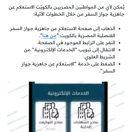
يُمكن لأي من المواطنين المصريين بالكويّت الاستعلام عن
جاهزية جواز السفر من خلال الخطوات الآتية:
الذهاب إلى صفحة الاستعلام عن جاهزية جواز السفر
القنصلية المصرية بالكويت “
من هنا
“.
النقر على الرابط الموجود في الصفحة.
الانتقال إلى تبويب “الخدمات الإلكترونية” من
الشريط العلوي.
الضغط على خدمة “الاستعلام عن جاهزية جواز
السفر”.