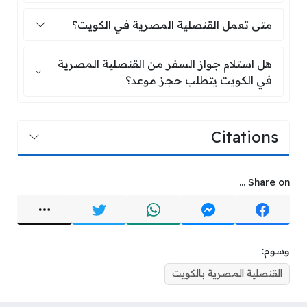
متى تعمل القنصلية المصرية في الكويت
متى تعمل القنصلية المصرية في الكويت؟
هل استلام جواز السفر من القنصلية الم
هل استلام جواز السفر من القنصلية المصرية
في الكويت يتطلب حجز موعد؟
Citations
Share on ...
وسوم:
القنصلية المصرية بالكويت