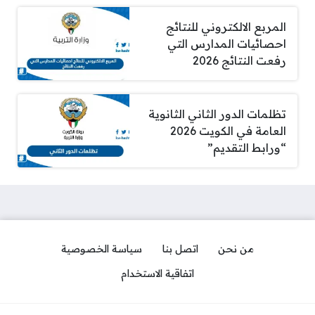
المربع الالكتروني للنتائج
احصائيات المدارس التي
رفعت النتائج 2026
تظلمات الدور الثاني الثانوية
العامة في الكويت 2026
“ورابط التقديم”
من نحن
اتصل بنا
سياسة الخصوصية
اتفاقية الاستخدام