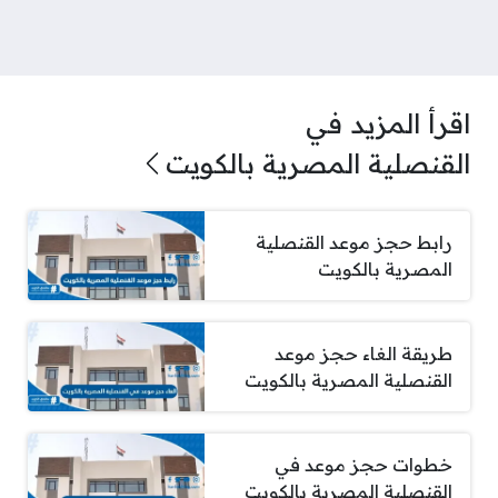
اقرأ المزيد في
القنصلية المصرية بالكويت
رابط حجز موعد القنصلية
المصرية بالكويت
طريقة الغاء حجز موعد
القنصلية المصرية بالكويت
خطوات حجز موعد في
القنصلية المصرية بالكويت