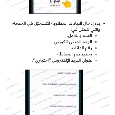
بدء إدخال البيانات المطلوبة للتسجيّل في الخدمة،
والتي تتمثل في:
الاسم بالكامل.
الرقم المدني الكويتي.
رقم الهاتف.
تحديد نوع المعاملة.
عنوان البريد الإلكتروني “اختياري”.