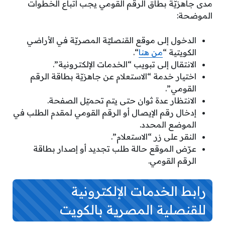
مدى جاهزيّة بطاق الرقم القومي يجب اتباع الخطوات
الموضحة:
الدخول إلى موقع القنصليّة المصريّة في الأراضي
الكويتية “
من هنا
“.
الانتقال إلى تبويب “الخدمات الإلكترونية”.
اختيار خدمة “الاستعلام عن جاهزيّة بطاقة الرقم
القومي”.
الانتظار عدة ثوان حتى يتم تحميّل الصفحة.
إدخال رقم الإيصال أو الرقم القومي لمقدم الطلب في
الموضع المحدد.
النقر على زر “الاستعلام”.
عرّض الموقع حالة طلب تجديد أو إصدار بطاقة
الرقم القومي.
رابط الخدمات الإلكترونية
للقنصلية المصرية بالكويت