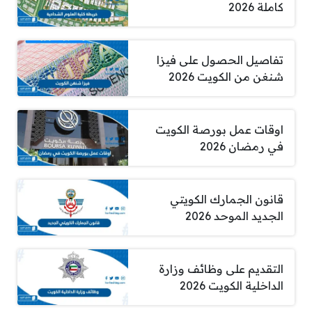
كاملة 2026
تفاصيل الحصول على فيزا
شنغن من الكويت 2026
اوقات عمل بورصة الكويت
في رمضان 2026
قانون الجمارك الكويتي
الجديد الموحد 2026
التقديم على وظائف وزارة
الداخلية الكويت 2026