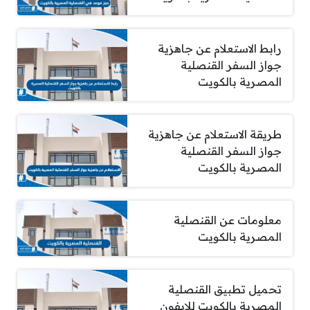
رابط الاستعلام عن جاهزية
جواز السفر القنصلية
المصرية بالكويت
طريقة الاستعلام عن جاهزية
جواز السفر القنصلية
المصرية بالكويت
معلومات عن القنصلية
المصرية بالكويت
تحميل تطبيق القنصلية
المصرية بالكويت للايفون