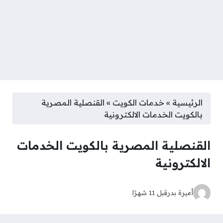
الرئيسية
»
خدمات الكويت
»
القنصلية المصرية
بالكويت الخدمات الالكترونية
القنصلية المصرية بالكويت الخدمات
الالكترونية
أميرة بدر
قبل 11 شهرًا