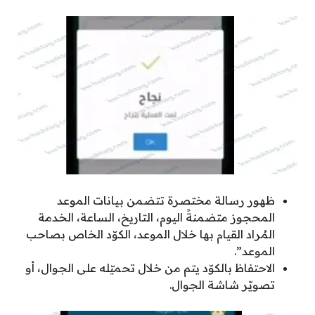
ظهور رسالة مختصرة تتضمن بيانات الموعد
المحجوز متضمنةً اليوم، التاريخ، الساعة، الخدمة
المُراد القيام بها خلال الموعد، الكوّد الخاص بصاحب
الموعد”.
الاحتفاظ بالكوّد يتم من خلال تحميّله على الجوال، أو
تصويّر شاشة الجوال.