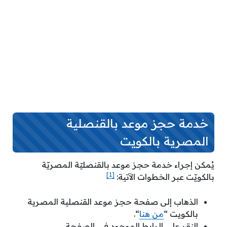
خدمة حجز موعد بالقنصلية
المصرية بالكويت
يُمكن إجراء خدمة حجز موعد بالقنصليّة المصريّة
[1]
بالكويّت عبر الخطوات الآتية:
الذهاب إلى صفحة حجز موعد القنصلية المصرية
بالكويت “
من هنا
“.
النقر على الرابط الموجود في الصفحة.