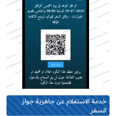
خدمة الاستعلام عن جاهزية جواز
السفر