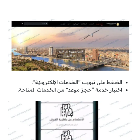
الضغط على تبويب “الخدمات الإلكترونيّة”.
اختيار خدمة “حجز موعد” من الخدمات المتاحة.