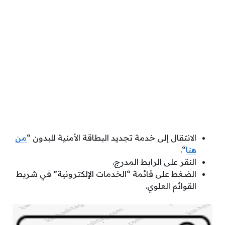
الانتقال إلى خدمة تجديد البطاقة الأمنية للبدون “
من
هنا
“.
النقر على الرابط المدرج.
الضغط على قائمة “الخدمات الإلكترونية” في شريط
القوائم العلوي.