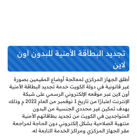
تجديد البطاقة الأمنية للبدون اون
لاين
أطلق الجهاز المركزي لمعالجة أوضاع المقيمين بصورة
غير قانونية في دولة الكويت خدمة تجديد البطاقة الأمنية
أون لاين عبر موقعه الإلكتروني الرسمي على شبكة
الإنترنت اعتبارًا من تاريخ 1 نوفمبر من العام 2022 م وذلك
بهدف تمكين غير محددي الجنسية من البدون
المتواجدين في الكويت من تجديد بطاقاتهم الأمنية
منتهية الصلاحية بشكل إلكتروني دون الحاجة لمراجعة
مقر الجهاز المركزي ومراكز الخدمة التابعة له.