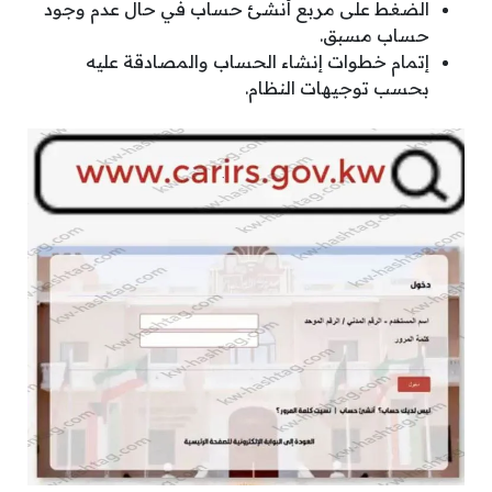
الضغط على مربع أنشئ حساب في حال عدم وجود
حساب مسبق.
إتمام خطوات إنشاء الحساب والمصادقة عليه
بحسب توجيهات النظام.