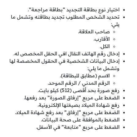
اختيار نوع بطاقة التجديد “بطاقة مراجعة”.
تحديد الشخص المطلوب تجديد بطاقته وتشمل ما
يلي:
صاحب العلاقة.
الأقارب.
الكل.
إدخال رقم الهاتف النقال افي الحقل المخصص له.
إدخال البيانات الشخصية في الحقول المخصصة لها
وتشمل ما يلي:
الاسم (مطابق للبطاقة).
الرقم المدني / الرقم الموحد.
رفع صورة بحد أقصى (512) كيلو بايت.
الضغط على مربع “إرفاق الصورة” بعد رفعها.
رفع شهادة الميلاد بصيغتها الإلكترونية.
الضغط على مربع “إرفاق” بعد رفع شهادة الميلاد.
الضغط بالموافقة على صحة البيانات.
الضغط على مربع “متابعة” في الأسفل.