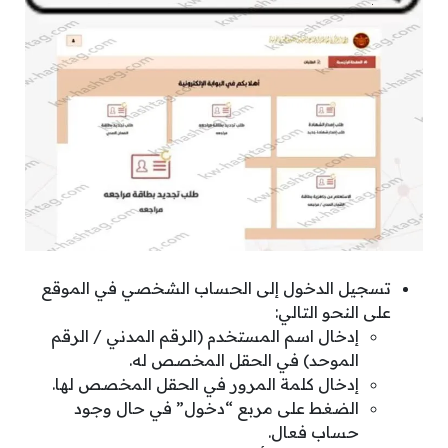
تسجيل الدخول إلى الحساب الشخصي في الموقع
على النحو التالي:
إدخال اسم المستخدم (الرقم المدني / الرقم
الموحد) في الحقل المخصص له.
إدخال كلمة المرور في الحقل المخصص لها.
الضغط على مربع “دخول” في حال وجود
حساب فعال.