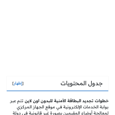
جدول المحتويات
[
إظهار
]
خطوات تجديد البطاقة الأمنية للبدون اون لاين
تتم عبر
بوابة الخدمات الإلكترونية في موقع الجهاز المركزي
لمعالجة أوضاع المقيمين بصورة غير قانونية في دولة