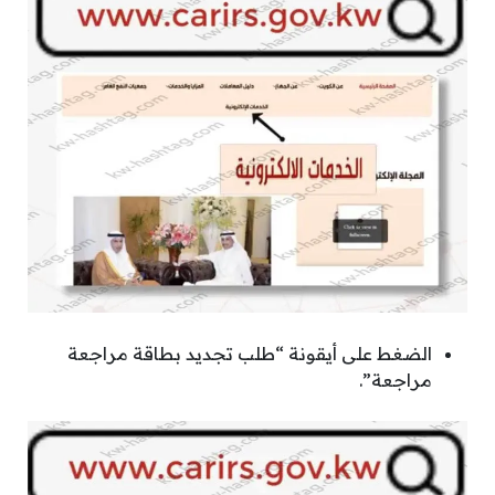
الضغط على أيقونة “طلب تجديد بطاقة مراجعة
مراجعة”.