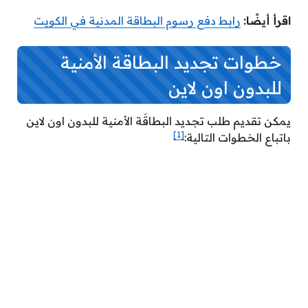
اقرأ أيضًا:
رابط دفع رسوم البطاقة المدنية في الكويت
خطوات تجديد البطاقة الأمنية
للبدون اون لاين
يمكن تقديم طلب تجديد البطاقَة الأمنية للبدون اون لاين
[1]
باتباع الخطوات التالية: