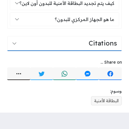
كيف يتم تجديد البطاقة الأمنية للبدون أون
كيف يتم تجديد البطاقة الأمنية للبدون أون لاين؟
ما هو الجهاز المركزي للبدون؟
ما هو الجهاز المركزي للبدون؟
Citations
Share on ...
وسوم:
البطاقة الأمنية