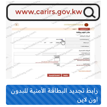
رابط تجديد البطاقة الأمنية للبدون
اون لاين