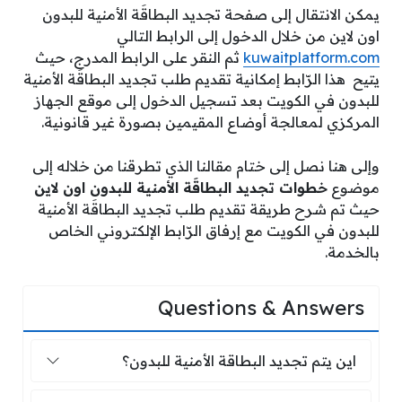
يمكن الانتقال إلى صفحة تجديد البطاقَة الأمنية للبدون
اون لاين من خلال الدخول إلى الرابط التالي
kuwaitplatform.com
ثم النقر على الرابط المدرج، حيث
يتيح هذا الرّابط إمكانية تقديم طلب تجديد البطاقَة الأمنية
للبدون في الكويت بعد تسجيل الدخول إلى موقع
الجهاز
المركزي لمعالجة أوضاع المقيمين بصورة غير قانونية.
وإلى هنا نصل إلى ختام مقالنا الذي تطرقنا من خلاله إلى
موضوع
خطوات تجديد البطاقَة الأمنية للبدون اون لاين
حيث تم شرح طريقة تقديم طلب تجديد البطاقَة الأمنية
للبدون في الكويت مع إرفاق الرّابط الإلكتروني الخاص
بالخدمة.
Questions & Answers
اين يتم تجديد البطاقة الأمنية للبدون؟
اين يتم تجديد البطاقة الأمنية للبدون؟