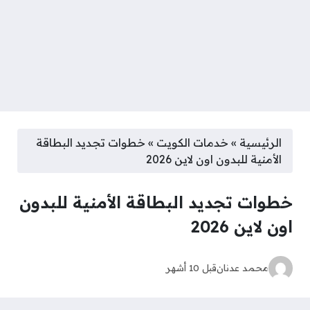
الرئيسية
»
خدمات الكويت
»
خطوات تجديد البطاقة
الأمنية للبدون اون لاين 2026
خطوات تجديد البطاقة الأمنية للبدون
اون لاين 2026
محمد عدنان
قبل 10 أشهر