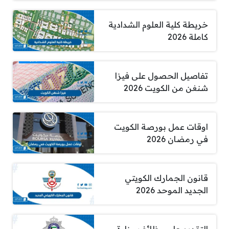
خريطة كلية العلوم الشدادية
كاملة 2026
تفاصيل الحصول على فيزا
شنغن من الكويت 2026
اوقات عمل بورصة الكويت
في رمضان 2026
قانون الجمارك الكويتي
الجديد الموحد 2026
التقديم على وظائف وزارة