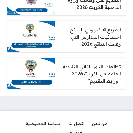
الداخلية الكويت 2026
المربع الالكتروني للنتائج
احصائيات المدارس التي
رفعت النتائج 2026
تظلمات الدور الثاني الثانوية
العامة في الكويت 2026
“ورابط التقديم”
من نحن
اتصل بنا
سياسة الخصوصية