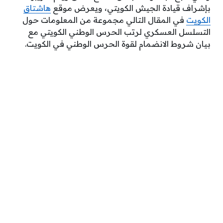
بإشراف قيادة الجيش الكويتي، ويعرض موقع
هاشتاق
الكويت
في المقال التالي مجموعة من المعلومات حول
التسلسل العسكري لرتب الحرس الوطني الكويتي مع
بيان شروط الانضمام لقوة الحرس الوطني في الكويت.