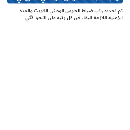
تم تحديد رتب ضباط الحرس الوطني الكويت والمدة
الزمنية اللازمة للبقاء في كل رتبة على النحو الآتي: