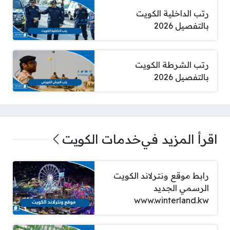
رتب الداخلية الكويت
بالتفصيل 2026
رتب الشرطة الكويت
بالتفصيل 2026
اقرأ المزيد في
خدمات الكويت
رابط موقع ونترلاند الكويت
الرسمي الجديد
www.winterland.kw