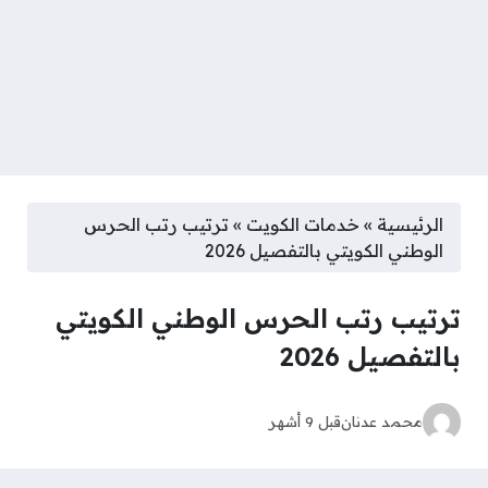
الرئيسية
»
خدمات الكويت
»
ترتيب رتب الحرس
الوطني الكويتي بالتفصيل 2026
ترتيب رتب الحرس الوطني الكويتي
بالتفصيل 2026
محمد عدنان
قبل 9 أشهر