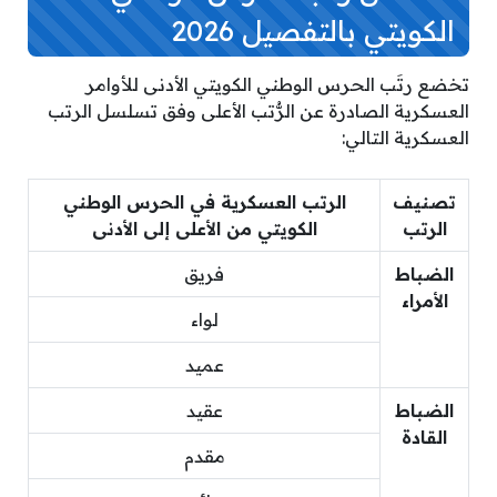
الكويتي بالتفصيل 2026
تخضع رتَب الحرس الوطني الكويتي الأدنى للأوامر
العسكرية الصادرة عن الرُّتب الأعلى وفق تسلسل الرتب
العسكرية التالي:
تصنيف
الرتب العسكرية في الحرس الوطني
الرتب
الكويتي من الأعلى إلى الأدنى
الضباط
فريق
الأمراء
لواء
عميد
الضباط
عقيد
القادة
مقدم