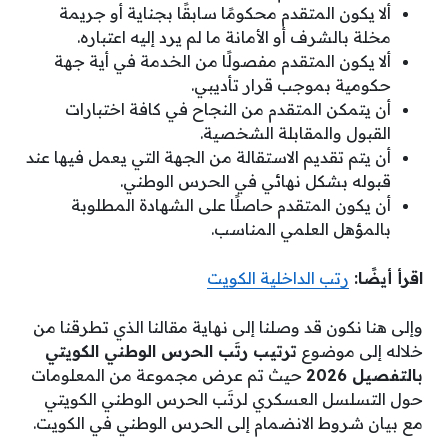
ألا يكون المتقدم محكومًا سابقًا بجناية أو جريمة
مخلة بالشرف أو الأمانة ما لم يرد إليه اعتباره.
ألا يكون المتقدم مفصولًا من الخدمة في أية جهة
حكومية بموجب قرار تأديبي.
أن يتمكن المتقدم من النجاح في كافة اختبارات
القبول والمقابلة الشخصية.
أن يتم تقديم الاستقالة من الجهة التي يعمل فيها عند
قبوله بشكل نهائي في الحرس الوطني.
أن يكون المتقدم حاصلًا على الشهادة المطلوبة
بالمؤهل العلمي المناسب.
اقرأ أيضًا:
رتب الداخلية الكويت
وإلى هنا نكون قد وصلنا إلى نهاية مقالنا الذي تطرقنا من
خلاله إلى موضوع
ترتيب رتَب الحرس الوطني الكويتي
بالتفصيل 2026
حيث تم عرض مجموعة من المعلومات
حول التسلسل العسكري لرتَب الحرس الوطني الكويتي
مع بيان شروط الانضمام إلى الحرس الوطني في الكويت.