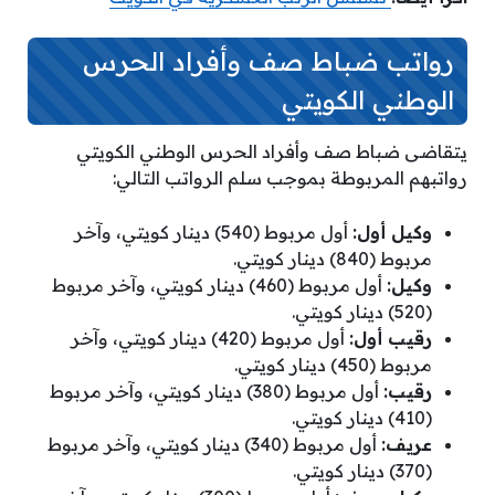
رواتب ضباط صف وأفراد الحرس
الوطني الكويتي
يتقاضى ضباط صف وأفراد الحرس الوطني الكويتي
رواتبهم المربوطة بموجب سلم الرواتب التالي:
وكيل أول:
أول مربوط (540) دينار كويتي، وآخر
مربوط (840) دينار كويتي.
وكيل:
أول مربوط (460) دينار كويتي، وآخر مربوط
(520) دينار كويتي.
رقيب أول:
أول مربوط (420) دينار كويتي، وآخر
مربوط (450) دينار كويتي.
رقيب:
أول مربوط (380) دينار كويتي، وآخر مربوط
(410) دينار كويتي.
عريف:
أول مربوط (340) دينار كويتي، وآخر مربوط
(370) دينار كويتي.