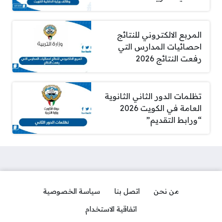
المربع الالكتروني للنتائج
احصائيات المدارس التي
رفعت النتائج 2026
تظلمات الدور الثاني الثانوية
العامة في الكويت 2026
“ورابط التقديم”
من نحن
اتصل بنا
سياسة الخصوصية
اتفاقية الاستخدام