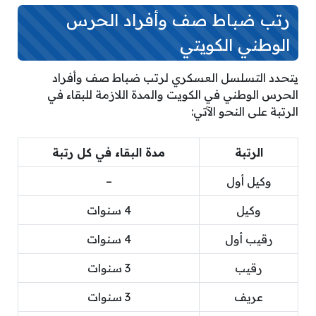
رتب ضباط صف وأفراد الحرس
الوطني الكويتي
يتحدد التسلسل العسكري لرتب ضباط صف وأفراد
الحرس الوطني في الكويت والمدة اللازمة للبقاء في
الرتبة على النحو الآتي:
الرتبة
مدة البقاء في كل رتبة
وكيل أول
–
وكيل
4 سنوات
رقيب أول
4 سنوات
رقيب
3 سنوات
عريف
3 سنوات