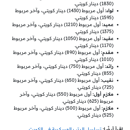
(1830) دينار كويتي.
لواء:
أول مربوط (1430) دينار كويتي، وآخر مربوط
(1595) دينار كويتي.
عميد:
أول مربوط (1210) دينار كويتي، وآخر مربوط
(1375) دينار كويتي.
عقيد:
أول مربوط (1050) دينار كويتي، وآخر مربوط
(1170) دينار كويتي.
مقدم:
أول مربوط (890) دينار كويتي، وآخر مربوط
(1010) دينار كويتي.
رائد:
أول مربوط (750) دينار كويتي، وآخر مربوط
(855) دينار كويتي.
نقيب:
أول مربوط (650) دينار كويتي، وآخر مربوط
(725) دينار كويتي.
ملازم أول:
أول مربوط (550) دينار كويتي، وآخر
مربوط (625) دينار كويتي.
ملازم:
أول مربوط (500) دينار كويتي، وآخر مربوط
(525) دينار كويتي.
اقرأ أيضًا:
تسلسل الرتب العسكرية في الكويت