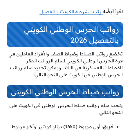
اقرأ أيضًا:
رتب الشرطة الكويت بالتفصيل
رواتب الحرس الوطني الكويتي
بالتفصيل 2026
تخضع رواتب الضباط وضباط الصف والأفراد العاملين في
قوة الحرس الوطني الكويتي لسلم الرواتب المقر
للقطاعات العسكرية في البلاد، ويمكن تحديد سلم رواتب
الحرس الوطني في الكويت على النحو التالي:
رواتب ضباط الحرس الوطني الكويتي
يتحدد سلم رواتب ضباط الحرس الوطني في الكويت على
النحو التالي:
فريق:
أول مربوط (1650) دينار كويتي، وآخر مربوط