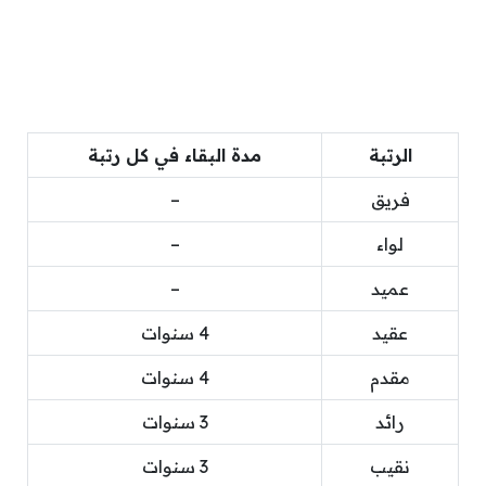
الرتبة
مدة البقاء في كل رتبة
فريق
–
لواء
–
عميد
–
عقيد
4 سنوات
مقدم
4 سنوات
رائد
3 سنوات
نقيب
3 سنوات