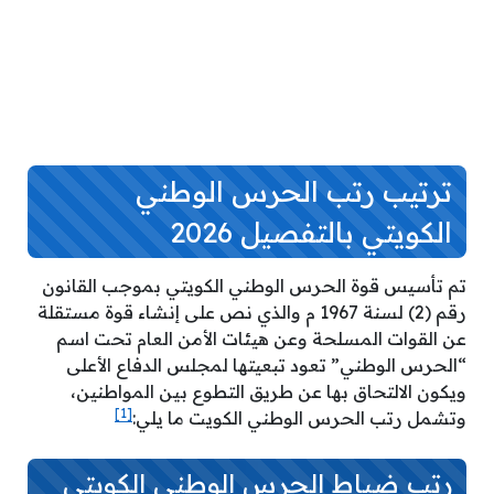
ترتيب رتب الحرس الوطني
الكويتي بالتفصيل 2026
تم تأسيس قوة الحرس الوطني الكويتي بموجب القانون
رقم (2) لسنة 1967 م والذي نص على إنشاء قوة مستقلة
عن القوات المسلحة وعن هيئات الأمن العام تحت اسم
“الحرس الوطني” تعود تبعيتها لمجلس الدفاع الأعلى
ويكون الالتحاق بها عن طريق التطوع بين المواطنين،
[1]
وتشمل رتب الحرس الوطني الكويت ما يلي:
رتب ضباط الحرس الوطني الكويتي