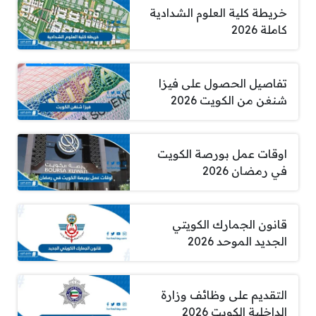
خريطة كلية العلوم الشدادية
كاملة 2026
تفاصيل الحصول على فيزا
شنغن من الكويت 2026
اوقات عمل بورصة الكويت
في رمضان 2026
قانون الجمارك الكويتي
الجديد الموحد 2026
التقديم على وظائف وزارة
الداخلية الكويت 2026