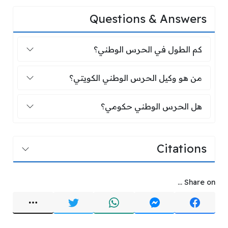
Questions & Answers
كم الطول في الحرس الوطني؟
كم الطول في الحرس الوطني؟
من هو وكيل الحرس الوطني الكويتي؟
من هو وكيل الحرس الوطني الكويتي؟
هل الحرس الوطني حكومي؟
هل الحرس الوطني حكومي؟
Citations
Share on ...