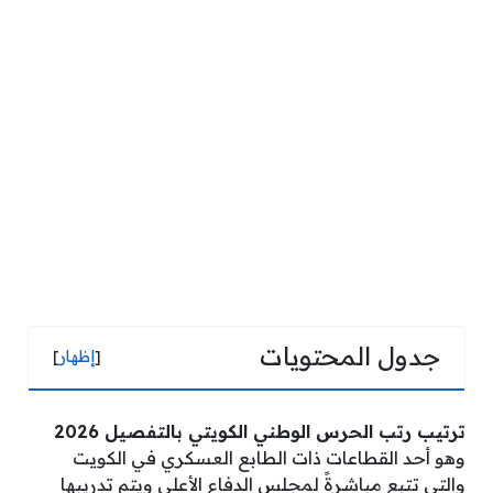
جدول المحتويات
[
إظهار
]
ترتيب رتب الحرس الوطني الكويتي بالتفصيل 2026
وهو أحد القطاعات ذات الطابع العسكري في الكويت
والتي تتبع مباشرةً لمجلس الدفاع الأعلى ويتم تدريبها