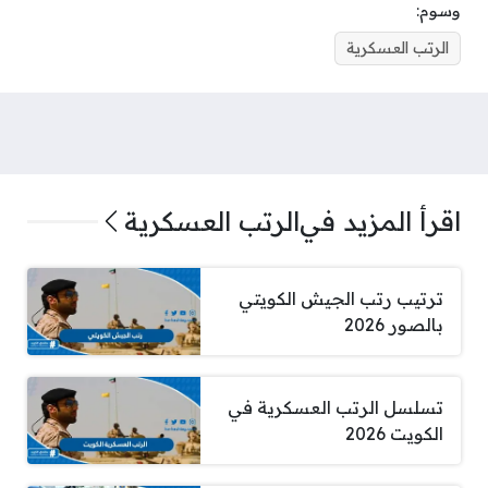
وسوم:
الرتب العسكرية
اقرأ المزيد في
الرتب العسكرية
ترتيب رتب الجيش الكويتي
بالصور 2026
تسلسل الرتب العسكرية في
الكويت 2026