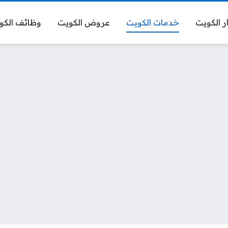
ر الكويت
خدمات الكويت
عروض الكويت
وظائف الكو