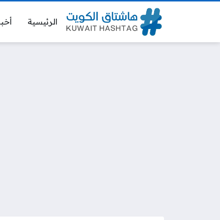
الرئيسية
أخبا