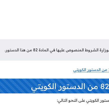
الشروط المنصوص عليها في المادة 82 من هذا الدستور.