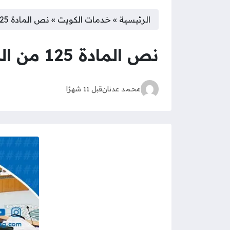
الرئيسية
»
خدمات الكويت
»
نص المادة 125 من الدستور الكويتي
نص المادة 125 من الدستور الكويتي
محمد عدنان
قبل 11 شهرًا