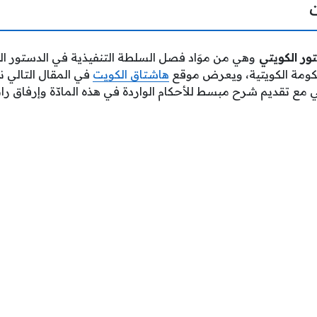
وهي من موَاد فصل السلطة التنفيذية في الدستور ا
ومة الكويتية، ويعرض موقع
هاشتاق الكويت
ي مع تقديم شرح مبسط للأحكام الواردة في هذه المادّة وإرفاق 