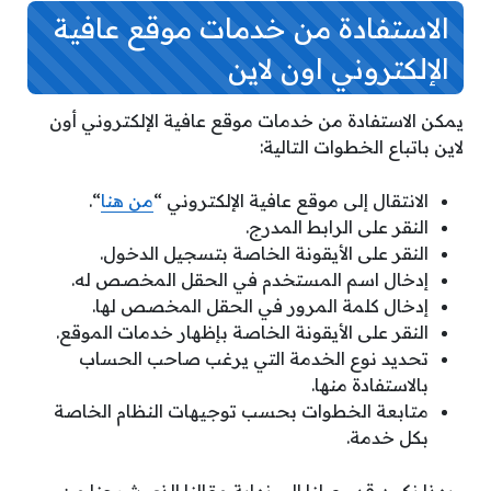
الاستفادة من خدمات موقع عافية
الإلكتروني اون لاين
يمكن الاستفادة من خدمات موقع عافية الإلكتروني أون
لاين باتباع الخطوات التالية:
الانتقال إلى موقع عافية الإلكتروني “
من هنا
“.
النقر على الرابط المدرج.
النقر على الأيقونة الخاصة بتسجيل الدخول.
إدخال اسم المستخدم في الحقل المخصص له.
إدخال كلمة المرور في الحقل المخصص لها.
النقر على الأيقونة الخاصة بإظهار خدمات الموقع.
تحديد نوع الخدمة التي يرغب صاحب الحساب
بالاستفادة منها.
متابعة الخطوات بحسب توجيهات النظام الخاصة
بكل خدمة.