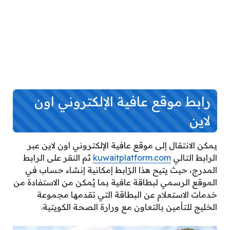
رابط موقع عافية الإلكتروني اون
لاين
يمكن الانتقال إلى موقع عافية الإلكتروني اون لاين عبر
الرابط التالي
kuwaitplatform.com
ثم النقر على الرابط
المدرج، حيث يتيح هذا الرّابط إمكانية إنشاء حساب في
الموقع الرسمي لبطاقة عافية بما يُمكن من الاستفادة من
خدمات الاستعلام عن البطاقة التي تقدمها مجموعة
الخليج للتأمين بالتعاون مع ورارة الصحة الكويتية.