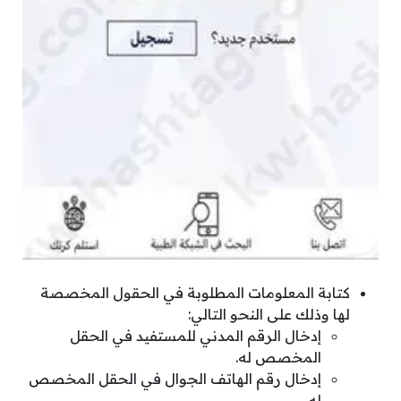
كتابة المعلومات المطلوبة في الحقول المخصصة
لها وذلك على النحو التالي:
إدخال الرقم المدني للمستفيد في الحقل
المخصص له.
إدخال رقم الهاتف الجوال في الحقل المخصص
له.