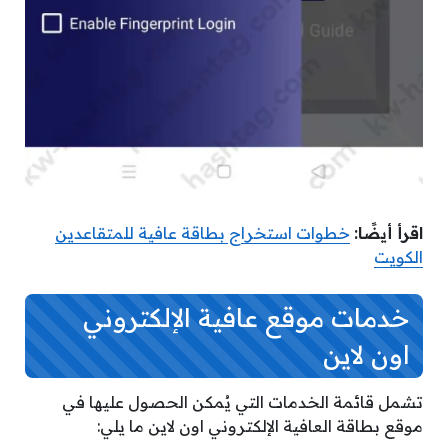
اقرأ أيضًا:
خطوات استخراج بطاقة عافية للمتقاعدين
الكويت
خدمات موقع عافية الإلكتروني
اون لاين
تشمل قائمة الخدمات التي يُمكن الحصول عليها في
موقع بطاقة العافية الإلكتروني اون لاين ما يلي: