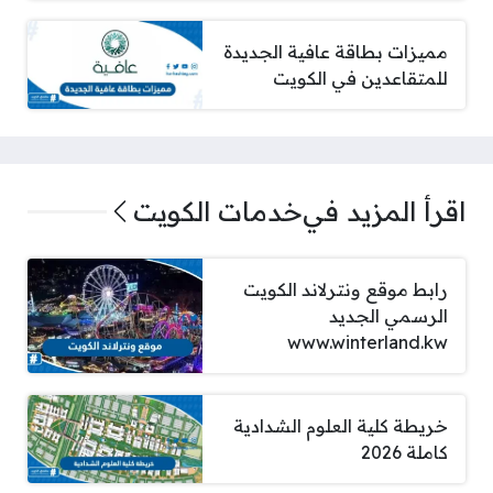
مميزات بطاقة عافية الجديدة
للمتقاعدين في الكويت
اقرأ المزيد في
خدمات الكويت
رابط موقع ونترلاند الكويت
الرسمي الجديد
www.winterland.kw
خريطة كلية العلوم الشدادية
كاملة 2026