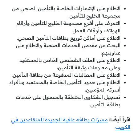
الاطلاع على الإشعارات الخاصة بالتأمين الصحي من
مجموعة الخليج للتأمين.
التعرف على أفرع مجموعة الخليج للتأمين وأرقام
الهواتف وأوقات العمل.
الاطلاع على أماكن توزيع بطاقات التأمين الصحي.
البحث عن مقدمي الخدمات الصحية والاطلاع على
عناوينهم.
الاطلاع على الملف الشخصي الخاص بالمستفيد
وعلى معلومات وثيقة التأمين.
الاطلاع على المطالبات المدفوعة من بطاقة التأمين.
الاطلاع على حدود التأمين الخاصة بالمستفيد وبأفراد
أسرته المؤمنين.
تسجيل الشكاوى المتعلقة بالحصول على خدمات
بطاقة التأمين.
اقرأ أيضًا:
مميزات بطاقة عافية الجديدة للمتقاعدين في
الكويت