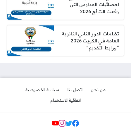
احصائيات المدارس التي
رفعت النتائج 2026
تظلمات الدور الثاني الثانوية
العامة في الكويت 2026
“ورابط التقديم”
من نحن
اتصل بنا
سياسة الخصوصية
اتفاقية الاستخدام
Social Links