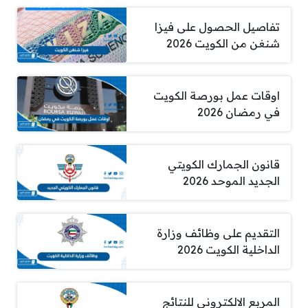
تفاصيل الحصول على فيزا
شنغن من الكويت 2026
اوقات عمل بورصة الكويت
في رمضان 2026
قانون الجمارك الكويتي
الجديد الموحد 2026
التقديم على وظائف وزارة
الداخلية الكويت 2026
المربع الالكتروني للنتائج