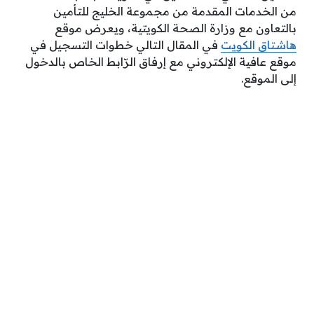
من الخدمات المقدمة من مجموعة الخليج للتأمين
بالتعاون مع وزارة الصحة الكويتية، ويعرض موقع
هاشتاق الكويت
في المقال التالي خطوات التسجيل في
موقع عافية الإلكتروني مع إرفاق الرّابط الخاص بالدخول
إلى الموقع.