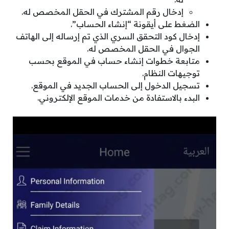
إدخال رقم المشترك في الحقل المخصص له.
الضغط على أيقونة “إنشاء الحساب”.
إدخال كود التحقق السري الذي تم إرساله إلى الهاتف
الجوال في الحقل المخصص له.
متابعة خطوات إنشاء حساب في الموقع بحسب
توجيهات النظام.
تسجيل الدخول إلى الحساب الجديد في الموقع.
البدء بالاستفادة من خدمات الموقع الإلكتروني.