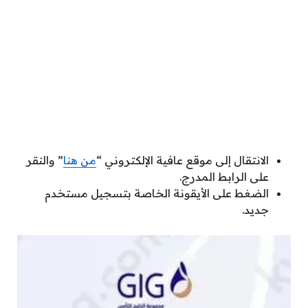
الانتقال إلى موقع عافية الإلكتروني “
من هنا
” والنقر
على الرابط المدرج.
الضغط على الأيقونة الخاصة بتسجيل مستخدم
جديد.