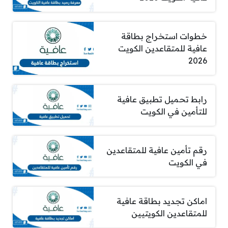
خطوات استخراج بطاقة
عافية للمتقاعدين الكويت
2026
رابط تحميل تطبيق عافية
للتأمين في الكويت
رقم تأمين عافية للمتقاعدين
في الكويت
اماكن تجديد بطاقة عافية
للمتقاعدين الكويتيين