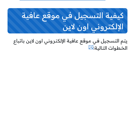
كيفية التسجيل في موقع عافية
الإلكتروني اون لاين
يتم التسجيل في موقع عافية الإلكتروني اون لاين باتباع
[1]
الخطوات التالية: