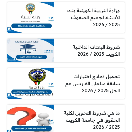
وزارة التربية الكويتية بنك
الأسئلة لجميع الصفوف
2025 / 2026
شروط البعثات الداخلية
الكويت 2025 / 2026
تحميل نماذج اختبارات
سابقة سلمان الفارسي مع
الحل 2025 / 2026
ما هي شروط التحويل لكلية
الحقوق في جامعة الكويت
2025 / 2026