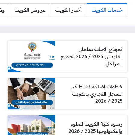
خدمات الكويت
أخبار الكويت
عروض الكويت
وظ
نموذج الاجابة سلمان
الفارسي 2025 / 2026 لجميع
المراحل
خطوات إضافة نشاط في
السجل التجاري بالكويت
2025 / 2026
رسوم كلية الكويت للعلوم
والتكنولوجيا 2025 / 2026