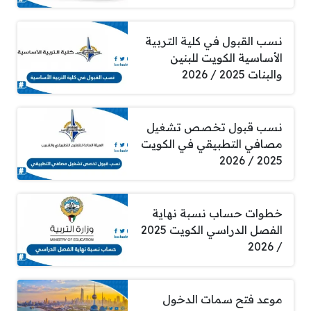
نسب القبول في كلية التربية
الأساسية الكويت للبنين
والبنات 2025 / 2026
نسب قبول تخصص تشغيل
مصافي التطبيقي في الكويت
2025 / 2026
خطوات حساب نسبة نهاية
الفصل الدراسي الكويت 2025
/ 2026
موعد فتح سمات الدخول