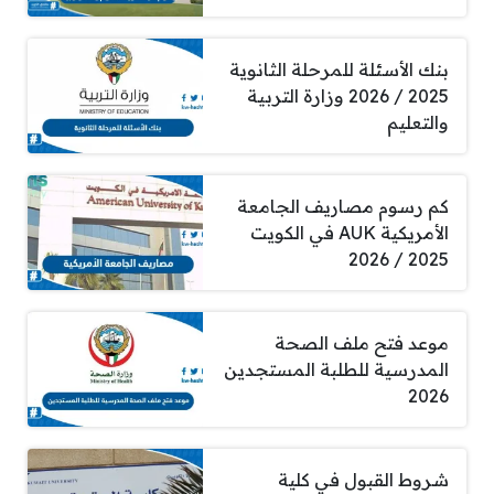
بنك الأسئلة للمرحلة الثانوية
2025 / 2026 وزارة التربية
والتعليم
كم رسوم مصاريف الجامعة
الأمريكية AUK في الكويت
2025 / 2026
موعد فتح ملف الصحة
المدرسية للطلبة المستجدين
2026
شروط القبول في كلية