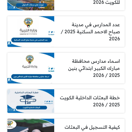
للكويت 2026
عدد المدارس في مدينة
صباح الاحمد السكنية 2025 /
2026
اسماء مدارس محافظة
مبارك الكبير ابتدائي بنين
2025 / 2026
خطة البعثات الداخلية الكويت
2025 / 2026
كيفية التسجيل في البعثات