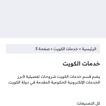
الرئيسية
»
خدمات الكويت
»
صفحة 3
خدمات الكويت
يضم قسم خدمات الكويت شروحات تفصيلية لأبرز
الخدمات الإلكترونية الحكومية المقدمة في دولة الكويت.
كل التصنيفات: