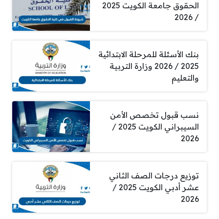
الحقوق جامعة الكويت 2025
/ 2026
بنك الأسئلة للمرحلة الابتدائية
2025 / 2026 وزارة التربية
والتعليم
نسب قبول تخصص الأمن
السيبراني الكويت 2025 /
2026
توزيع درجات الصف الثاني
عشر أدبي الكويت 2025 /
2026