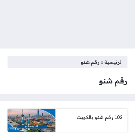
الرئيسية
»
رقم شنو
رقم شنو
102 رقم شنو بالكويت