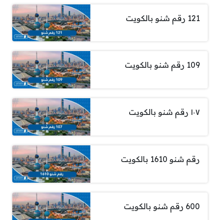
121 رقم شنو بالكويت
109 رقم شنو بالكويت
١٠٧ رقم شنو بالكويت
رقم شنو 1610 بالكويت
600 رقم شنو بالكويت