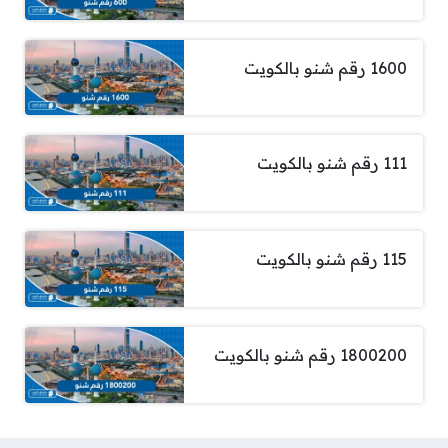
1600 رقم شنو بالكويت
111 رقم شنو بالكويت
115 رقم شنو بالكويت
1800200 رقم شنو بالكويت