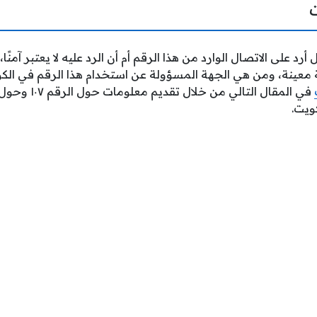
أرد على الاتصال الوارد من هذا الرقم أم أن الرد عليه لا يعتبر آمنً
معينة، ومن هي الجهة المسؤولة عن استخدام هذا الرقم في الك
في المقال التالي من خلال تقديم معلومات حول الرقم
١٠٧ وح
ويت.