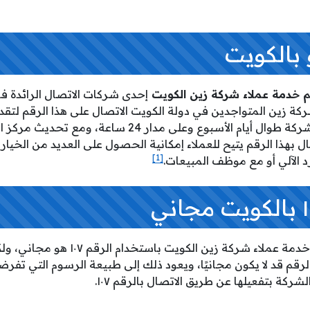
 خدمة عملاء شركة زين الكويت
إحدى شركات الاتصال الرائدة 
ركة زين المتواجدين في دولة الكويت الاتصال على هذا الرقم لتق
ل بهذا الرقم يتيح للعملاء إمكانية الحصول على العديد من الخيارا
[1]
د الآلي أو مع موظف المبيعات.
مجاني
خدمة عملاء شركة زين الكويت باستخدام الرقم
١٠٧ هو مجاني، 
لرقم قد لا يكون مجانيًا، ويعود ذلك إلى طبيعة الرسوم التي تفرض
ركة بتفعيلها عن طريق الاتصال بالرقم ١٠٧.