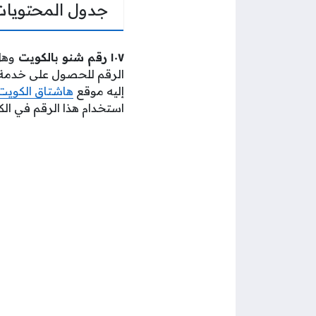
جدول المحتويات
١٠٧ رقم شنو بالكويت
وهل 
الرقم للحصول على خدمة 
إليه موقع
هاشتاق الكويت
استخدام هذا الرقم في الك