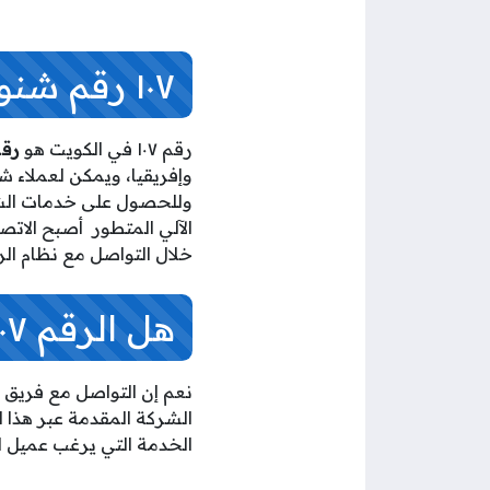
١٠٧ رقم شنو بالكويت
رقم
١٠٧ في الكويت هو
رقم
وإفريقيا، ويمكن لعملاء ش
الآلي المتطور أصبح الاتصا
خلال التواصل مع نظام الر
هل الرقم
١٠٧ بالكويت 
نعم إن التواصل مع فريق 
الشركة المقدمة عبر هذا ا
الخدمة التي يرغب عميل الش