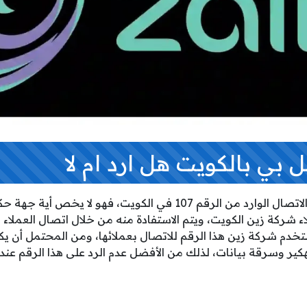
من الأفضل عدم الرد على الاتصال الوارد من الرقم 107 في الكويت، فه
ركة زين الكويت، ويتم الاستفادة منه من خلال اتصال العملاء
تستخدم شركة زين هذا الرقم للاتصال بعملائها، ومن المحتمل أن يك