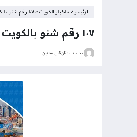
الرئيسية
»
أخبار الكويت
»
١٠٧ رقم شنو بالكويت
١٠٧ رقم شنو بالكويت
محمد عدنان
قبل سنتين