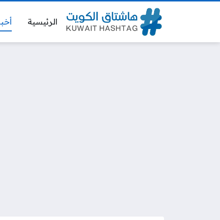
الرئيسية
أخبا