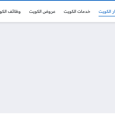
ر الكويت
خدمات الكويت
عروض الكويت
وظائف الكو