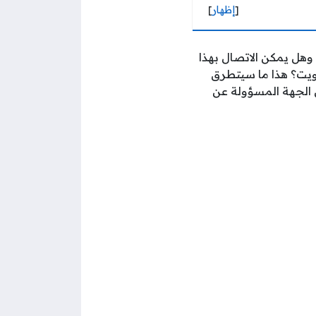
[
إظهار
]
ا، وهل يمكن الاتصال بهذا
ويت؟ هذا ما سيتطرق
ول الجهة المسؤولة عن