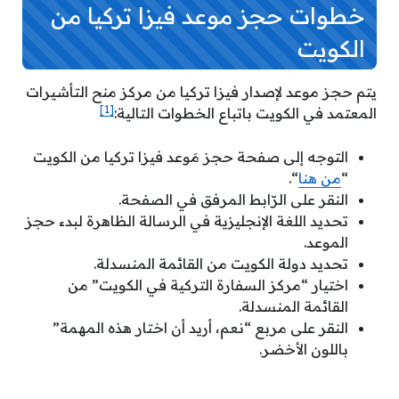
خطوات حجز موعد فيزا تركيا من
الكويت
يتم حجز موعد لإصدار فيزا تركيا من مركز منح التأشيرات
[1]
المعتمد في الكويت باتباع الخطوات التالية:
التوجه إلى صفحة حجز مَوعد فيزا تركيا من الكويت
“
من هنا
“.
النقر على الرّابط المرفق في الصفحة.
تحديد اللغة الإنجليزية في الرسالة الظاهرة لبدء حجز
الموعد.
تحديد دولة الكويت من القائمة المنسدلة.
اختيار “مركز السفارة التركية في الكويت” من
القائمة المنسدلة.
النقر على مربع “نعم، أريد أن اختار هذه المهمة”
باللون الأخضر.