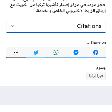
حجز موعد في مركز إصدار تأشيرة تركيا من الكويت مع
إرفاق الرّابط الإلكتروني الخاص بالخدمة.
Citations
Share on ...
وسوم:
فيزا تركيا