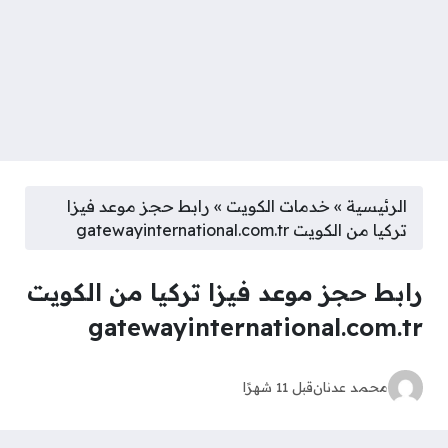
الرئيسية
»
خدمات الكويت
»
رابط حجز موعد فيزا
تركيا من الكويت gatewayinternational.com.tr
رابط حجز موعد فيزا تركيا من الكويت
gatewayinternational.com.tr
محمد عدنان
قبل 11 شهرًا