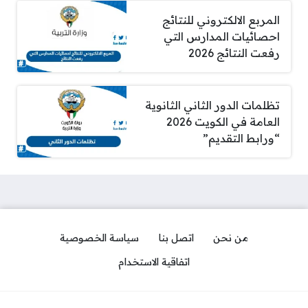
المربع الالكتروني للنتائج
احصائيات المدارس التي
رفعت النتائج 2026
تظلمات الدور الثاني الثانوية
العامة في الكويت 2026
“ورابط التقديم”
من نحن
اتصل بنا
سياسة الخصوصية
اتفاقية الاستخدام