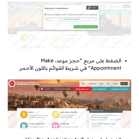
الضغط على مربع “حجز موعد، Make
Appointment” في شريط القوائم باللون الأحمر.