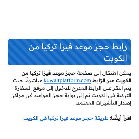
رابط حجز موعد فيزا تركيا من
الكويت
يمكن الانتقال إلى
صفحة حجز موعد فيزا تركيا من
الكويت عبر الرّابط
kuwaitplatform.com
مباشرةً، حيث
يتم النقر على الرابط المدرج للدخول إلى موقع السفارة
التركية في الكويت ثم إلى بوابة حجز المواعيد في مراكز
إصدار التأشيرات المعتمد.
اقرأ أيضًا:
طريقة حجز موعد فيزا تركيا في الكويت