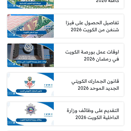
كاملة 2026
تفاصيل الحصول على فيزا
شنغن من الكويت 2026
اوقات عمل بورصة الكويت
في رمضان 2026
قانون الجمارك الكويتي
الجديد الموحد 2026
التقديم على وظائف وزارة
الداخلية الكويت 2026