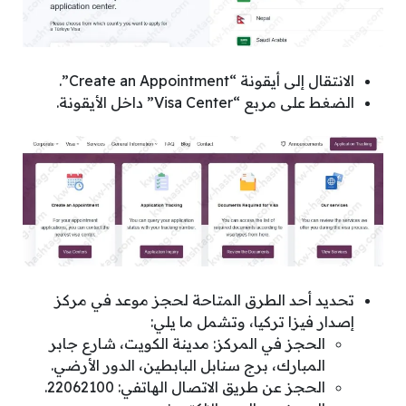
الانتقال إلى أيقونة “Create an Appointment”.
الضغط على مربع “Visa Center” داخل الأيقونة.
تحديد أحد الطرق المتاحة لحجز موعد في مركز
إصدار فيزا تركيا، وتشمل ما يلي:
الحجز في المركز: مدينة الكويت، شارع جابر
المبارك، برج سنابل البابطين، الدور الأرضي.
الحجز عن طريق الاتصال الهاتفي: 22062100.