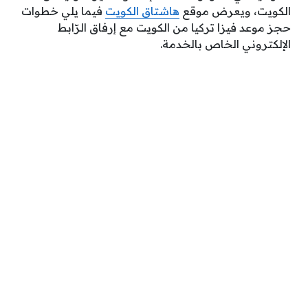
الكويت، ويعرض موقع
هاشتاق الكويت
فيما يلي خطوات
حجز موعد فيزا تركيا من الكويت مع إرفاق الرّابط
الإلكتروني الخاص بالخدمة.