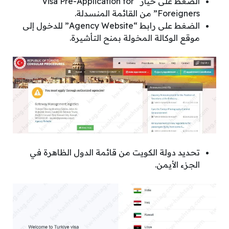
الضغط على خيار “Visa Pre-Application for
Foreigners” من القائمة المنسدلة.
الضغط على رابط “
Agency Website
” للدخول إلى
موقع الوكالة المخولة بمنح التأشيرة.
تحديد دولة الكويت من قائمة الدول الظاهرة في
الجزء الأيمن.