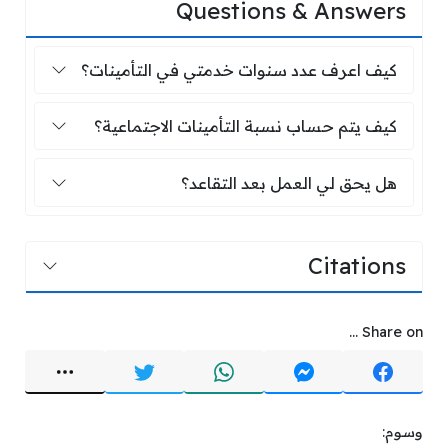
Questions & Answers
كيف اعرف عدد سنوات خدمتي في التأمي
كيف اعرف عدد سنوات خدمتي في التأمينات؟
كيف يتم حساب نسبة التأمينات الاجتماعي
كيف يتم حساب نسبة التأمينات الاجتماعية؟
هل يحق لي العمل بعد التقاعد؟
هل يحق لي العمل بعد التقاعد؟
Citations
Share on ...
وسوم: