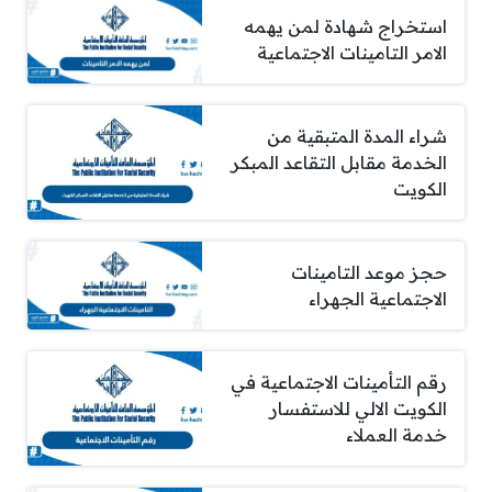
استخراج شهادة لمن يهمه
الامر التامينات الاجتماعية
شراء المدة المتبقية من
الخدمة مقابل التقاعد المبكر
الكويت
حجز موعد التامينات
الاجتماعية الجهراء
رقم التأمينات الاجتماعية في
الكويت الالي للاستفسار
خدمة العملاء