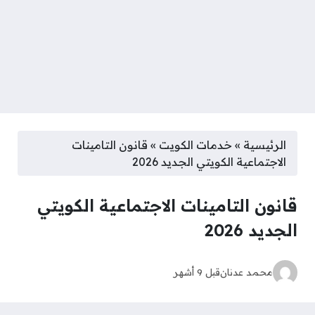
الرئيسية
»
خدمات الكويت
»
قانون التامينات
الاجتماعية الكويتي الجديد 2026
قانون التامينات الاجتماعية الكويتي
الجديد 2026
محمد عدنان
قبل 9 أشهر