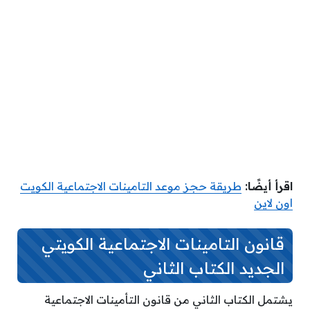
اقرأ أيضًا:
طريقة حجز موعد التامينات الاجتماعية الكويت
اون لاين
قانون التامينات الاجتماعية الكويتي
الجديد الكتاب الثاني
يشتمل الكتاب الثاني من قانون التأمينات الاجتماعية