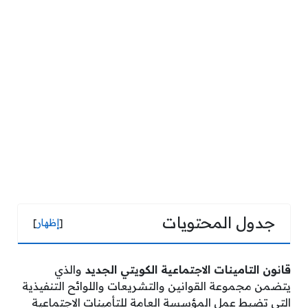
جدول المحتويات
[
إظهار
]
قانون التامينات الاجتماعية الكويتي الجديد
والذي
يتضمن مجموعة القوانين والتشريعات واللوائح التنفيذية
التي تضبط عمل المؤسسة العامة للتأمينات الاجتماعية