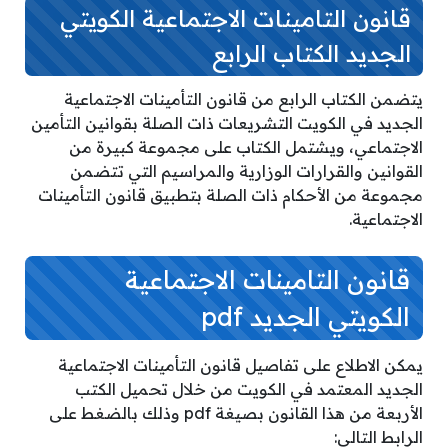
قانون التامينات الاجتماعية الكويتي
الجديد الكتاب الرابع
يتضمن الكتاب الرابع من قانون التأمينات الاجتماعية
الجديد في الكويت التشريعات ذات الصلة بقوانين التأمين
الاجتماعي، ويشتمل الكتاب على مجموعة كبيرة من
القوانين والقرارات الوزارية والمراسيم التي تتضمن
مجموعة من الأحكام ذات الصلة بتطبيق قانون التأمينات
الاجتماعية.
قانون التامينات الاجتماعية
الكويتي الجديد pdf
يمكن الاطلاع على تفاصيل قانون التأمينات الاجتماعية
الجديد المعتمد في الكويت من خلال تحميل الكتب
الأربعة من هذا القانون بصيغة pdf وذلك بالضغط على
الرابط التالي: