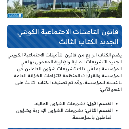
قانون التامينات الاجتماعية الكويتي
الجديد الكتاب الثالث
يضم الكتاب الرابع من قانون التأمينات الاجتماعية الكويتي
الجديد التشريعات المالية والإدارية المعمول بها في
المؤسسة بما في ذلك تشريعات شؤون العاملين في
المؤسسة والقرارات المنظمة لالتزامات الخزانة العامة
بالنسبة للمؤسسة، وقد تم تصنيف الكتاب الثالث على
النحو الآتي:
القسم الأول:
تشريعات الشؤون المالية.
القسم الثاني:
تشريعات الشؤون الإدارية وشؤون
العاملين بالمؤسسة.