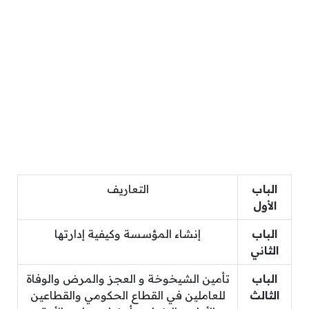
الباب
التعاريف
الأول
الباب
إنشاء المؤسسة وكيفية إدارتها
الثاني
الباب
تأمين الشيخوخة و العجز والمرض والوفاة
الثالث
للعاملين في القطاع الحكومي والقطاعين