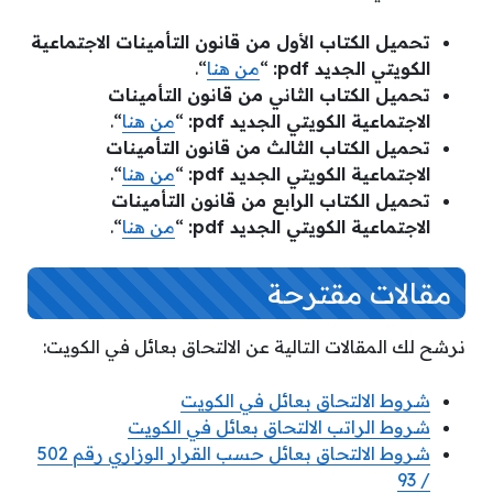
تحميل الكتاب الأول من قانون التأمينات الاجتماعية
الكويتي الجديد pdf:
“
من هنا
“.
تحميل الكتاب الثاني من قانون التأمينات
الاجتماعية الكويتي الجديد pdf:
“
من هنا
“.
تحميل الكتاب الثالث من قانون التأمينات
الاجتماعية الكويتي الجديد pdf:
“
من هنا
“.
تحميل الكتاب الرابع من قانون التأمينات
الاجتماعية الكويتي الجديد pdf:
“
من هنا
“.
مقالات مقترحة
نرشح لك المقالات التالية عن الالتحاق بعائل في الكويت:
شروط الالتحاق بعائل في الكويت
شروط الراتب الالتحاق بعائل في الكويت
شروط الالتحاق بعائل حسب القرار الوزاري رقم 502
/ 93