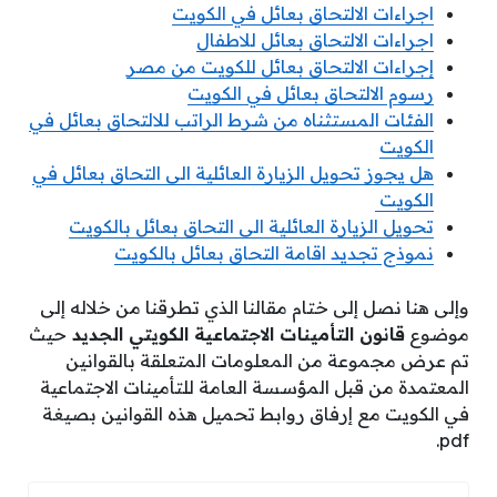
اجراءات الالتحاق بعائل في الكويت
اجراءات الالتحاق بعائل للاطفال
إجراءات الالتحاق بعائل للكويت من مصر
رسوم الالتحاق بعائل في الكويت
الفئات المستثناه من شرط الراتب للالتحاق بعائل في
الكويت
هل يجوز تحويل الزيارة العائلية الى التحاق بعائل في
الكويت
تحويل الزيارة العائلية الى التحاق بعائل بالكويت
نموذج تجديد اقامة التحاق بعائل بالكويت
وإلى هنا نصل إلى ختام مقالنا الذي تطرقنا من خلاله إلى
موضوع
قانون التأمينات الاجتماعية الكويتي الجديد
حيث
تم عرض مجموعة من المعلومات المتعلقة بالقوانين
المعتمدة من قبل المؤسسة العامة للتأمينات الاجتماعية
في الكويت مع إرفاق روابط تحميل هذه القوانين بصيغة
pdf.