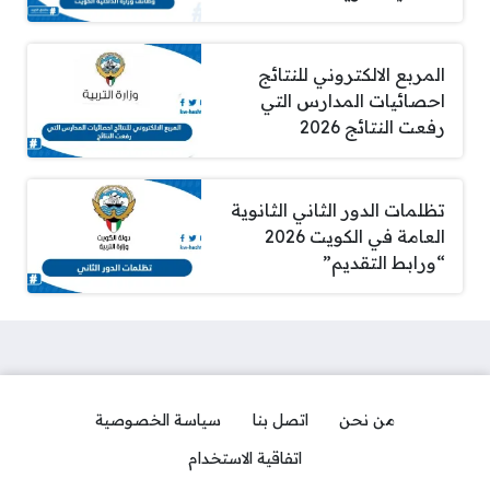
المربع الالكتروني للنتائج
احصائيات المدارس التي
رفعت النتائج 2026
تظلمات الدور الثاني الثانوية
العامة في الكويت 2026
“ورابط التقديم”
من نحن
اتصل بنا
سياسة الخصوصية
اتفاقية الاستخدام