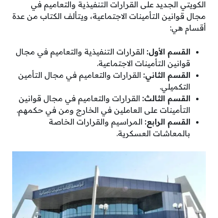
الكويتي الجديد على القرارات التنفيذية والتعاميم في
مجال قوانين التأمينات الاجتماعية، ويتألف الكتاب من عدة
أقسام هي:
القسم الأول:
القرارات التنفيذية والتعاميم في مجال
قوانين التأمينات الاجتماعية.
القسم الثاني:
القرارات والتعاميم في مجال التأمين
التكميلي.
القسم الثالث:
القرارات والتعاميم في مجال قوانين
التأمينات على العاملين في الخارج ومن في حكمهم.
القسم الرابع:
المراسيم والقرارات الخاصة
بالمعاشات العسكرية.