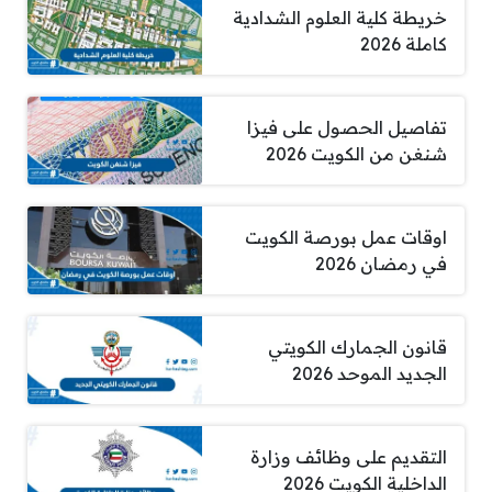
خريطة كلية العلوم الشدادية
كاملة 2026
تفاصيل الحصول على فيزا
شنغن من الكويت 2026
اوقات عمل بورصة الكويت
في رمضان 2026
قانون الجمارك الكويتي
الجديد الموحد 2026
التقديم على وظائف وزارة
الداخلية الكويت 2026