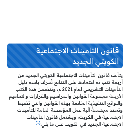
قانون التامينات الاجتماعية
الكويتي الجديد
يتألف قانون التأمينات الاجتماعية الكويتي الجديد من
أربعة كتب تم اعتمادها على التتابع تُعرف باسم دليل
التأمينات التشريعي لعام 2021 م، وتتضمن هذه الكتب
الأربعة مجموعة القوانين والمراسيم والقرارات والتعاميم
واللوائح التنفيذية الخاصة بهذه القوانين والتي تضبط
وتحدد مجتمعةً آلية عمل المؤسسة العامة للتأمينات
الاجتماعية في الكويت، ويشتمل قانون التأمينات
[1]
الاجتماعية الجديد في الكويت على ما يلي: