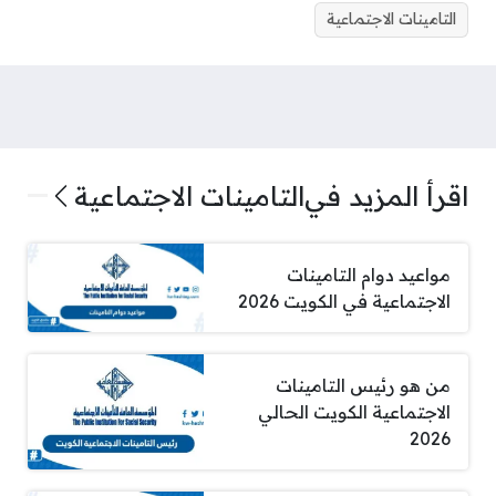
التامينات الاجتماعية
اقرأ المزيد في
التامينات الاجتماعية
مواعيد دوام التامينات
الاجتماعية في الكويت 2026
من هو رئيس التامينات
الاجتماعية الكويت الحالي
2026