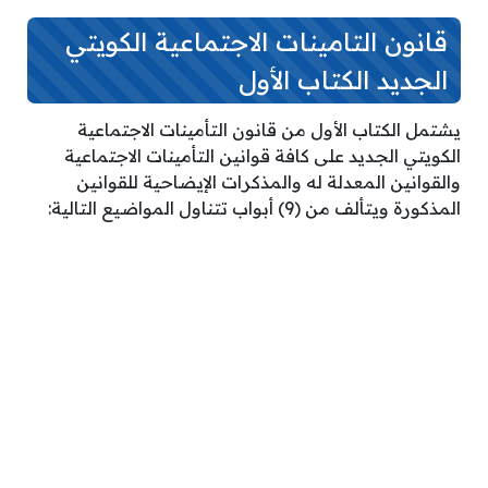
قانون التامينات الاجتماعية الكويتي
الجديد الكتاب الأول
يشتمل الكتاب الأول من قانون التأمينات الاجتماعية
الكويتي الجديد على كافة قوانين التأمينات الاجتماعية
والقوانين المعدلة له والمذكرات الإيضاحية للقوانين
المذكورة ويتألف من (9) أبواب تتناول المواضيع التالية: