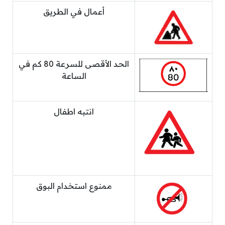
أعمال في الطريق
الحد الأقصى للسرعة 80 كم في
الساعة
انتبه اطفال
ممنوع استخدام البوق