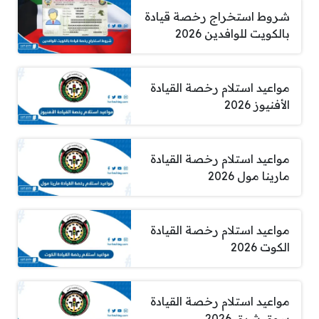
شروط استخراج رخصة قيادة
بالكويت للوافدين 2026
مواعيد استلام رخصة القيادة
الأفنيوز 2026
مواعيد استلام رخصة القيادة
مارينا مول 2026
مواعيد استلام رخصة القيادة
الكوت 2026
مواعيد استلام رخصة القيادة
سوق شرق 2026