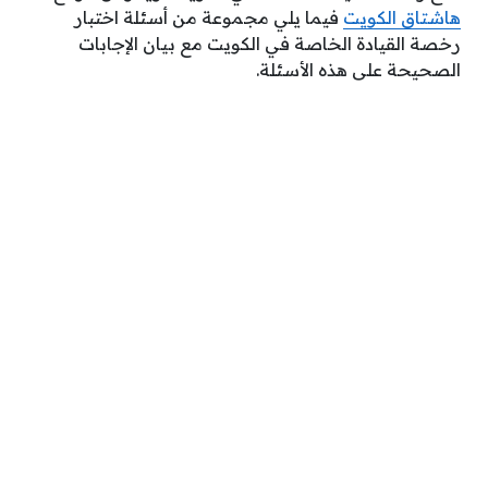
هاشتاق الكويت
فيما يلي مجموعة من أسئلة اختبار
رخصة القيادة الخاصة في الكويت مع بيان الإجابات
الصحيحة على هذه الأسئلة.