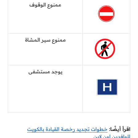
ممنوع الوقوف
ممنوع سير المشاة
يوجد مستشفى
اقرأ أيضًا:
خطوات تجديد رخصة القيادة بالكويت
للوافدين اون لاين