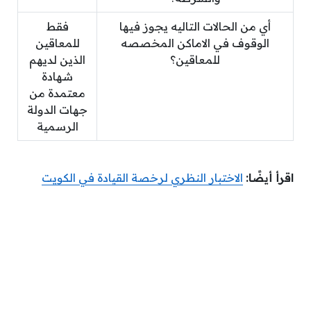
أي من الحالات التاليه يجوز فيها
فقط
الوقوف في الاماكن المخصصه
للمعاقين
للمعاقين؟
الذين لديهم
شهادة
معتمدة من
جهات الدولة
الرسمية
اقرأ أيضًا:
الاختبار النظري لرخصة القيادة في الكويت