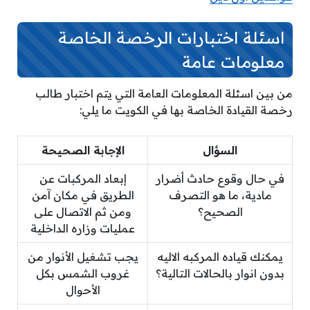
اسئلة اختبارات الرخصة الخاصة
معلومات عامة
من بين اسئلة المعلومات العامة التي يتم اختبار طالب
رخصة القيادة الخاصة بها في الكويت ما يلي:
السؤال
الإجابة الصحيحة
في حال وقوع حادث أضرار
إبعاد المركبات عن
مادية، ما هو التصرف
الطريق في مكان آمن
الصحيح؟
ومن ثم الاتصال على
عمليات وزاره الداخلية
يمكنك قياده المركبه الاليه
يجب تشغيل الأنوار من
بدون انوار بالحالات التالية؟
غروب الشمس بكل
الأحوال