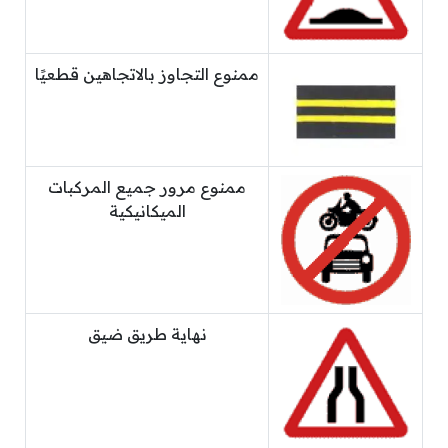
ممنوع التجاوز بالاتجاهين قطعيًا
ممنوع مرور جميع المركبات
الميكانيكية
نهاية طريق ضيق