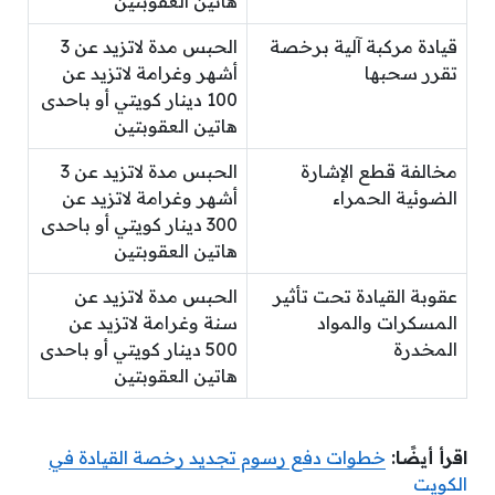
هاتين العقوبتين
قيادة مركبة آلية برخصة
الحبس مدة لاتزيد عن 3
تقرر سحبها
أشهر وغرامة لاتزيد عن
100 دينار كويتي أو باحدى
هاتين العقوبتين
مخالفة قطع الإشارة
الحبس مدة لاتزيد عن 3
الضوئية الحمراء
أشهر وغرامة لاتزيد عن
300 دينار كويتي أو باحدى
هاتين العقوبتين
عقوبة القيادة تحت تأثير
الحبس مدة لاتزيد عن
المسكرات والمواد
سنة وغرامة لاتزيد عن
المخدرة
500 دينار كويتي أو باحدى
هاتين العقوبتين
اقرأ أيضًا:
خطوات دفع رسوم تجديد رخصة القيادة في
الكويت