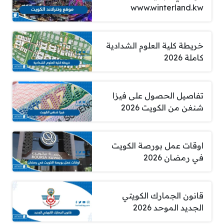
www.winterland.kw
خريطة كلية العلوم الشدادية
كاملة 2026
تفاصيل الحصول على فيزا
شنغن من الكويت 2026
اوقات عمل بورصة الكويت
في رمضان 2026
قانون الجمارك الكويتي
الجديد الموحد 2026