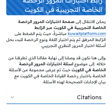
رابط اختبارات المرور الرخصة
الخاصة التجريبية في الكويت
يمكن الانتقال إلى
صفحة اختبارَات المرور الرخصة
الخاصة التجريبية في الكويت عبر الرّابط
kuwaitplatform.com
مباشرةً، حيث يتم الضغط على
الرّابط المرفق ثم يتم اختيار اللغة ونوع الرخصة للبدء بحل
أسئلة اختبار المرور النظري التجريبي.
وإلى هنا نكون قد وصلنا إلى نهاية مقالنا الذي تطرقنا من
خلاله إلى موضوع
اسئلة اختبارات المرور الرخصة
الخاصة في الكويت
حيث تم عرض مجموعة من الأسئلة
الخاصة باختبار رخصة القيادة الخاصة في الكويت مع
بيان الإجابات الصحيحة لهذه الأسئلة.
Citations