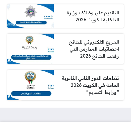
التقديم على وظائف وزارة
الداخلية الكويت 2026
المربع الالكتروني للنتائج
احصائيات المدارس التي
رفعت النتائج 2026
تظلمات الدور الثاني الثانوية
العامة في الكويت 2026
“ورابط التقديم”