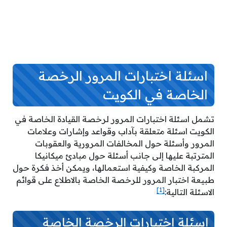
اسئلة اختبارات المرور الرخصة
الخاصة في الكويت
تشمل اسئلة اختبارات المرور لرخصة القيادة الخاصة في
الكويت اسئلة متعلقة بآداب وقواعد وإشارات وعلامات
المرور وأسئلة حول المخالفات المرورية والعقوبات
المترتبة عليها إلى جانب أسئلة حول مبادئ ميكانيكا
المركبة الخاصة وكيفية استعمالها، ويمكن أخذ فكرة حول
طبيعة اختبار المرور للرخصة الخاصة بالاطلاع على قوائم
[1]
الاسئلة التالية:
اسئلة اختبارات الرخصة الخاصة