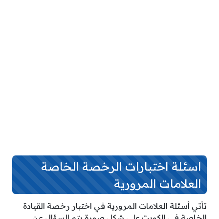
اسئلة اختبارات الرخصة الخاصة
العلامات المرورية
تأتي أسئلة العلامات المرورية في اختبار رخصة القيادة
الخاصة في الكويت على شكل صورة يتم السؤال عن