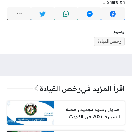
Share on ...
وسوم:
رخص القيادة
اقرأ المزيد في
رخص القيادة
جدول رسوم تجديد رخصة
السيارة 2026 في الكويت