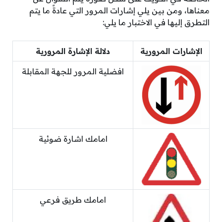
معناها، ومن بين يلي إشارات المرور التي عادةً ما يتم
التطرق إليها في الاختبار ما يلي:
الإشارات المرورية
دلالة الإشارة المرورية
افضلية المرور للجهة المقابلة
امامك اشارة ضوئية
امامك طريق فرعي