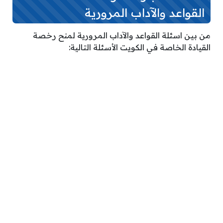
القواعد والآداب المرورية
من بين اسئلة القواعد والآداب المرورية لمنح رخصة
القيادة الخاصة في الكويت الأسئلة التالية: