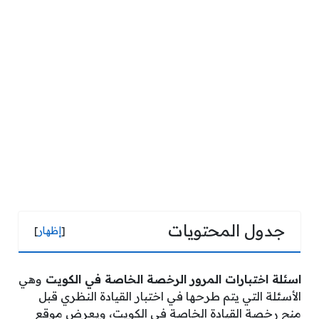
جدول المحتويات
[
إظهار
]
اسئلة اختبارات المرور الرخصة الخاصة في الكويت
وهي
الأسئلة التي يتم طرحها في اختبار القيادة النظري قبل
منح رخصة القيادة الخاصة في الكويت، ويعرض موقع