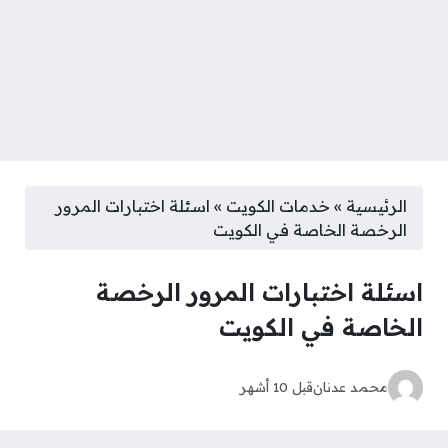
الرئيسية
»
خدمات الكويت
»
اسئلة اختبارات المرور
الرخصة الخاصة في الكويت
اسئلة اختبارات المرور الرخصة
الخاصة في الكويت
محمد عدنان
قبل 10 أشهر