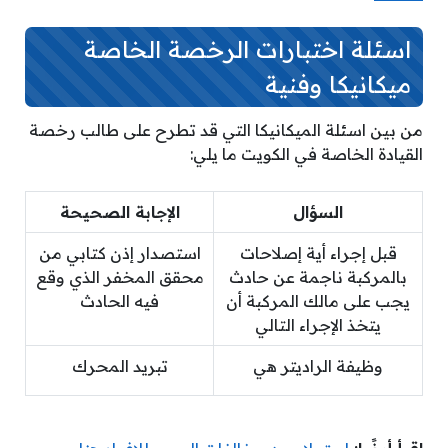
اسئلة اختبارات الرخصة الخاصة
ميكانيكا وفنية
من بين اسئلة الميكانيكا التي قد تطرح على طالب رخصة
القيادة الخاصة في الكويت ما يلي:
السؤال
الإجابة الصحيحة
قبل إجراء أية إصلاحات
استصدار إذن كتابي من
بالمركبة ناجمة عن حادث
محقق المخفر الذي وقع
يجب على مالك المركبة أن
فيه الحادث
يتخذ الإجراء التالي
وظيفة الراديتر هي
تبريد المحرك