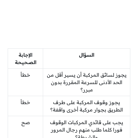
السؤال
الإجابة
الصحيحة
يجوز لسائق المركبة أن يسير أقل من
خطأ
الحد الأدنى للسرعة المقررة بدون
مبرر؟
يجوز وقوف المركبة على طرف
خطأ
الطريق بجوار مركبة أخرى واقفة؟
يجب على قائدي المركبات الوقوف
صح
فورا كلما طلب منهم رجال المرور
والشرطة؟