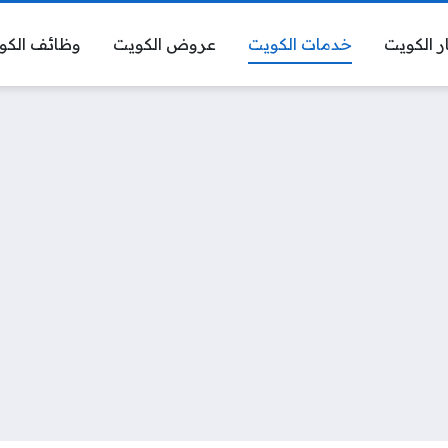
ر الكويت
خدمات الكويت
عروض الكويت
وظائف الكو