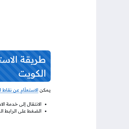
طريقة الاست
الكويت
يمكن
الاستعلَام عن نقاط 
الانتقال إلى خدمة ال
الضغط على الرابط ال