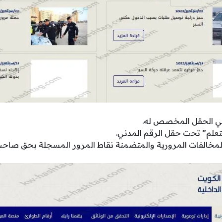
 في الحقل المخصص له.
ستعلم” تحت حقل الرقم المدني.
المخالفات المرورية والمتضمنة نقاط المرور المسجلة بحق صاحب 