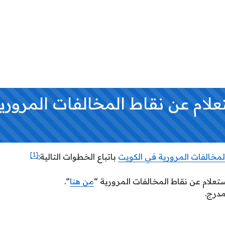
علام عن نقاط المخالفات المروري
[1]
المخالفات المرورية في الكويت
باتباع الخطوات التالية:
استعلام عن نقاط المخالفات المرورية “
من هنا
“.
مدرج.