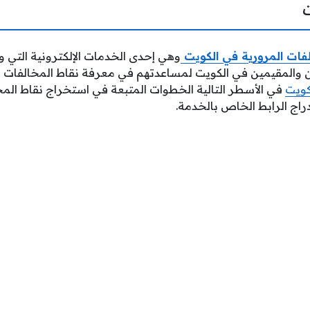
فات المرورية في الكويت
وهي إحدى الخدمات الإلكترونية التي وض
ن والمقيمين في الكويت لمساعدتهم في معرفة نقاط المخالفات ا
كويت
في الأسطر التالية الخطوات المتبعة في استخراج نقاط المخ
إدراج الرابط الخاص بالخدمة.