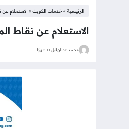
الرئيسية
»
خدمات الكويت
»
الاستعلام عن 
الاستعلام عن نقاط ال
محمد عدنان
قبل 11 شهرًا