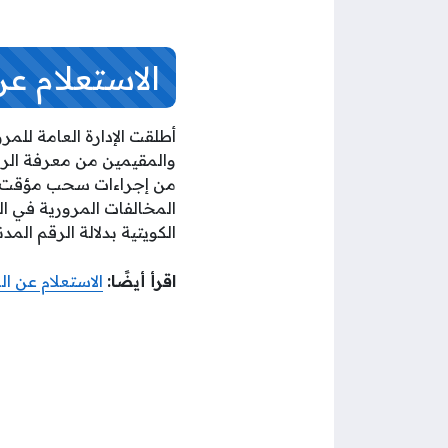
الاستعلام ع
أطلقت الإدارة العامة للم
والمقيمين من معرفة الرص
المخالفات المرورية في الك
الكويتية بدلالة الرقم المدن
اقرأ أيضًا:
الاستعلام عن ال