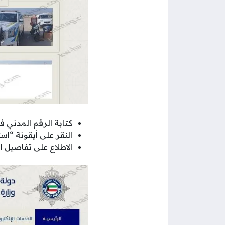
كتابة الرقم المدني
النقر على أيقونة “ا
الاطلاع على تفاصيل 