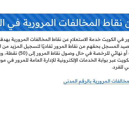
ن نقاط المخالفات المرورية في ا
رور في الكويت خدمة الاستعلام عن نقاط المخالفات المرورية بهد
يد المسجل بحقهم من نقاط المرور تفاديًا لتسجيل المزيد من الن
من إجراءات سحب مؤقت أو نهائي للر
ويت عبر بوابة الخدمات الإلكترونية للإدارة العامة للمرور في موق
ي للفرد.
مخالفات المرورية بالرقم المدني