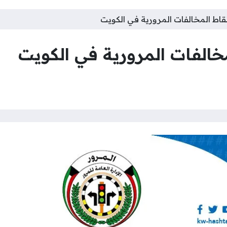
نقاط المخالفات المرورية في الكويت
مخالفات المرورية في الكويت