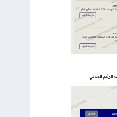
الرقم المدني.