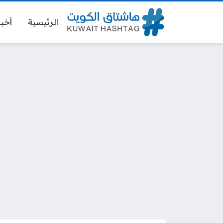
الرئيسية
أخبا