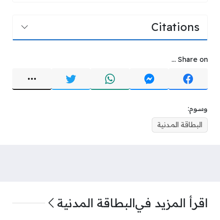
Citations
Share on ...
وسوم:
البطاقة المدنية
اقرأ المزيد في
البطاقة المدنية