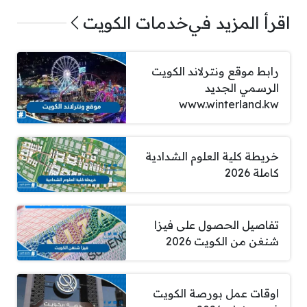
اقرأ المزيد في
خدمات الكويت
رابط موقع ونترلاند الكويت
الرسمي الجديد
www.winterland.kw
خريطة كلية العلوم الشدادية
كاملة 2026
تفاصيل الحصول على فيزا
شنغن من الكويت 2026
اوقات عمل بورصة الكويت