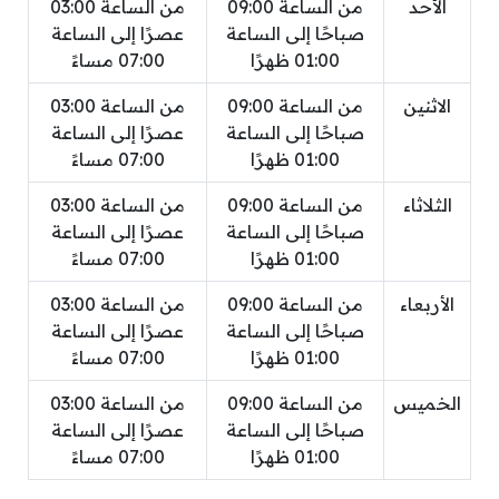
الأحد
من الساعة 09:00
من الساعة 03:00
صباحًا إلى الساعة
عصرًا إلى الساعة
01:00 ظهرًا
07:00 مساءً
الاثنين
من الساعة 09:00
من الساعة 03:00
صباحًا إلى الساعة
عصرًا إلى الساعة
01:00 ظهرًا
07:00 مساءً
الثلاثاء
من الساعة 09:00
من الساعة 03:00
صباحًا إلى الساعة
عصرًا إلى الساعة
01:00 ظهرًا
07:00 مساءً
الأربعاء
من الساعة 09:00
من الساعة 03:00
صباحًا إلى الساعة
عصرًا إلى الساعة
01:00 ظهرًا
07:00 مساءً
الخميس
من الساعة 09:00
من الساعة 03:00
صباحًا إلى الساعة
عصرًا إلى الساعة
01:00 ظهرًا
07:00 مساءً