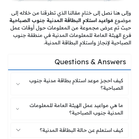
وإلى هنا نصل إلى ختام مقالنا الذي تطرقنا من خلاله إلى
موضوع
مَواعيد استلام البطاقة المدنية جنوب الصباحية
حيث تم عرض مجموعة من المعلومات حول أوقات عمل
فرع الهيئة العامة للمعلومات المدنية في منطقة جنوب
الصباحية لإنجاز واستلام البطاقة المدنية.
Questions & Answers
كيف احجز موعد استلام بطاقة مدنية جنو
كيف احجز موعد استلام بطاقة مدنية جنوب
الصباحية؟
ما هي مواعيد عمل الهيئة العامة للمعلوم
ما هي مواعيد عمل الهيئة العامة للمعلومات
المدنية جنوب الصباحية؟
كيف استعلم عن حالة البطاقة المدنية؟
كيف استعلم عن حالة البطاقة المدنية؟