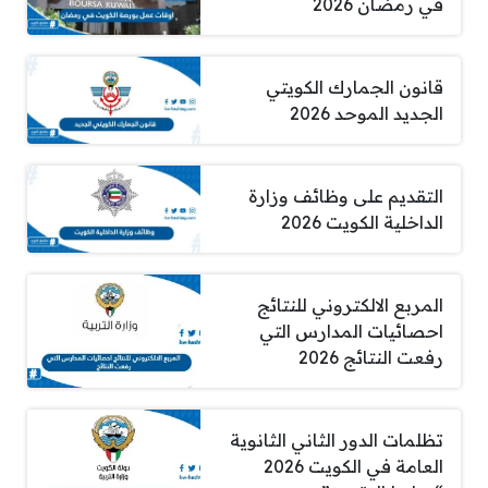
في رمضان 2026
قانون الجمارك الكويتي
الجديد الموحد 2026
التقديم على وظائف وزارة
الداخلية الكويت 2026
المربع الالكتروني للنتائج
احصائيات المدارس التي
رفعت النتائج 2026
تظلمات الدور الثاني الثانوية
العامة في الكويت 2026