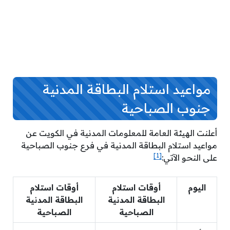
مواعيد استلام البطاقة المدنية
جنوب الصباحية
أعلنت الهيئة العامة للمعلومات المدنية في الكويت عن
مواعيد استلام البطاقة المدنية في فرع جنوب الصباحية
[1]
على النحو الآتي:
اليوم
أوقات استلام
أوقات استلام
البطاقة المدنية
البطاقة المدنية
الصباحية
الصباحية