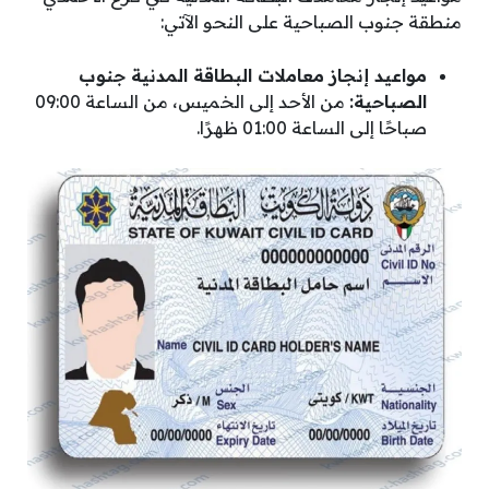
منطقة جنوب الصباحية على النحو الآتي:
مواعيد إنجاز معاملات البطاقة المدنية جنوب
الصباحية:
من الأحد إلى الخميس، من الساعة 09:00
صباحًا إلى الساعة 01:00 ظهرًا.