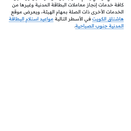
كافة خدمات إنجاز معاملات البطاقة المدنية وغيرها من
الخدمات الأخرى ذات الصلة بمهام الهيئة، ويعرض موقع
هاشتاق الكويت
في الأسطر التالية
مواعيد استلام البطاقة
المدنية جنوب الصباحية
.