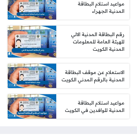
مواعيد استلام البطاقة
المدنية الجهراء
رقم البطاقة المدنية الالي
للهيئة العامة للمعلومات
المدنية الكويت
الاستعلام عن موقف البطاقة
المدنية بالرقم المدني الكويت
مواعيد استلام البطاقة
المدنية للوافدين في الكويت