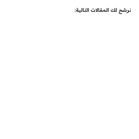
نرشح لك المقالات التالية: