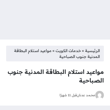
الرئيسية
»
خدمات الكويت
»
مواعيد استلام البطاقة
المدنية جنوب الصباحية
مواعيد استلام البطاقة المدنية جنوب
الصباحية
محمد عدنان
قبل 11 شهرًا