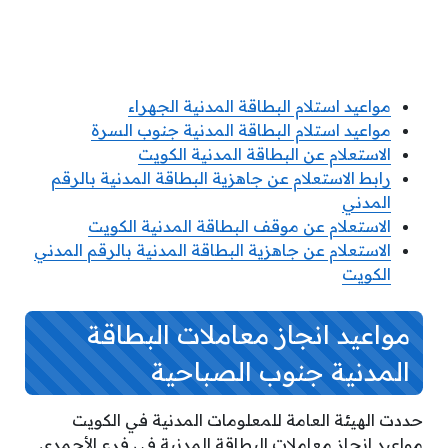
مواعيد استلام البطاقة المدنية الجهراء
مواعيد استلام البطاقة المدنية جنوب السرة
الاستعلام عن البطاقة المدنية الكويت
رابط الاستعلام عن جاهزية البطاقة المدنية بالرقم
المدني
الاستعلام عن موقف البطاقة المدنية الكويت
الاستعلام عن جاهزية البطاقة المدنية بالرقم المدني
الكويت
مواعيد انجاز معاملات البطاقة
المدنية جنوب الصباحية
حددت الهيئة العامة للمعلومات المدنية في الكويت
مواعيد إنجاز معاملات البطاقة المدنية في فرع الأحمدي