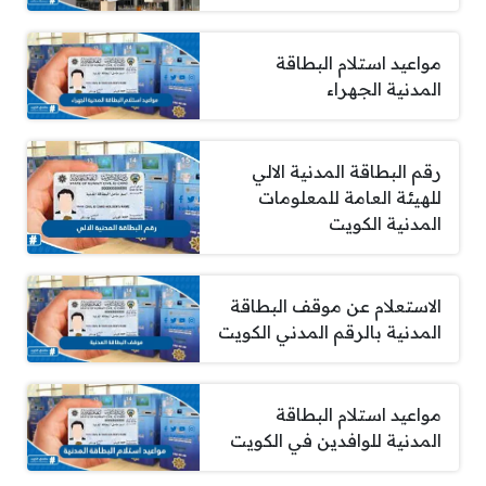
مواعيد استلام البطاقة
المدنية الجهراء
رقم البطاقة المدنية الالي
للهيئة العامة للمعلومات
المدنية الكويت
الاستعلام عن موقف البطاقة
المدنية بالرقم المدني الكويت
مواعيد استلام البطاقة
المدنية للوافدين في الكويت