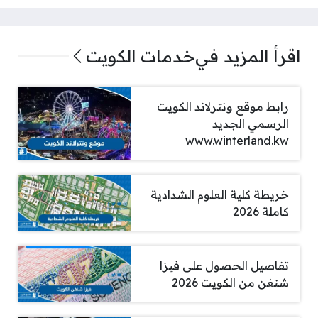
اقرأ المزيد في
خدمات الكويت
رابط موقع ونترلاند الكويت
الرسمي الجديد
www.winterland.kw
خريطة كلية العلوم الشدادية
كاملة 2026
تفاصيل الحصول على فيزا
شنغن من الكويت 2026