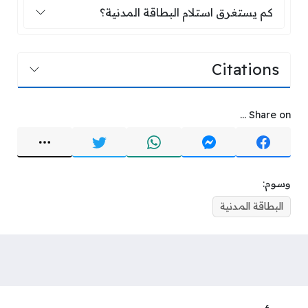
كم يستغرق استلام البطاقة المدنية؟
كم يستغرق استلام البطاقة المدنية؟
Citations
Share on ...
وسوم:
البطاقة المدنية