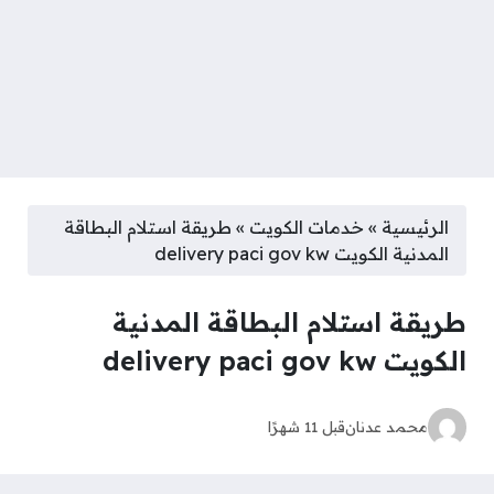
الرئيسية
»
خدمات الكويت
»
طريقة استلام البطاقة
المدنية الكويت delivery paci gov kw
طريقة استلام البطاقة المدنية
الكويت delivery paci gov kw
محمد عدنان
قبل 11 شهرًا