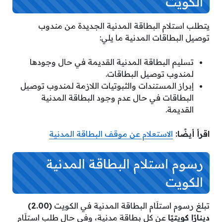
الكويت
يتطلب استلام البطاقة المدنية الجديدة من مندوب
توصيل البطاقات المدنية ما يلي:
تسليم البطاقة المدنية القديمة في حال وجودها
لمندوب توصيل البطاقات.
إبراز المستندات والثبوتيات اللازمة لمندوب توصيل
البطاقات في حال عدم وجود البطاقة المدنية
القديمة.
اقرأ أيضًا:
الاستعلام عن موقف البطاقة المدنية
رسوم استلام البطاقة المدنية
الكويت
تبلغ رسوم استلَام البطاقة المدنية في الكويت
(2.00)
دينارًا كويتيًا
عن كل بطاقة مدنية، وفي حال طلب استلَام