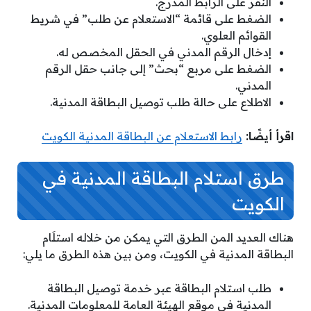
النقر على الرابط المدرج.
الضغط على قائمة “الاستعلام عن طلب” في شريط
القوائم العلوي.
إدخال الرقم المدني في الحقل المخصص له.
الضغط على مربع “بحث” إلى جانب حقل الرقم
المدني.
الاطلاع على حالة طلب توصيل البطاقة المدنية.
اقرأ أيضًا:
رابط الاستعلام عن البطاقة المدنية الكويت
طرق استلام البطاقة المدنية في
الكويت
هناك العديد المن الطرق التي يمكن من خلاله استلَام
البطاقة المدنية في الكويت، ومن بين هذه الطرق ما يلي:
طلب استلام البطاقة عبر خدمة توصيل البطاقة
المدنية في موقع الهيئة العامة للمعلومات المدنية.