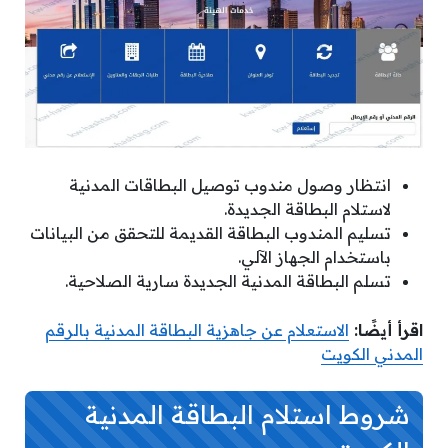
انتظار وصول مندوب توصيل البطاقات المدنية
لاستلام البطاقة الجديدة.
تسليم المندوب البطاقة القديمة للتحقق من البيانات
باستخدام الجهاز الآلي.
تسلم البطاقة المدنية الجديدة سارية الصلاحية.
اقرأ أيضًا:
الاستعلام عن جاهزية البطاقة المدنية بالرقم
المدني الكويت
شروط استلام البطاقة المدنية