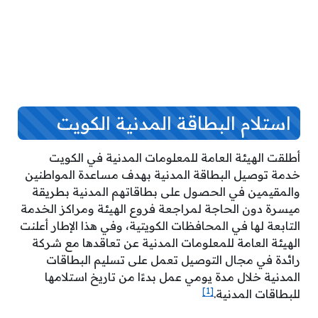
استلام البطاقة المدنية الكويت
أطلقت الهيئة العامة للمعلومات المدنية في الكويت
خدمة توصيل البطاقة المدنية بهدف مساعدة المواطنين
والمقيمين في الحصول على بطاقاتهم المدنية بطريقة
ميسرة دون الحاجة لمراجعة فروع الهيئة ومراكز الخدمة
التابعة لها في المحافظات الكويتية، وفي هذا الإطار أعلنت
الهيئة العامة للمعلومات المدنية عن تعاقدها مع شركة
رائدة في مجال التوصيل تعمل على تسليم البطاقات
المدنية خلال مدة يومي عمل بدءًا من تاريخ استلامها
[1]
للبطاقات المدنية.