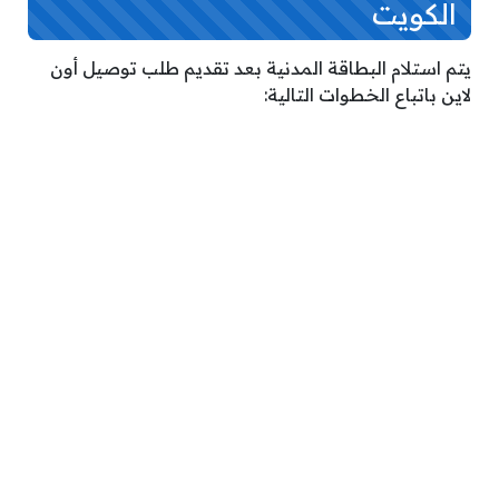
الكويت
يتم استلام البطاقة المدنية بعد تقديم طلب توصيل أون
لاين باتباع الخطوات التالية: