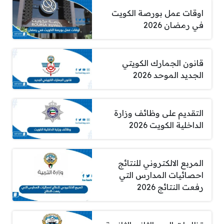
اوقات عمل بورصة الكويت
في رمضان 2026
قانون الجمارك الكويتي
الجديد الموحد 2026
التقديم على وظائف وزارة
الداخلية الكويت 2026
المربع الالكتروني للنتائج
احصائيات المدارس التي
رفعت النتائج 2026