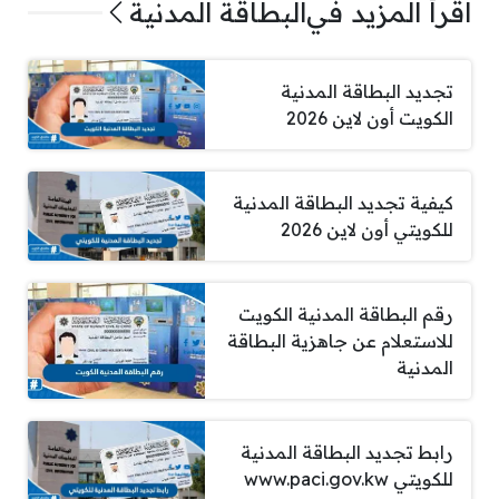
اقرأ المزيد في
البطاقة المدنية
تجديد البطاقة المدنية
الكويت أون لاين 2026
كيفية تجديد البطاقة المدنية
للكويتي أون لاين 2026
رقم البطاقة المدنية الكويت
للاستعلام عن جاهزية البطاقة
المدنية
رابط تجديد البطاقة المدنية
للكويتي www.paci.gov.kw