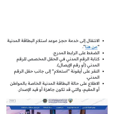
الانتقال إلى خدمة حجز موعد استلام البطاقة المدنية
“
من هنا
“.
الضغط على الرابط المدرج.
كتابة الرقم المدني في الحقل المخصص للرقم
المدني (أو رقم الإيصال).
النقر على أيقونة “استعلام” إلى جانب حقل الرقم
المدني.
الاطلاع على حالة البطاقة المدنية الخاصة بالمواطن
أو المقيم، والتي قد تكون جاهزة أو قيد الإصدار.