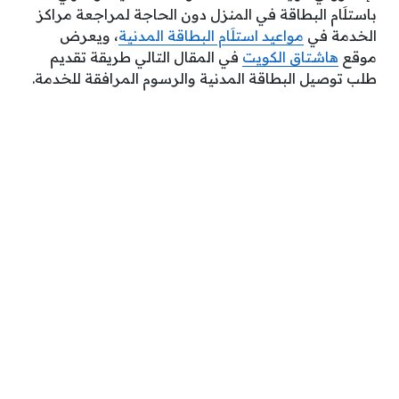
باستلَام البطاقة في المنزل دون الحاجة لمراجعة مراكز
الخدمة في
مواعيد استلَام البطاقة المدنية
، ويعرض
موقع
هاشتاق الكويت
في المقال التالي طريقة تقديم
طلب توصيل البطاقة المدنية والرسوم المرافقة للخدمة.