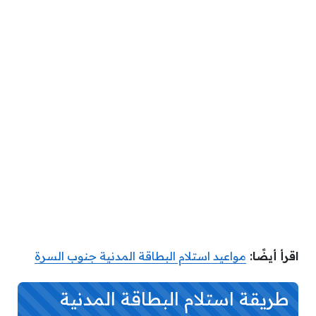
اقرأ أيضًا:
مواعيد استلام البطاقة المدنية جنوب السرة
طريقة استلام البطاقة المدنية