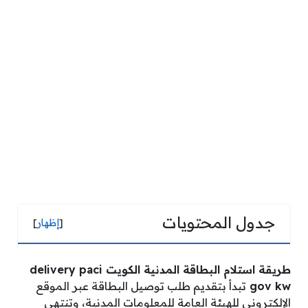
جدول المحتويات
[
إظهار
]
طريقة استلام البطاقة المدنية الكويت delivery paci
gov kw
تبدأ بتقديم طلب توصيل البطاقة عبر الموقع
الإلكتروني للهيئة العامة للمعلومات المدنية، وتنتهي