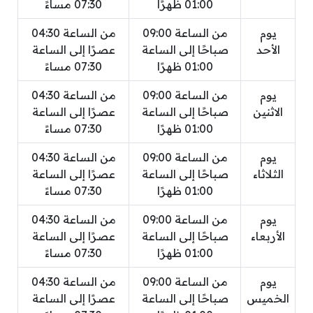
01:00 ظهرًا
07:30 مساءً
يوم
من الساعة 09:00
من الساعة 04:30
الأحد
صباحًا إلى الساعة
عصرًا إلى الساعة
01:00 ظهرًا
07:30 مساءً
يوم
من الساعة 09:00
من الساعة 04:30
الاثنين
صباحًا إلى الساعة
عصرًا إلى الساعة
01:00 ظهرًا
07:30 مساءً
يوم
من الساعة 09:00
من الساعة 04:30
الثلاثاء
صباحًا إلى الساعة
عصرًا إلى الساعة
01:00 ظهرًا
07:30 مساءً
يوم
من الساعة 09:00
من الساعة 04:30
الأربعاء
صباحًا إلى الساعة
عصرًا إلى الساعة
01:00 ظهرًا
07:30 مساءً
يوم
من الساعة 09:00
من الساعة 04:30
الخميس
صباحًا إلى الساعة
عصرًا إلى الساعة