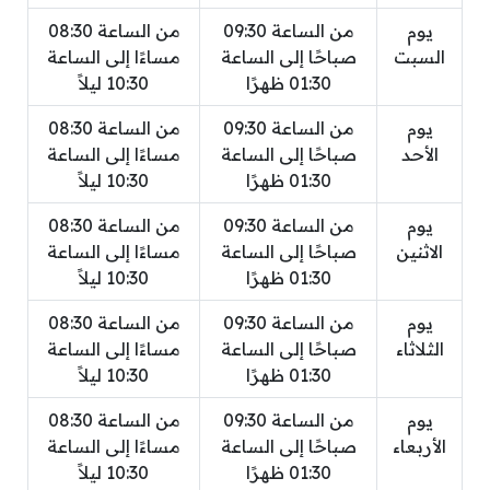
يوم
من الساعة 09:30
من الساعة 08:30
السبت
صباحًا إلى الساعة
مساءًا إلى الساعة
01:30 ظهرًا
10:30 ليلاً
يوم
من الساعة 09:30
من الساعة 08:30
الأحد
صباحًا إلى الساعة
مساءًا إلى الساعة
01:30 ظهرًا
10:30 ليلاً
يوم
من الساعة 09:30
من الساعة 08:30
الاثنين
صباحًا إلى الساعة
مساءًا إلى الساعة
01:30 ظهرًا
10:30 ليلاً
يوم
من الساعة 09:30
من الساعة 08:30
الثلاثاء
صباحًا إلى الساعة
مساءًا إلى الساعة
01:30 ظهرًا
10:30 ليلاً
يوم
من الساعة 09:30
من الساعة 08:30
الأربعاء
صباحًا إلى الساعة
مساءًا إلى الساعة
01:30 ظهرًا
10:30 ليلاً