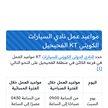
مواعيد عمل نادي السيارات
الكويتي KT الفحيحيل
حدد
النادي الدولي الكويتي للسيارات
KT مواعيد العمل
في فرعه الكائن في منطقة الفحيحيل على النحو التالي:
[1]
اليوم
مواعيد العمل خلال
مواعيد العمل خلال
الفترة الصباحية
الفترة المسائية
يوم
من الساعة 09:00
من الساعة 04:30
السبت
صباحًا إلى الساعة
عصرًا إلى الساعة