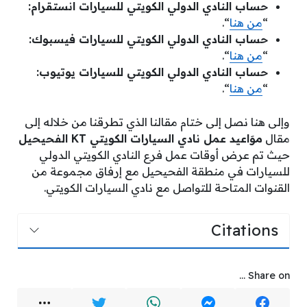
حساب النادي الدولي الكويتي للسيارات انستقرام:
“
من هنا
“.
حساب النادي الدولي الكويتي للسيارات فيسبوك:
“
من هنا
“.
حساب النادي الدولي الكويتي للسيارات يوتيوب:
“
من هنا
“.
وإلى هنا نصل إلى ختام مقالنا الذي تطرقنا من خلاله إلى
مقال
موَاعيد عمل نادي السيارات الكويتي KT الفحيحيل
حيث تم عرض أوقات عمل فرع النادي الكويتي الدولي
للسيارات في منطقة الفحيحيل مع إرفاق مجموعة من
القنوات المتاحة للتواصل مع نادي السيارات الكويتي.
Citations
Share on ...