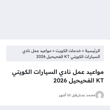
الرئيسية
»
خدمات الكويت
»
مواعيد عمل نادي
السيارات الكويتي KT الفحيحيل 2026
مواعيد عمل نادي السيارات الكويتي
KT الفحيحيل 2026
محمد عدنان
قبل 10 أشهر