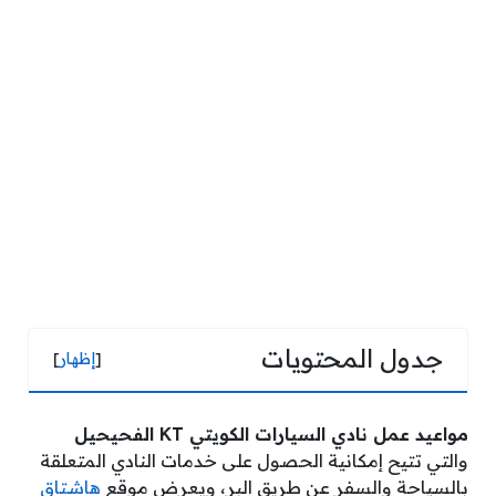
جدول المحتويات
[
إظهار
]
مواعيد عمل نادي السيارات الكويتي KT الفحيحيل
والتي تتيح إمكانية الحصول على خدمات النادي المتعلقة
بالسياحة والسفر عن طريق البر، ويعرض موقع
هاشتاق