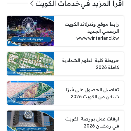
اقرأ المزيد في
خدمات الكويت
رابط موقع ونترلاند الكويت
الرسمي الجديد
www.winterland.kw
خريطة كلية العلوم الشدادية
كاملة 2026
تفاصيل الحصول على فيزا
شنغن من الكويت 2026
اوقات عمل بورصة الكويت
في رمضان 2026