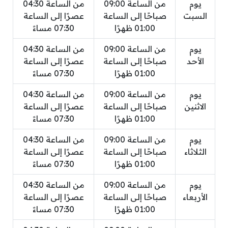
يوم
من الساعة 09:00
من الساعة 04:30
السبت
صباحًا إلى الساعة
عصرًا إلى الساعة
01:00 ظهرًا
07:30 مساءً
يوم
من الساعة 09:00
من الساعة 04:30
الأحد
صباحًا إلى الساعة
عصرًا إلى الساعة
01:00 ظهرًا
07:30 مساءً
يوم
من الساعة 09:00
من الساعة 04:30
الاثنين
صباحًا إلى الساعة
عصرًا إلى الساعة
01:00 ظهرًا
07:30 مساءً
يوم
من الساعة 09:00
من الساعة 04:30
الثلاثاء
صباحًا إلى الساعة
عصرًا إلى الساعة
01:00 ظهرًا
07:30 مساءً
يوم
من الساعة 09:00
من الساعة 04:30
الأربعاء
صباحًا إلى الساعة
عصرًا إلى الساعة
01:00 ظهرًا
07:30 مساءً