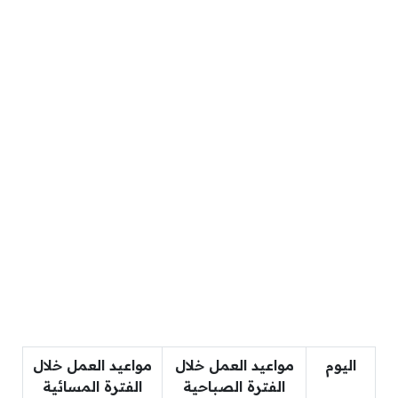
اليوم
مواعيد العمل خلال
مواعيد العمل خلال
الفترة الصباحية
الفترة المسائية