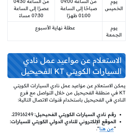
يوم
من الساعة 09:00
من الساعة 04:30
الخميس
صباحًا إلى الساعة
عصرًا إلى الساعة
01:00 ظهرًا
07:30 مساءً
يوم
عطلة نهاية الأسبوع
الجمعة
الاستعلام عن مواعيد عمل نادي
السيارات الكويتي KT الفحيحيل
يمكن الاستعلام عن موَاعيد عمل نادي السيارات الكويتي
KT في منطقة الفحيحيل من خلال التواصل مع فرع
النادي في الفحيحيل باستخدام قنوات الاتصال التالية:
رقم نادي السيارات الكويتي الفحيحيل:
23916249.
الموقع الإلكتروني للنادي الدولي الكويتي للسيارات:
“
من هنا
“.