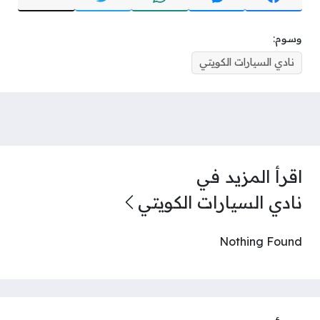
وسوم:
نادي السيارات الكويتي
اقرأ المزيد في
نادي السيارات الكويتي
Nothing Found