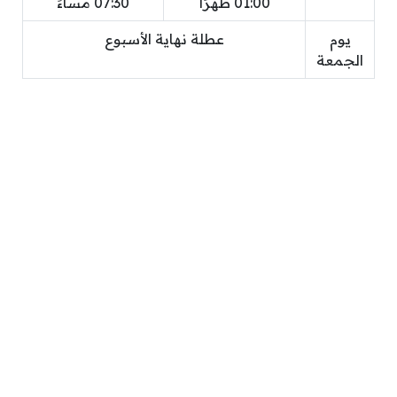
01:00 ظهرًا
07:30 مساءً
يوم
عطلة نهاية الأسبوع
الجمعة