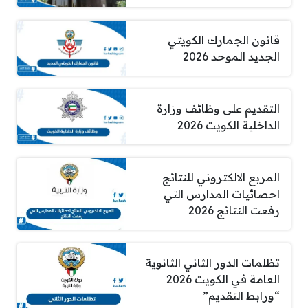
قانون الجمارك الكويتي
الجديد الموحد 2026
التقديم على وظائف وزارة
الداخلية الكويت 2026
المربع الالكتروني للنتائج
احصائيات المدارس التي
رفعت النتائج 2026
تظلمات الدور الثاني الثانوية
العامة في الكويت 2026
“ورابط التقديم”