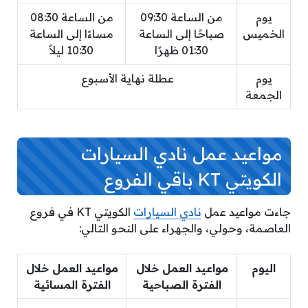
يوم
من الساعة 09:30
من الساعة 08:30
الخميس
صباحًا إلى الساعة
مساءًا إلى الساعة
01:30 ظهرًا
10:30 ليلاً
يوم
عطلة نهاية الأسبوع
الجمعة
مواعيد عمل نادي السيارات
الكويتي KT باقي الفروع
جاءت مواعيد عمل
نادي السيارات
الكويتي KT في فروع
العاصمة، وحولي، والجهراء على النحو التالي:
اليوم
مواعيد العمل خلال
مواعيد العمل خلال
الفترة الصباحية
الفترة المسائية