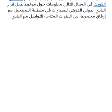
الكويت
في المقال التالي معلومات حول مواعيد عمل فرع
النادي الدولي الكويتي للسيارات في منطقة الفحيحيل مع
إرفاق مجموعة من القنوات المتاحة للتواصل مع النادي.