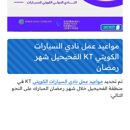
مواعيد عمل نادي السيارات
الكويتي KT الفحيحيل شهر
رمضان
تم تحديد
مواعيد عمل نادي السيارات الكويتي
KT في
منطقة الفحيحيل خلال شهر رمضان المبارك على النحو
التالي: