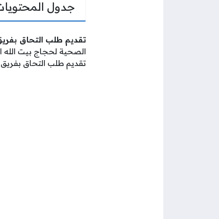
جدول المحتويات
تقديم طلب التحاق بفريق ال
الصحية لحجاج بيت الله ا
تقديم طلب التحاق بفريق ا