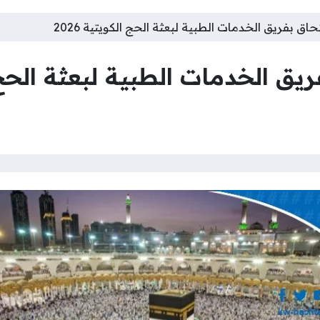
اق بفريق الخدمات الطبية لبعثة الحج الكويتية 2026
 الخدمات الطبية لبعثة الحج الك