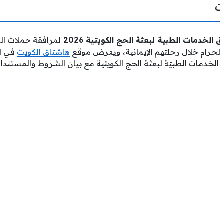
خدمات الطبية لبعثة الحج الكويتية 2026
لمرافقة حملات ال
لحرام خلال رحلتهم الإيمانية، ويعرض موقع
هاشتاق الكويت
في ال
لخدمات الطبيّة لبعثة الحج الكويتية مع بيان الشروط والمستندا