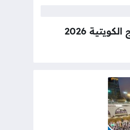
ويتية 2026