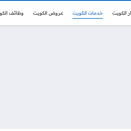
ر الكويت
خدمات الكويت
عروض الكويت
وظائف الكو