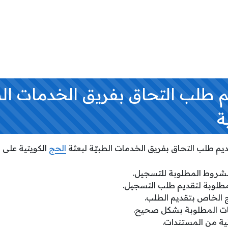
 طلب التحاق بفريق الخدمات الط
ة
 طلب التحاق بفريق الخدمات الطبيّة لبعثة
الحج
الكويتية على ال
لشروط المطلوبة للتسجيل.
طلوبة لتقديم طلب التسجيل.
 الخاص بتقديم الطلب.
انات المطلوبة بشكل صحيح.
ية من المستندات.