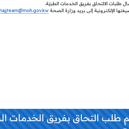
 طلبات الالتحاق بفريق الخدمات الطبيّة.
تها الإلكترونية إلى بريد وزارة الصحة
hajjteam@moh.gov.kw
طلب التحاق بفريق الخدمات الط