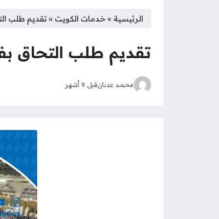
الرئيسية
»
خدمات الكويت
»
تقديم طلب التح
تقديم طلب التحاق بفريق
محمد عدنان
قبل 9 أشهر