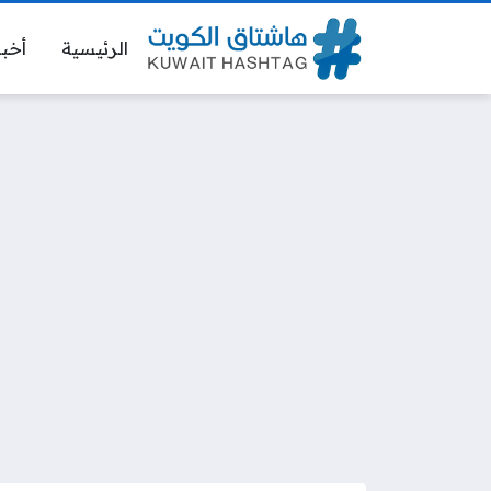
الرئيسية
أخبا