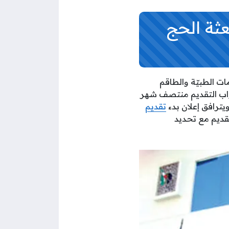
عثة الحج
ت الطبيّة والطاقم
 ومن المتوقع أن يتم فتح أبواب التقديم منتصف شهر
تقديم
قديم مع تحديد