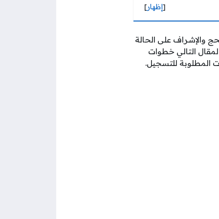
[
إظهار
]
حج والإشراف على الحالة
مقال التالي خطوات
ت المطلوبة للتسجيل.