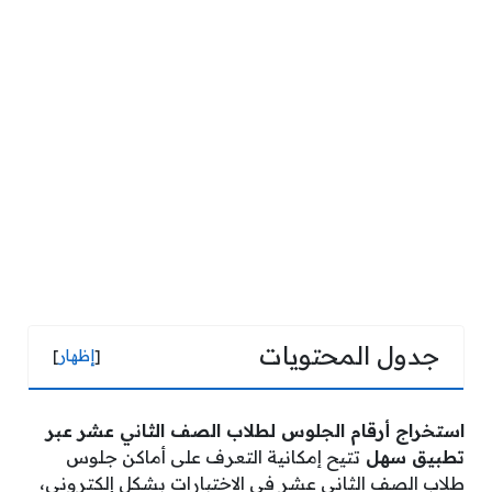
جدول المحتويات
[
إظهار
]
استخراج أرقام الجلوس لطلاب الصف الثاني عشر عبر
تطبيق سهل
تتيح إمكانية التعرف على أماكن جلوس
طلاب الصف الثاني عشر في الاختبارات بشكل إلكتروني،