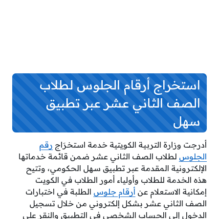
استخراج أرقام الجلوس لطلاب
الصف الثاني عشر عبر تطبيق
سهل
أدرجت وزارة التربية الكويتية خدمة استخرَاج
رقم
الجلوس
لطلاب الصف الثاني عشر ضمن قائمة خدماتها
الإلكترونية المقدمة عبر تطبيق سهل الحكومي، وتتيح
هذه الخدمة للطلاب وأولياء أمور الطلاب في الكويت
إمكانية الاستعلام عن
أرقام جلوس
الطلبة في اختبارات
الصف الثاني عشر بشكل إلكتروني من خلال تسجيل
الدخول إلى الحساب الشخصي في التطبيق والنقر على