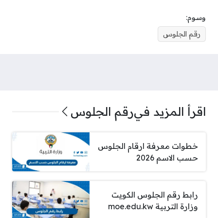
وسوم:
رقم الجلوس
اقرأ المزيد في
رقم الجلوس
خطوات معرفة ارقام الجلوس
حسب الاسم 2026
رابط رقم الجلوس الكويت
وزارة التربية moe.edu.kw