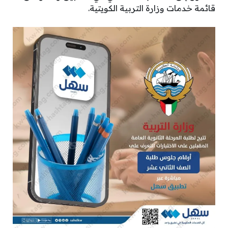
قائمة خدمات وزارة التربية الكويتية.