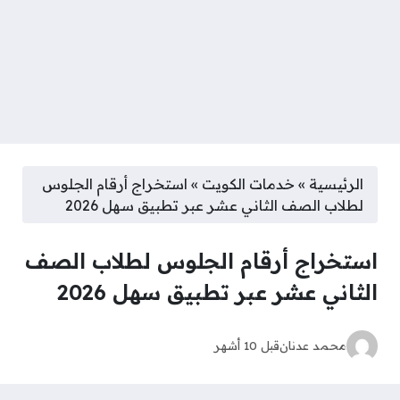
الرئيسية
»
خدمات الكويت
»
استخراج أرقام الجلوس
لطلاب الصف الثاني عشر عبر تطبيق سهل 2026
استخراج أرقام الجلوس لطلاب الصف
الثاني عشر عبر تطبيق سهل 2026
محمد عدنان
قبل 10 أشهر