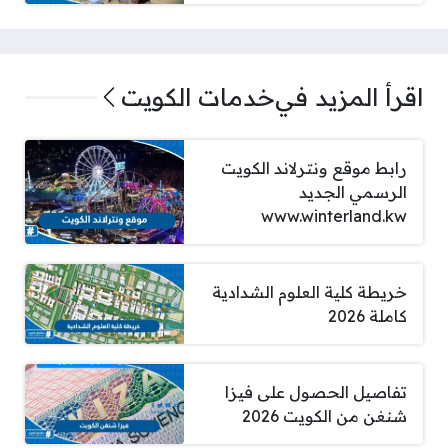
اقرأ المزيد في
خدمات الكويت
رابط موقع ونترلاند الكويت
الرسمي الجديد
www.winterland.kw
خريطة كلية العلوم الشدادية
كاملة 2026
تفاصيل الحصول على فيزا
شنغن من الكويت 2026