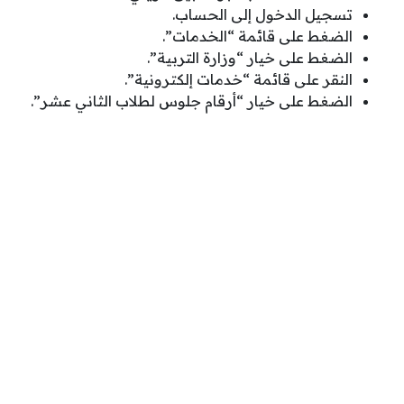
تسجيل الدخول إلى الحساب.
الضغط على قائمة “الخدمات”.
الضغط على خيار “وزارة التربية”.
النقر على قائمة “خدمات إلكترونية”.
الضغط على خيار “أرقام جلوس لطلاب الثاني عشر”.