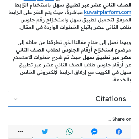
الصف الثاني عشر عبر تطبيق سهل باستخدام الرّابط
kuwaitplatform.com
مباشرةً، حيث يتم النقر على الرّابط
المرفق لتحميل تطبيق سهل واستخرَاج رقم جلوس
طلاب الثاني عشر باتباع الخطوات الواردة في المقال.
وبهذا نصل إلى ختام مقالنا الذي تطرقنا من خلاله إلى
موضوع
استخرَاج أرقام الجلوس لطلاب الصف الثاني
عشر عبر تطبيق سهل
حيث تم شرح خطوات الاستعلام
عن أرقام جلوس طلاب الصف الثاني عشر عبر تطبيق
سهل في الكويت مع إرفاق الرّابط الإلكتروني الخاص
بالخدمة.
Citations
Share on ...