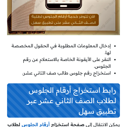
إدخال المعلومات المطلوبة في الحقول المخصصة
لها.
النقر على الأيقونة الخاصة بالاستعلام عن رقم
الجلوس.
استخرَاج رقم جلوس طالب صف الثاني عشر.
رابط استخراج أرقام الجلوس
لطلاب الصف الثاني عشر عبر
تطبيق سهل
يمكن الانتقال إلى
صفحة استخرَاج
أرقام الجلوس
لطلاب