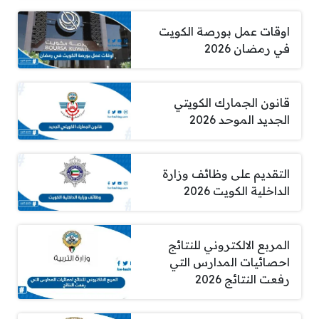
اوقات عمل بورصة الكويت
في رمضان 2026
قانون الجمارك الكويتي
الجديد الموحد 2026
التقديم على وظائف وزارة
الداخلية الكويت 2026
المربع الالكتروني للنتائج
احصائيات المدارس التي
رفعت النتائج 2026