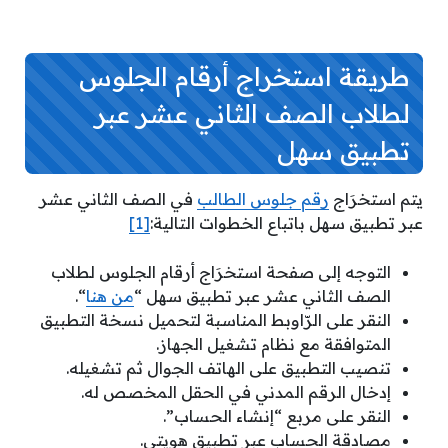
طريقة استخراج أرقام الجلوس
لطلاب الصف الثاني عشر عبر
تطبيق سهل
يتم استخرَاج
رقم جلوس الطالب
في الصف الثاني عشر
عبر تطبيق سهل باتباع الخطوات التالية:
[1]
التوجه إلى صفحة استخرَاج أرقام الجلوس لطلاب
الصف الثاني عشر عبر تطبيق سهل “
من هنا
“.
النقر على الرّاوبط المناسبة لتحميل نسخة التطبيق
المتوافقة مع نظام تشغيل الجهاز.
تنصيب التطبيق على الهاتف الجوال ثم تشغيله.
إدخال الرقم المدني في الحقل المخصص له.
النقر على مربع “إنشاء الحساب”.
مصادقة الحساب عبر تطبيق هويتي.