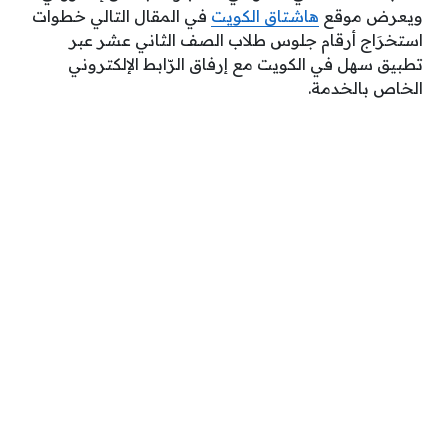
ويعرض موقع
هاشتاق الكويت
في المقال التالي خطوات
استخرَاج أرقام جلوس طلاب الصف الثاني عشر عبر
تطبيق سهل في الكويت مع إرفاق الرّابط الإلكتروني
الخاص بالخدمة.