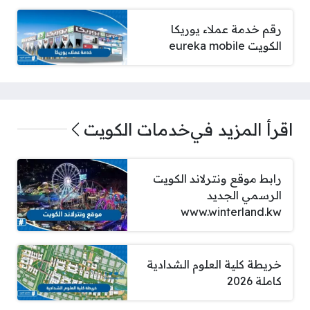
رقم خدمة عملاء يوريكا
الكويت eureka mobile
اقرأ المزيد في
خدمات الكويت
رابط موقع ونترلاند الكويت
الرسمي الجديد
www.winterland.kw
خريطة كلية العلوم الشدادية
كاملة 2026