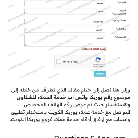
وإلى هنا نصل إلى ختام مقالنا الذي تطرقنا من خلاله إلى
موضوع
رقم يوريكا واتس اب خدمة العملاء للشكاوى
والاستفسار
حيث تم عرض رقم الهاتف المخصص
للتواصل مع خدمة عملاء يوريكا الكويت باستخدام تطبيق
واتساب مع إرفاق أرقام خدمة عملاء فروع يوريكا الكويت.