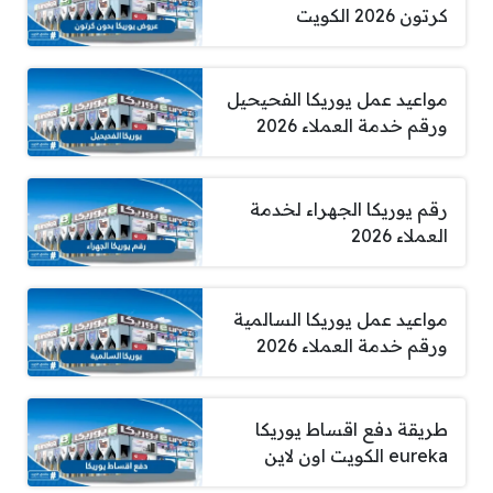
كرتون 2026 الكويت
مواعيد عمل يوريكا الفحيحيل
ورقم خدمة العملاء 2026
رقم يوريكا الجهراء لخدمة
العملاء 2026
مواعيد عمل يوريكا السالمية
ورقم خدمة العملاء 2026
طريقة دفع اقساط يوريكا
eureka الكويت اون لاين