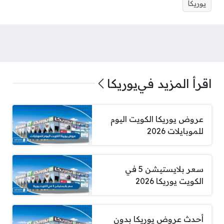
يوريكا
اقرأ المزيد في
يوريكا
عروض يوريكا الكويت اليوم
للموبايلات 2026
سعر بلايستيشن 5 في
الكويت يوريكا 2026
أحدث عروض يوريكا بدون