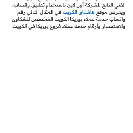
الفني التابع للشركة أون لاين باستخدام تطبيق واتساب،
ويعرض
موقع
هاشتاق الكويت
في المقال التالي رقم
واتساب خدمة عملاء يوريكا الكويت المخصص للشكاوى
والاستفسار وأرقام خدمة عملاء فروع يوريكا في الكويت.