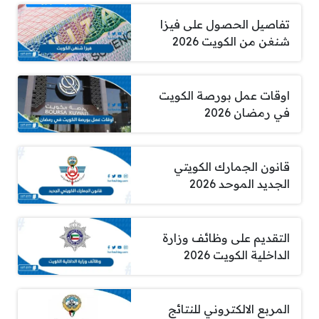
تفاصيل الحصول على فيزا
شنغن من الكويت 2026
اوقات عمل بورصة الكويت
في رمضان 2026
قانون الجمارك الكويتي
الجديد الموحد 2026
التقديم على وظائف وزارة
الداخلية الكويت 2026
المربع الالكتروني للنتائج