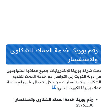
رقم يوريكا خدمة العملاء للشكاوى
والاستفسار
دعت شركة يوريكا للإلكترونيات جميع عملائها المتواجدين
في دولة الكويت إلى التواصل مع خدمة العملاء لتقديم
الشكاوى والاستفسارات من خلال الاتصال على رقم خدمة
[2]
عملاء يوريكا الكويت التالي:
رقم يوريكا خدمة العملاء للشكاوى والاستفسار:
.
25761100