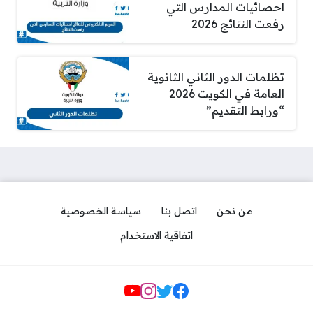
احصائيات المدارس التي
رفعت النتائج 2026
تظلمات الدور الثاني الثانوية
العامة في الكويت 2026
“ورابط التقديم”
من نحن
اتصل بنا
سياسة الخصوصية
اتفاقية الاستخدام
Social Links
أحدث عروض يوريكا بدون كرتون