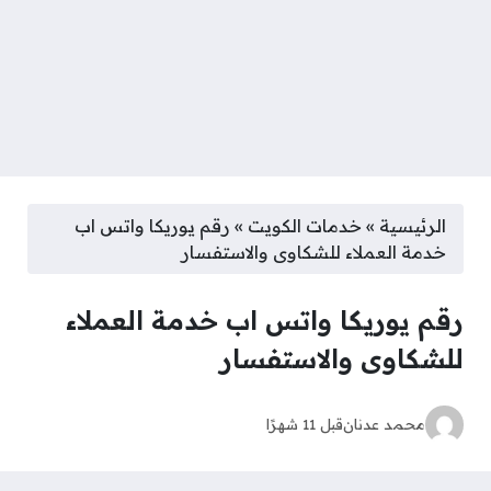
الرئيسية
»
خدمات الكويت
»
رقم يوريكا واتس اب
خدمة العملاء للشكاوى والاستفسار
رقم يوريكا واتس اب خدمة العملاء
للشكاوى والاستفسار
محمد عدنان
قبل 11 شهرًا