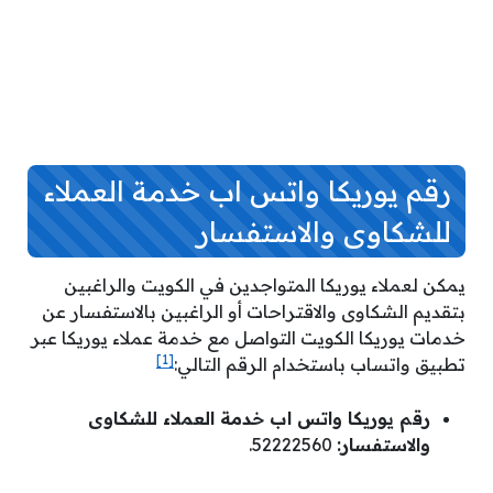
رقم يوريكا واتس اب خدمة العملاء
للشكاوى والاستفسار
يمكن لعملاء يوريكا المتواجدين في الكويت والراغبين
بتقديم الشكاوى والاقتراحات أو الراغبين بالاستفسار عن
خدمات يوريكا الكويت التواصل مع خدمة عملاء يوريكا عبر
[1]
تطبيق واتساب باستخدام الرقم التالي:
رقم يوريكا واتس اب خدمة العملاء للشكاوى
والاستفسار:
52222560.