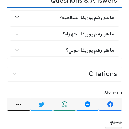
Questions & Answers
ما هو رقم يوريكا السالمية؟
ما هو رقم يوريكا السالمية؟
ما هو رقم يوريكا الجهراء؟
ما هو رقم يوريكا الجهراء؟
ما هو رقم يوريكا حولي؟
ما هو رقم يوريكا حولي؟
Citations
Share on ...
وسوم: