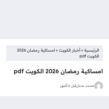
الرئيسية
»
أخبار الكويت
»
امساكية رمضان 2026
الكويت pdf
امساكية رمضان 2026 الكويت pdf
محمد عدنان
قبل 6 أشهر