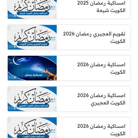
امساكية رمضان 2025
الكويت شيعة
تقويم العجيري رمضان 2026
الكويت
امساكية رمضان 2026
الكويت
امساكية رمضان 2026
الكويت العجيري
امساكية رمضان 2026
الكويت