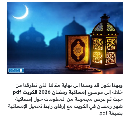
وبهذا نكون قد وصلنا إلى نهاية مقالنا الذي تطرقنا من
خلاله إلى موضوع
إمساكية رمضان 2026 الكويت pdf
حيث تم عرض مجموعة من المعلومات حول إمساكية
شهر رمضان في الكويت مع إرفاق رابط تحميل الإمساكية
بصيغة pdf.