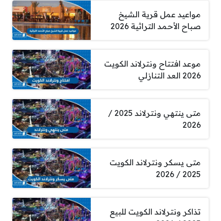
مواعيد عمل قرية الشيخ
صباح الأحمد التراثية 2026
موعد افتتاح ونترلاند الكويت
2026 العد التنازلي
متى ينتهي ونترلاند 2025 /
2026
متى يسكر ونترلاند الكويت
2025 / 2026
تذاكر ونترلاند الكويت للبيع