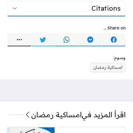
Citations
Share on ...
وسوم:
امساكية رمضان
اقرأ المزيد في
امساكية رمضان