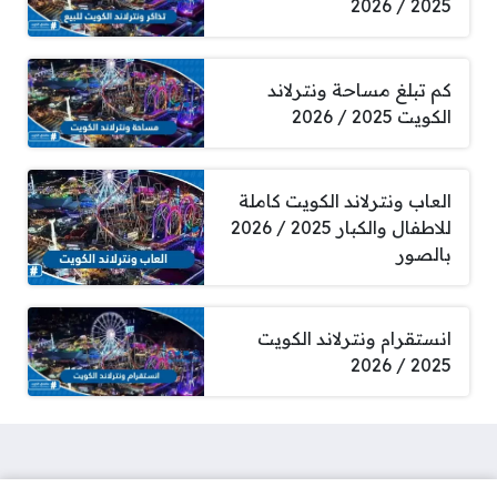
2025 / 2026
كم تبلغ مساحة ونترلاند
الكويت 2025 / 2026
العاب ونترلاند الكويت كاملة
للاطفال والكبار 2025 / 2026
بالصور
انستقرام ونترلاند الكويت
2025 / 2026