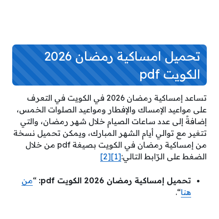
تحميل امساكية رمضان 2026
الكويت pdf
تساعد إمساكية رمضان 2026 في الكويت في التعرف
على مواعيد الإمساك والإفطار ومواعيد الصلوات الخمس،
إضافةً إلى عدد ساعات الصيام خلال شهر رمضان، والتي
تتغير مع توالي أيام الشهر المبارك، ويمكن تحميل نسخة
من إمساكية رمضان في الكويت بصيغة pdf من خلال
الضغط على الرّابط التالي:
[1]
[2]
تحميل إمساكية رمضان 2026 الكويت pdf:
“
من
هنا
“.