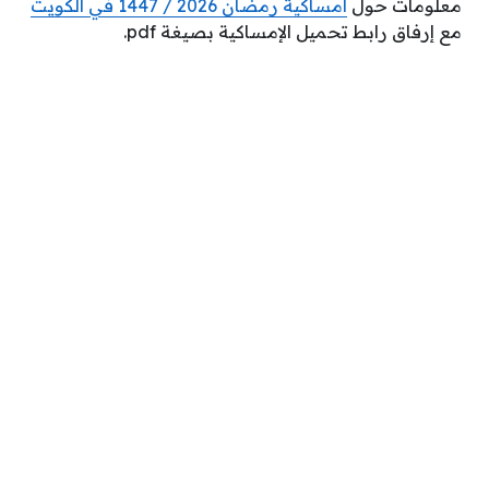
معلومات حول
امساكية رمضان 2026 / 1447 في الكويت
مع إرفاق رابط تحميل الإمساكية بصيغة pdf.