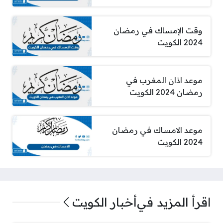
وقت الإمساك في رمضان
2024 الكويت
موعد اذان المغرب في
رمضان 2024 الكويت
موعد الامساك في رمضان
2024 الكويت
اقرأ المزيد في
أخبار الكويت