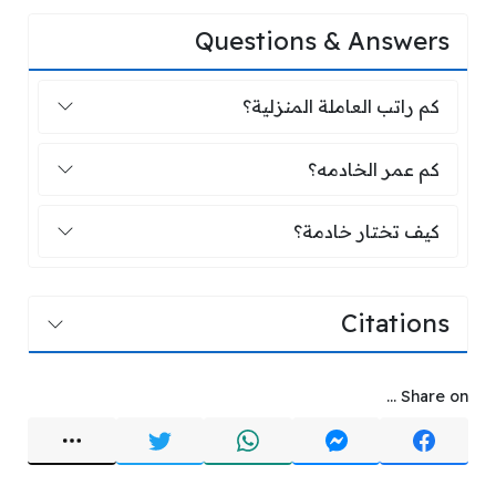
Questions & Answers
كم راتب العاملة المنزلية؟
كم راتب العاملة المنزلية؟
كم عمر الخادمه؟
كم عمر الخادمه؟
كيف تختار خادمة؟
كيف تختار خادمة؟
Citations
Share on ...