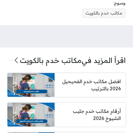
وسوم:
مكاتب خدم بالكويت
اقرأ المزيد في
مكاتب خدم بالكويت
افضل مكاتب خدم الفحيحيل
2026 بالترتيب
أرقام مكاتب خدم جليب
الشيوخ 2026