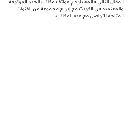
المقال التالي قائمة بأرقام هواتف مكاتب الخدم الموثوقة
والمعتمدة في الكويت مع إدراج مجموعة من القنوات
المتاحة للتواصل مع هذه المكاتب.