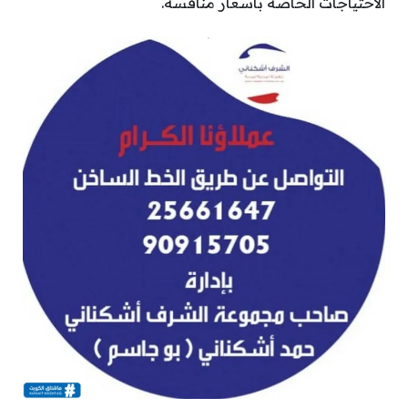
الاحتياجات الخاصة بأسعار منافسة.