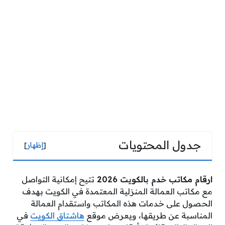
جدول المحتويات
[
إظهار
]
ارقام مكاتب خدم بالكويت 2026
تتيح إمكانية التواصل
مع مكاتب العمالة المنزلية المعتمدة في الكويت بهدف
الحصول على خدمات هذه المكاتب واستقدام العمالة
المناسبة عن طريقها، ويعرض موقع
هاشتاق الكويت
في