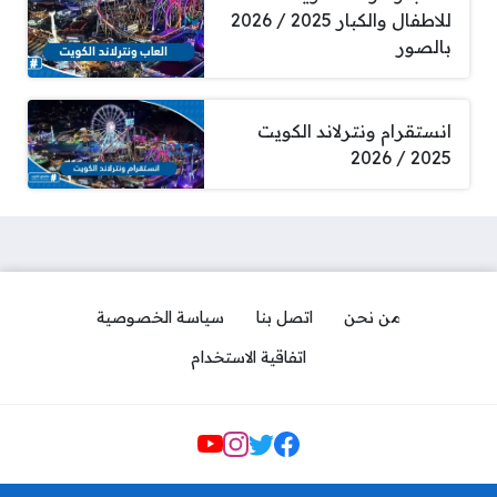
للاطفال والكبار 2025 / 2026
بالصور
انستقرام ونترلاند الكويت
2025 / 2026
من نحن
اتصل بنا
سياسة الخصوصية
اتفاقية الاستخدام
Social Links
افضل مكاتب خدم حولي 2026