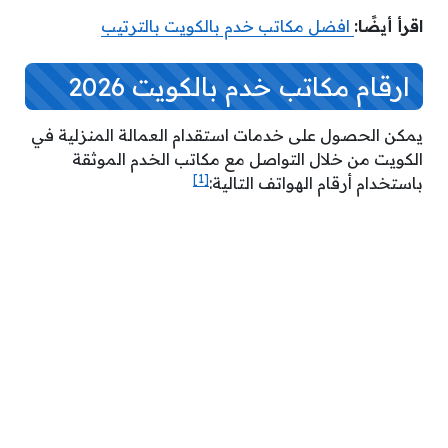
اقرأ أيضًا:
افضل مكاتب خدم بالكويت بالترتيب
ارقام مكاتب خدم بالكويت 2026
يمكن الحصول على خدمات استقدام العمالة المنزلية في
الكويت من خلال التواصل مع مكاتب الخدم الموثقة
[1]
باستخدام أرقام الهواتف التالية: