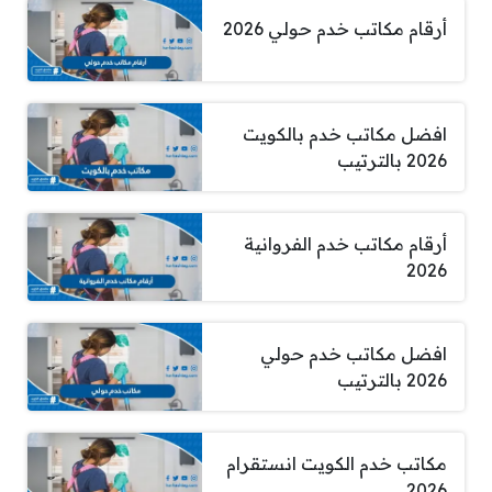
أرقام مكاتب خدم حولي 2026
افضل مكاتب خدم بالكويت
2026 بالترتيب
أرقام مكاتب خدم الفروانية
2026
افضل مكاتب خدم حولي
2026 بالترتيب
مكاتب خدم الكويت انستقرام
2026