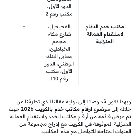
الدور الأول،
مكتب رقم 2
مكتب خدم الدغام
الفحيحيل،
–
لاستقدام العمالة
شارع مكة،
المنزلية
مجمع
الخياطين،
مقابل البنك
الوطني، الدور
الأول، مكتب
رقم 110
وبهذا نكون قد وصلنا إلى نهاية مقالنا الذي تطرقنا من
خلاله إلى موضوع
ارقام مكاتب خدم بالكويت 2026
حيث
تم عرض قائمة من أرقام مكاتب الخدم واستقدام العمالة
المنزلية الموثوقة في الكويت مع إدراج مجموعة من
القنوات المتاحة للتواصل مع هذه المكاتب.