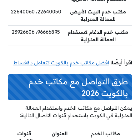
مكتب خدم البيت الأبيض
22640050، 22640060
للعمالة المنزلية
مكتب خدم الدغام لاستقدام
96666895، 23926606
العمالة المنزلية
اقرأ أيضًا:
افضل مكاتب خدم بالكويت تتعامل بالاقساط
طرق التواصل مع مكاتب خدم
بالكويت 2026
يمكن التواصل مع مكاتب الخدم واستقدام العمالة
المنزلية في الكويت باستخدام قنوات الاتصال التالية:
مكاتب الخدم
العنوان
قنوات