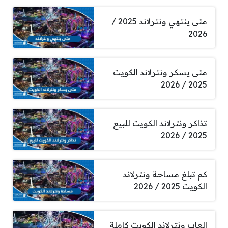
متى ينتهي ونترلاند 2025 /
2026
متى يسكر ونترلاند الكويت
2025 / 2026
تذاكر ونترلاند الكويت للبيع
2025 / 2026
كم تبلغ مساحة ونترلاند
الكويت 2025 / 2026
العاب ونترلاند الكويت كاملة