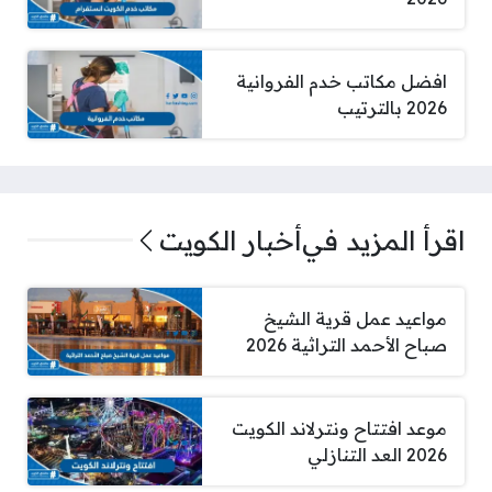
افضل مكاتب خدم الفروانية
2026 بالترتيب
اقرأ المزيد في
أخبار الكويت
مواعيد عمل قرية الشيخ
صباح الأحمد التراثية 2026
موعد افتتاح ونترلاند الكويت
2026 العد التنازلي