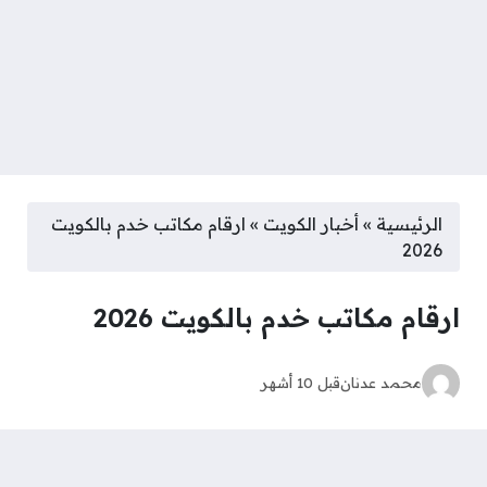
الرئيسية
»
أخبار الكويت
»
ارقام مكاتب خدم بالكويت
2026
ارقام مكاتب خدم بالكويت 2026
محمد عدنان
قبل 10 أشهر