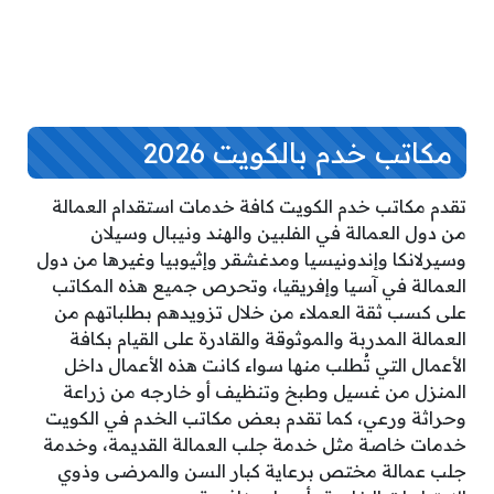
مكاتب خدم بالكويت 2026
تقدم مكاتب خدم الكويت كافة خدمات استقدام العمالة
من دول العمالة في الفلبين والهند ونيبال وسيلان
وسيرلانكا وإندونيسيا ومدغشقر وإثيوبيا وغيرها من دول
العمالة في آسيا وإفريقيا، وتحرص جميع هذه المكاتب
على كسب ثقة العملاء من خلال تزويدهم بطلباتهم من
العمالة المدربة والموثوقة والقادرة على القيام بكافة
الأعمال التي تُطلب منها سواء كانت هذه الأعمال داخل
المنزل من غسيل وطبخ وتنظيف أو خارجه من زراعة
وحراثة ورعي، كما تقدم بعض مكاتب الخدم في الكويت
خدمات خاصة مثل خدمة جلب العمالة القديمة، وخدمة
جلب عمالة مختص برعاية كبار السن والمرضى وذوي