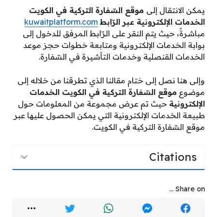
يمكن الانتقال إلى
موقع السّفارة التركية في الكويت
الخدمات الإلكترونية عبر الرّابط
kuwaitplatform.com
مباشرةً، حيث يتم النقر على الرّابط المرفق للدخول إلى
بوابة الخدمات الإلكترونية ومتابعة خطوات حجز موعد
الخدمات القنصلية وخدمات التأشيرة في السّفارة.
وإلى هنا نصل إلى ختام مقالنا الذي تطرقنا من خلاله إلى
موضوع
موقع السّفارة التركية في الكويت الخدمات
الإلكترونية
حيث تم عرض مجموعة من المعلومات حول
طبيعة الخدمات الإلكترونية التي يمكن الحصول عليها عبر
موقع السّفارة التركية في الكويت.
Citations
Share on ...