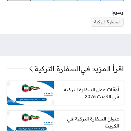
وسوم:
السفارة التركية
اقرأ المزيد في
السفارة التركية
أوقات عمل السفارة التركية
في الكويت 2026
عنوان السفارة التركية في
الكويت