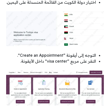
اختيار دولة الكويت من القائمة المنسدلة على اليمين.
التوجه إلى أيقونة “Create an Appointment”.
النقر على مربع “visa center” داخل الأيقونة.