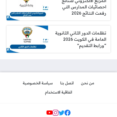
المربع الالكتروني للنتائج
احصائيات المدارس التي
رفعت النتائج 2026
تظلمات الدور الثاني الثانوية
العامة في الكويت 2026
“ورابط التقديم”
من نحن
اتصل بنا
سياسة الخصوصية
اتفاقية الاستخدام
Social Links