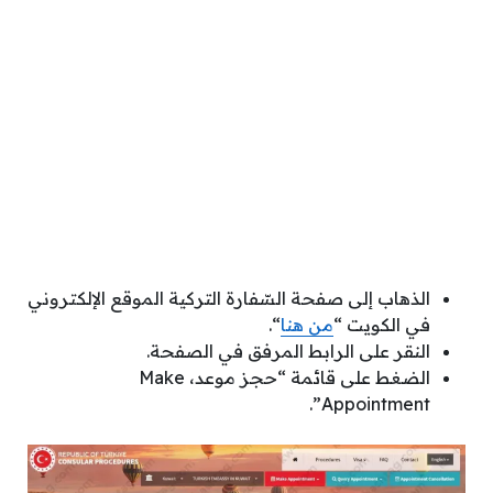
الذهاب إلى صفحة السّفارة التركية الموقع الإلكتروني
في الكويت “
من هنا
“.
النقر على الرابط المرفق في الصفحة.
الضغط على قائمة “حجز موعد، Make
Appointment”.