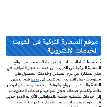
موقع السفارة التركية في الكويت
الخدمات الإلكترونية
تُصنّف قائمة الخدمات الإلكترونية المقدمة عبر موقع
السّفارة التركية في الكويت إلى خدمات حجز المواعيد في
مقر السّفارة في برج السنابل وخدمات الحصول على
معلومات حول القوانين المعتمدة في
تركيا
فيما يخص
الولادة والسكان والزواج والوفاة والخدمة والعسكرية وغير
ذلك، وتقسم خدمات حجز المواعيد وخدمات المعلومات
إلى خدمات قنصلية خاصة بالمواطنين الأتراك المتواجدين
في الكويت وخدمات خاصة بإصدار تأشيرة للأجانب