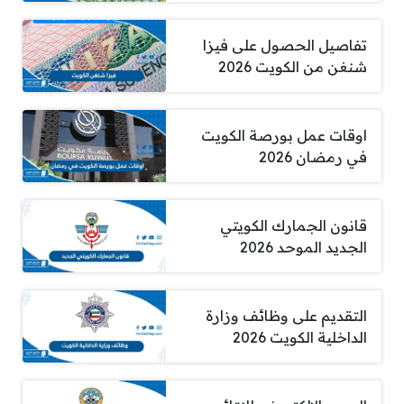
تفاصيل الحصول على فيزا
شنغن من الكويت 2026
اوقات عمل بورصة الكويت
في رمضان 2026
قانون الجمارك الكويتي
الجديد الموحد 2026
التقديم على وظائف وزارة
الداخلية الكويت 2026