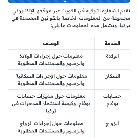
تقدم السّفارة التركية في الكويت عبر موقعها الإلكتروني
مجموعة من المعلومات الخاصة بالقوانين المعتمدة في
تركيا، وتشمل هذه المعلومات ما يلي:
الخدمة
الوصف
الولادة
معلومات حول إجراءات الولادة
والرسوم والمستندات المطلوبة
السكان
معلومات حول الإجراءات السكانية
والرسوم والمستندات المطلوبة
حسابات
معلومات حول مميزات حسابات
يوفام
يوفام، وكيفية استثمار المدخرات في
تركيا
الزواج
معلومات حول إجراءات الزواج
والرسوم والمستندات المطلوبة