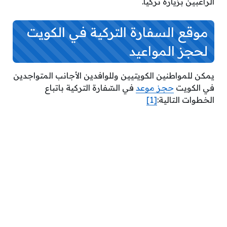
الراغبين بزيارة تركيا.
موقع السفارة التركية في الكويت
لحجز المواعيد
يمكن للمواطنين الكويتيين وللوافدين الأجانب المتواجدين
في الكويت
حجز موعد
في السّفارة التركية باتباع
الخطوات التالية:
[1]