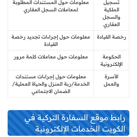
تسجيل
معلومات حول المستندات المطلوبة
الملكية
لمعاملات السجل العقاري
والسجل
العقاري
رخصة القيادة
معلومات حول إجراءات تجديد رخصة
القيادة
الحكومة
معلومات حول معاملات كلمة مرور
الإلكترونية
الأسرة
معلومات حول إجراءات مستندات
والعمل
الخدمة/ربة المنزل والحياة العملية/
الضمان الاجتماعي
رابط موقع السفارة التركية في
الكويت الخدمات الإلكترونية