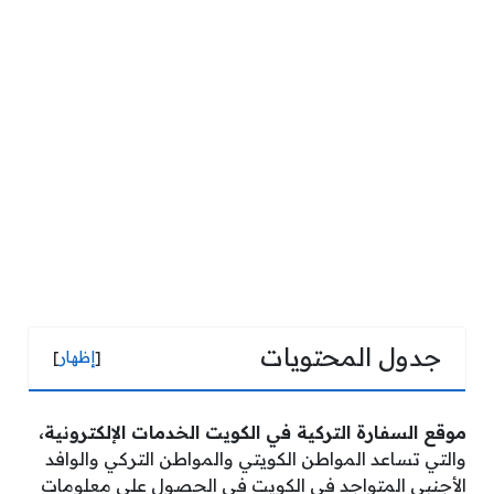
جدول المحتويات
[
إظهار
]
موقع السفارة التركية في الكويت الخدمات الإلكترونية،
والتي تساعد المواطن الكويتي والمواطن التركي والوافد
الأجنبي المتواجد في الكويت في الحصول على معلومات