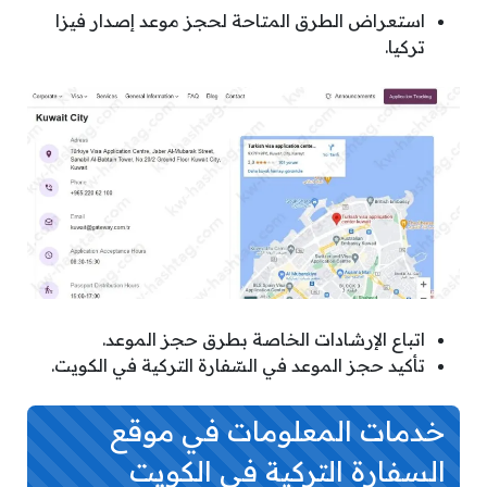
استعراض الطرق المتاحة لحجز موعد إصدار فيزا
تركيا.
اتباع الإرشادات الخاصة بطرق حجز الموعد.
تأكيد حجز الموعد في السّفارة التركية في الكويت.
خدمات المعلومات في موقع
السفارة التركية في الكويت