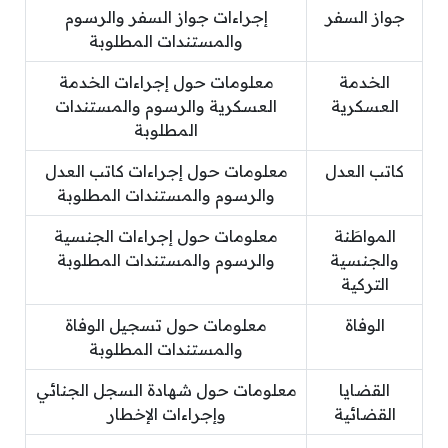
جواز السفر
إجراءات جواز السفر والرسوم
والمستندات المطلوبة
الخدمة
معلومات حول إجراءات الخدمة
العسكرية
العسكرية والرسوم والمستندات
المطلوبة
كاتب العدل
معلومات حول إجراءات كاتب العدل
والرسوم والمستندات المطلوبة
المواطَنة
معلومات حول إجراءات الجنسية
والجنسية
والرسوم والمستندات المطلوبة
التركية
الوفاة
معلومات حول تسجيل الوفاة
والمستندات المطلوبة
القضايا
معلومات حول شهادة السجل الجنائي
القضائية
وإجراءات الإخطار