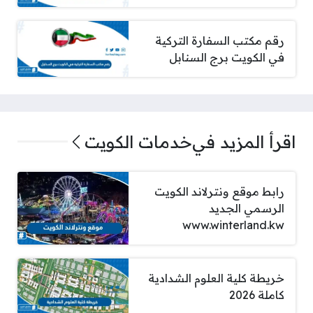
رقم مكتب السفارة التركية
في الكويت برج السنابل
اقرأ المزيد في
خدمات الكويت
رابط موقع ونترلاند الكويت
الرسمي الجديد
www.winterland.kw
خريطة كلية العلوم الشدادية
كاملة 2026