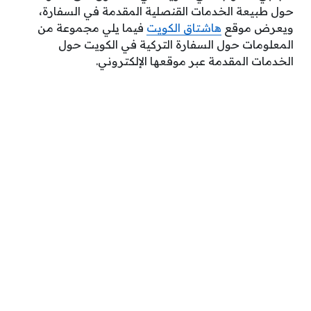
حول طبيعة الخدمات القنصلية المقدمة في السفارة،
ويعرض موقع
هاشتاق الكويت
فيما يلي مجموعة من
المعلومات حول السفارة التركية في الكويت حول
الخدمات المقدمة عبر موقعها الإلكتروني.