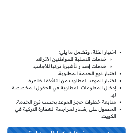
اختيار الفئة، وتشمل ما يلي:
خدمات قنصلية للمواطنين الأتراك.
خدمات إصدار تأشيرة تركيا للأجانب.
اختيار نوع الخدمة المطلوبة.
اختيار الموعد المطلوب من النافذة الظاهرة.
إدخال المعلومات المطلوبة في الحقول المخصصة
لها.
متابعة خطوات حجز الموعد بحسب نوع الخدمة.
الحصول على إشعار لمراجعة السّفارة التركية في
الكويت.