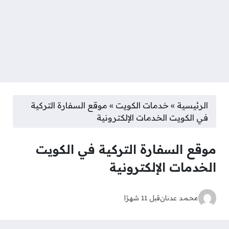
الرئيسية
»
خدمات الكويت
»
موقع السفارة التركية
في الكويت الخدمات الإلكترونية
موقع السفارة التركية في الكويت
الخدمات الإلكترونية
محمد عدنان
قبل 11 شهرًا