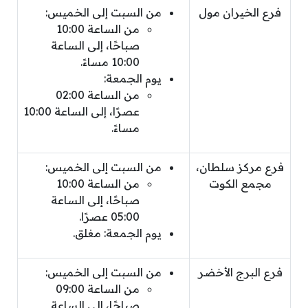
فرع الخيران مول
من السبت إلى الخميس:
من الساعة 10:00
صباحًا، إلى الساعة
10:00 مساءً.
يوم الجمعة:
من الساعة 02:00
عصرًا، إلى الساعة 10:00
مساءً.
فرع مركز سلطان،
من السبت إلى الخميس:
مجمع الكوت
من الساعة 10:00
صباحًا، إلى الساعة
05:00 عصرًا.
يوم الجمعة: مغلق.
فرع البرج الأخضر
من السبت إلى الخميس:
من الساعة 09:00
صباحًا، إلى الساعة