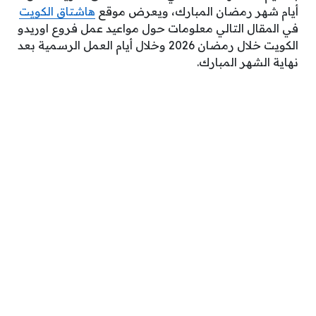
أيام شهر رمضان المبارك، ويعرض موقع
هاشتاق الكويت
في المقال التالي معلومات حول مواعيد عمل فروع اوريدو
الكويت خلال رمضان 2026 وخلال أيام العمل الرسمية بعد
نهاية الشهر المبارك.