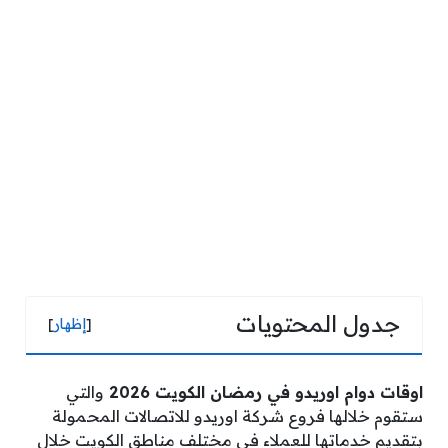
جدول المحتويات
[
إظهار
]
اوقات دوام اوريدو في رمضان الكويت 2026
والتي
ستقوم خلالها فروع شركة اوريدو للاتصالات المحمولة
بتقديم خدماتها للعملاء في مختلف مناطق الكويت خلال