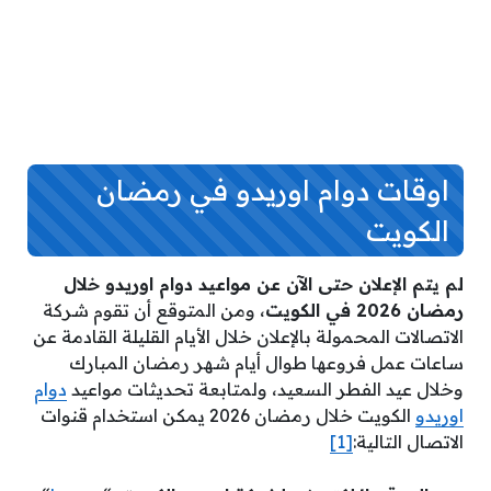
اوقات دوام اوريدو في رمضان
الكويت
لم يتم الإعلان حتى الآن عن مواعيد دوام اوريدو خلال
رمضان 2026 في الكويت
، ومن المتوقع أن تقوم شركة
الاتصالات المحمولة بالإعلان خلال الأيام القليلة القادمة عن
ساعات عمل فروعها طوال أيام شهر رمضان المبارك
وخلال عيد الفطر السعيد، ولمتابعة تحديثات مواعيد
دوام
اوريدو
الكويت خلال رمضان 2026 يمكن استخدام قنوات
الاتصال التالية:
[1]