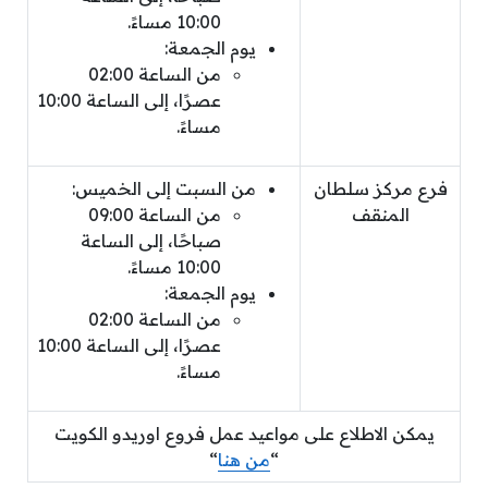
10:00 مساءً.
يوم الجمعة:
من الساعة 02:00
عصرًا، إلى الساعة 10:00
مساءً.
فرع مركز سلطان
من السبت إلى الخميس:
المنقف
من الساعة 09:00
صباحًا، إلى الساعة
10:00 مساءً.
يوم الجمعة:
من الساعة 02:00
عصرًا، إلى الساعة 10:00
مساءً.
يمكن الاطلاع على مواعيد عمل فروع اوريدو الكويت
“
من هنا
“