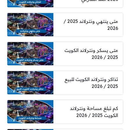
متى ينتهي ونترلاند 2025 /
2026
متى يسكر ونترلاند الكويت
2025 / 2026
تذاكر ونترلاند الكويت للبيع
2025 / 2026
كم تبلغ مساحة ونترلاند
الكويت 2025 / 2026