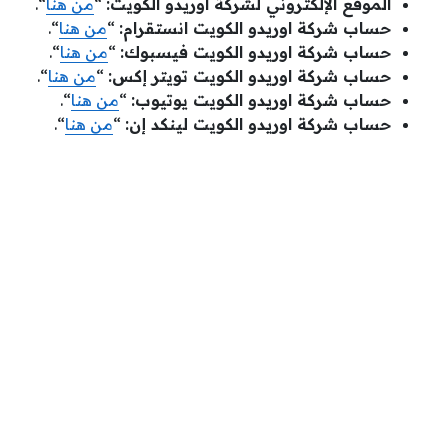
الموقع الإلكتروني لشركة اوريدو الكويت:
“
من هنا
“.
حساب شركة اوريدو الكويت انستقرام:
“
من هنا
“.
حساب شركة اوريدو الكويت فيسبوك:
“
من هنا
“.
حساب شركة اوريدو الكويت تويتر إكس:
“
من هنا
“.
حساب شركة اوريدو الكويت يوتيوب:
“
من هنا
“.
حساب شركة اوريدو الكويت لينكد إن:
“
من هنا
“.