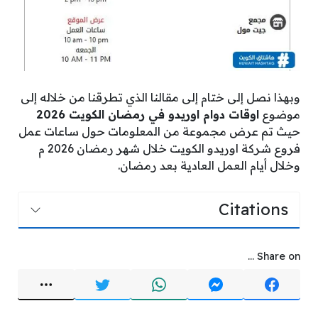
وبهذا نصل إلى ختام إلى مقالنا الذي تطرقنا من خلاله إلى
موضوع
اوقات دوام اوريدو في رمضان الكويت 2026
حيث تم عرض مجموعة من المعلومات حول ساعات عمل
فروع شركة اوريدو الكويت خلال شهر رمضان 2026 م
وخلال أيام العمل العادية بعد رمضان.
Citations
Share on ...