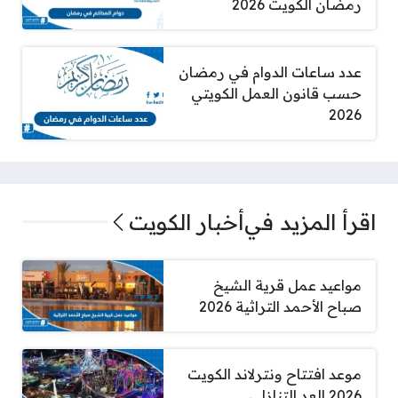
رمضان الكويت 2026
عدد ساعات الدوام في رمضان
حسب قانون العمل الكويتي
2026
اقرأ المزيد في
أخبار الكويت
مواعيد عمل قرية الشيخ
صباح الأحمد التراثية 2026
موعد افتتاح ونترلاند الكويت
2026 العد التنازلي