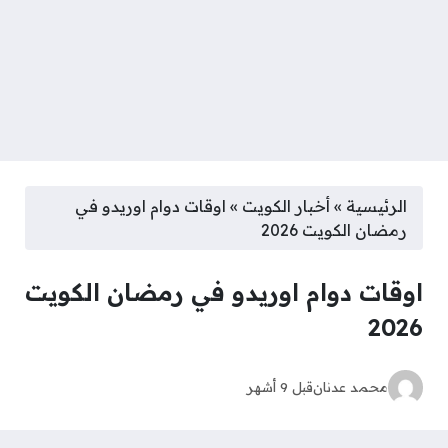
الرئيسية
»
أخبار الكويت
»
اوقات دوام اوريدو في
رمضان الكويت 2026
اوقات دوام اوريدو في رمضان الكويت
2026
محمد عدنان
قبل 9 أشهر