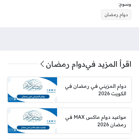
وسوم:
دوام رمضان
اقرأ المزيد في
دوام رمضان
دوام المزيني في رمضان في
الكويت 2026
مواعيد دوام ماكس MAX في
رمضان 2026