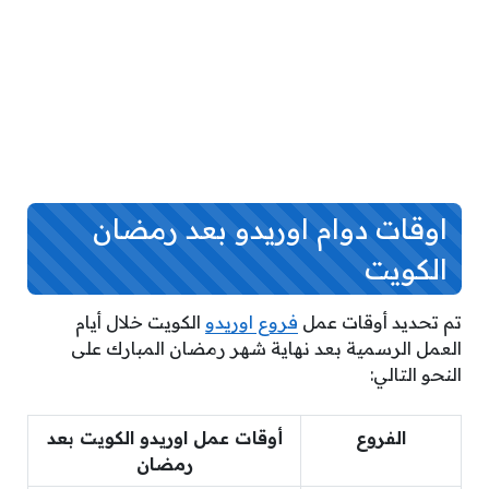
اوقات دوام اوريدو بعد رمضان
الكويت
تم تحديد أوقات عمل
فروع اوريدو
الكويت خلال أيام
العمل الرسمية بعد نهاية شهر رمضان المبارك على
النحو التالي:
الفروع
أوقات عمل اوريدو الكويت بعد
رمضان