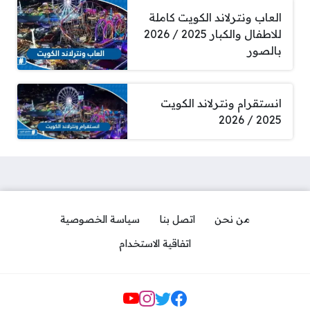
العاب ونترلاند الكويت كاملة
للاطفال والكبار 2025 / 2026
بالصور
انستقرام ونترلاند الكويت
2025 / 2026
من نحن
اتصل بنا
سياسة الخصوصية
اتفاقية الاستخدام
Social Links