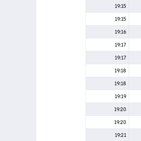
19:15
19:15
19:16
19:17
19:17
19:18
19:18
19:19
19:20
19:20
19:21