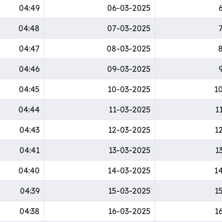
04:49
06-03-2025
04:48
07-03-2025
04:47
08-03-2025
04:46
09-03-2025
04:45
10-03-2025
1
04:44
11-03-2025
1
04:43
12-03-2025
1
04:41
13-03-2025
1
04:40
14-03-2025
1
04:39
15-03-2025
1
04:38
16-03-2025
1