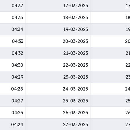
04:37
17-03-2025
1
04:35
18-03-2025
1
04:34
19-03-2025
1
04:33
20-03-2025
2
04:32
21-03-2025
2
04:30
22-03-2025
2
04:29
23-03-2025
2
04:28
24-03-2025
2
04:27
25-03-2025
2
04:25
26-03-2025
2
04:24
27-03-2025
2