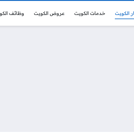
ر الكويت
خدمات الكويت
عروض الكويت
وظائف الكو