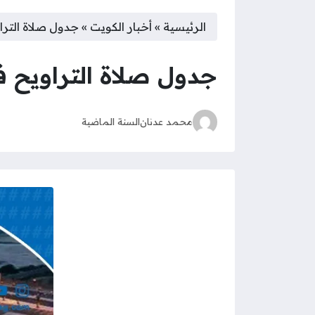
الرئيسية
»
أخبار الكويت
»
جدول صلاة التراو
جدول صلاة التراويح في
محمد عدنان
السنة الماضية