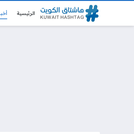
الرئيسية
أخبا