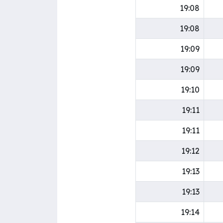
19:08
19:08
19:09
19:09
19:10
19:11
19:11
19:12
19:13
19:13
19:14