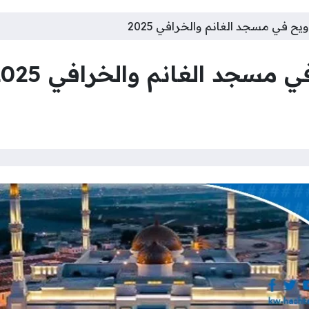
يح في مسجد الغانم والخرافي 2025
 مسجد الغانم والخرافي 2025