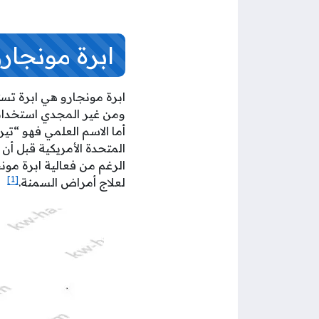
ابرة مونجار
المتحدة الأمريكية قبل أن 
الرغم من فعالية ابرة مونج
[1]
لعلاج أمراض السمنة.