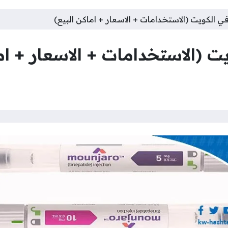
ي الكويت (الاستخدامات + الاسعار + اماكن البيع)
ت (الاستخدامات + الاسعار + ام