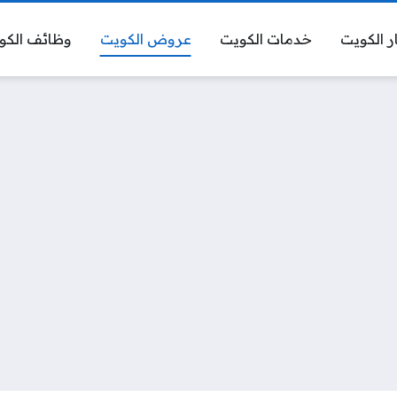
ر الكويت
خدمات الكويت
عروض الكويت
وظائف الكو