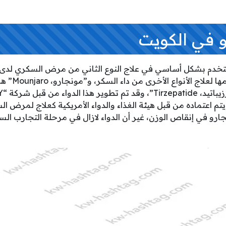
و في الكويت
ومن غير المجدي 
يتم اعتماده من قبل هيئة الغذاء والدواء الأمريكية كعلاج لمرض الس
ارو في إنقاص الوزن، غير أن الدواء لازال في مرحلة التجارب السر