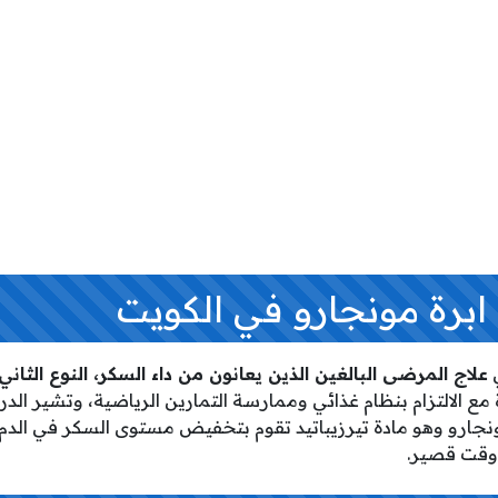
ابرة مونجارو في الكويت
ي
علاج المرضى البالغين الذين يعانون من داء السكر، النوع الثاني،
ع الالتزام بنظام غذائي وممارسة التمارين الرياضية، وتشير الدر
نجارو وهو مادة تيرزيباتيد تقوم بتخفيض مستوى السكر في الدم
 وقت قصير.