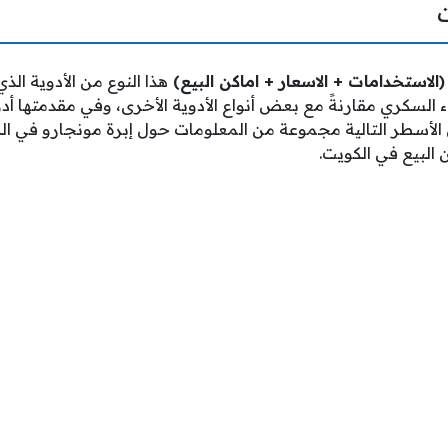
الاستخدامات + الاسعار + اماكن البيع)
هذا النوع من الأدوية الذي
 السكري مقارنةً مع بعض أنواع الأدوية الأخرى، وفي مقدمتها أد
لأسطر التالية مجموعة من المعلومات حول إبرة مونجارو في ال
 البيع في الكويت.