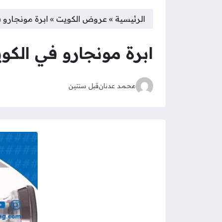
الرئيسية
»
عروض الكويت
»
ابرة مونجارو ف
ابرة مونجارو في الكوي
محمد عدنان
قبل سنتين