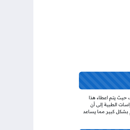
حيث يتم اعطاء هذا
اسات الطبية إلى أن
 بشكل كبير مما يساعد