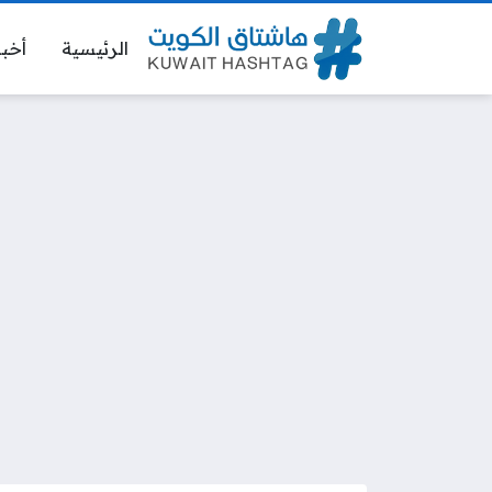
الرئيسية
أخبا