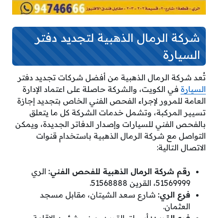
شركة الرمال الذهبية لتجديد دفتر
السيارة
تُعد شركة الرمال الذهبية من أفضل شركات تجديد دفتر
السيارة
في الكويت، والشركة حاصلة على اعتماد الإدارة
العامة للمرور لإجراء الفحص الفني الخاص بتجديد إجازة
تسيير المركبة، وتشمل خدمات الشركة كل ما يتعلق
بالفحص الفني للسيارات وإصدار الدفاتر الجديدة، ويمكن
التواصل مع شركة الرمال الذهبية باستخدام قنوات
الاتصال التالية:
رقم شركة الرمال الذهبية للفحص الفني:
الري
51569999، القرين 51568888.
فرع الري:
شارع سعد الشيتان، مقابل مسجد
العثمان.
فرع القرين:
أسواق القرين، مبنى شؤون الإقامة