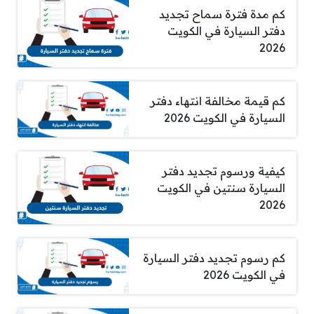
كم مدة فترة سماح تجديد
دفتر السيارة في الكويت
2026
كم قيمة مخالفة انتهاء دفتر
السيارة في الكويت 2026
كيفية ورسوم تجديد دفتر
السيارة سنتين في الكويت
2026
كم رسوم تجديد دفتر السيارة
في الكويت 2026