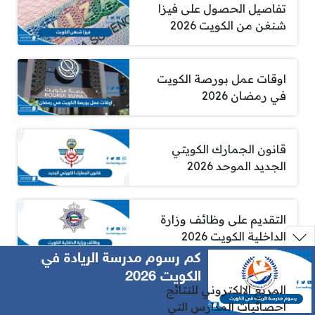
تفاصيل الحصول على فيزا
شنغن من الكويت 2026
اوقات عمل بورصة الكويت
في رمضان 2026
قانون الجمارك الكويتي
الجديد الموحد 2026
التقديم على وظائف وزارة
الداخلية الكويت 2026
كم رسوم مدرسة الريادة في
الكويت 2026
المربع الالكتروني للنتائج
احصائيات المدارس التي