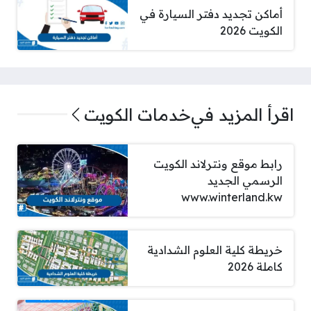
أماكن تجديد دفتر السيارة في
الكويت 2026
اقرأ المزيد في
خدمات الكويت
رابط موقع ونترلاند الكويت
الرسمي الجديد
www.winterland.kw
خريطة كلية العلوم الشدادية
كاملة 2026