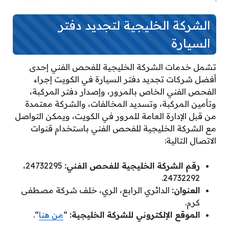
الشركة الخليجية لتجديد دفتر
السيارة
تشمل خدمات الشركة الخليجية للفحص الفني إحدى
أفضل شركات تجديد دفتر السيارة في الكويت إجراء
الفحص الفني الخاص بالمرور، وإصدار دفتر المركبة،
وتأمين المركبة، وتسديد المخالفات، والشركة معتمدة
من قبل الإدارة العامة للمرور في الكويت، ويمكن التواصل
مع الشركة الخليجية للفحص الفني باستخدام قنوات
الاتصال التالية:
رقم الشركة الخليجية للفحص الفني:
24732295،
24732292.
العنوان:
الدائري الرابع، الري، خلف شركة مصطفى
كرم.
الموقع الإلكتروني للشركة الخليجية:
“
من هنا
“.