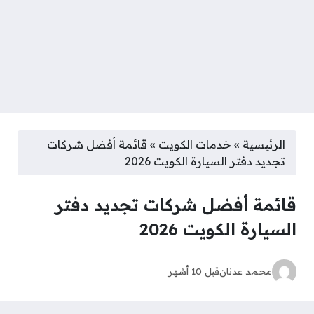
الرئيسية
»
خدمات الكويت
»
قائمة أفضل شركات
تجديد دفتر السيارة الكويت 2026
قائمة أفضل شركات تجديد دفتر
السيارة الكويت 2026
محمد عدنان
قبل 10 أشهر