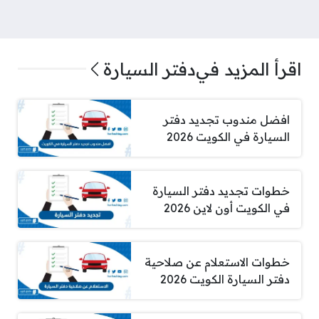
اقرأ المزيد في
دفتر السيارة
افضل مندوب تجديد دفتر
السيارة في الكويت 2026
خطوات تجديد دفتر السيارة
في الكويت أون لاين 2026
خطوات الاستعلام عن صلاحية
دفتر السيارة الكويت 2026