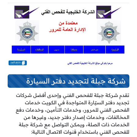
شركة جبلة لتجديد دفتر السيارة
تقدم شركة جبلة للفحص الفني وإحدى أفضل شركات
تجديد دفتر السيّارة المتواجدة في الكويت خدمات
الفحص الفني للمرور، وخدمات التأمين، وخدمات دفع
المخالفات، وخدمات إصدار دفتر جديد، وغيرها من
الخدمات ذات الصلة، ويمكن التواصل مع شركة جبلة
للفحص الفني باستخدام قنوات الاتصال التالية: