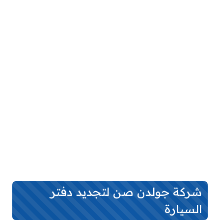
شركة جولدن صن لتجديد دفتر
السيارة