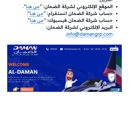
الموقع الإلكتروني لشركة الضمان:
“
من هنا
“.
حساب شركة الضمان انستقرام:
“
من هنا
“.
حساب شركة الضمان فيسبوك:
“
من هنا
“.
البريد الإلكتروني لشركة الضمان:
.
info@damangrp.com