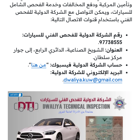
وتأمين المركبة ودفع المخالفات وخدمة الفحص الشامل
للسيارات، ويمكن التواصل مع الشركة الدولية للفحص
الفني باستخدام قنوات الاتصال التالية:
رقم الشركة الدولية للفحص الفني للسيارات:
.
97738555
العنوان:
الشويخ الصناعية، الدائري الرابع، إلى جوار
مركز سلطان.
حساب الشركة الدولية فيسبوك:
“
من هنا
“.
البريد الإلكتروني للشركة الدولية:
.
dwaliya.kuw@gmail.com