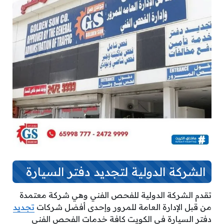
الشركة الدولية لتجديد دفتر السيارة
تقدم الشركة الدولية للفحص الفني وهي شركة معتمدة
من قبل الإدارة العامة للمرور وإحدى أفضل شركات
تجديد
دفتر السيارة في الكويت كافة خدمات الفحص الفني