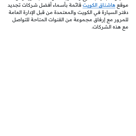
موقع
هاشتاق الكويت
قائمة بأسماء أفضل شركات تجديد
دفتر السيارة في الكويت والمعتمدة من قبل الإدارة العامة
للمرور مع إرفاق مجموعة من القنوات المتاحة للتواصل
مع هذه الشركات.