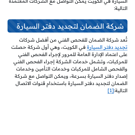
السيارة في الكويت يمكن التواصل مع الشركات المعتمدة
التالية:
شركة الضمان لتجديد دفتر السيارة
تُعد شركة الضمان للفحص الفني من أفضل شركات
تجديد دفتر السيارة
في الكويت، وهي أول شركة حصلت
على اعتماد الإدارة العامة للمرور لإجراء الفحص الفني
للمركبات، وتشمل خدمات الشركة إجراء الفحص الفني
والفحص الشامل للمركبات وخدمات التأمين وخدمات
إصدار دفتر السيارة بسرعة، ويمكن التواصل مع شركة
الضمان لتجديد دفتر السيارة باستخدام قنوات الاتصال
التالية:
[1]