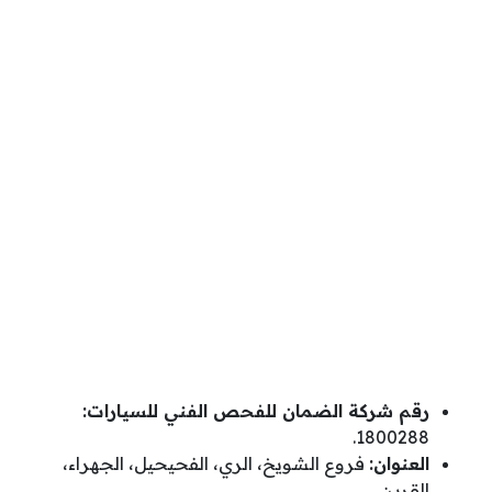
رقم شركة الضمان للفحص الفني للسيارات:
1800288.
العنوان:
فروع الشويخ، الري، الفحيحيل، الجهراء،
القرين.