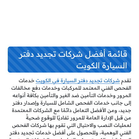
قائمة أفضل شركات تجديد دفتر
السيارة الكويت
تقدم
شركات تجديد دفتر السيارة في الكويت
خدمات
الفحص الفني المعتمد للمركبات وخدمات دفع مخالفات
المرور وخدمات التأمين ضد الغير والتأمين بكافة أنواعه
إلى جانب خدمات الفحص الشامل للسيارة وإصدار دفتر
جديد، ومن الأفضل التعامل دائمًا مع الشركات المعتمدة
من قبل الإدارة العامة للمرور تفاديًا للوقوع ضحيةً
لعمليات النصب والاحتيال التي تقوم بها شركات الفحص
الفني الوهمية، وللحصول على أفضل خدمات تجديد دفتر