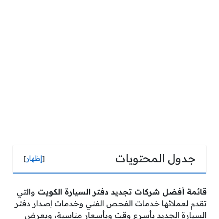
جدول المحتويات
[
إظهار
]
قائمة أفضل شركات تجديد دفتر السيارة الكويت
والتي
تقدم لعملائها خدمات الفحص الفني وخدمات إصدار دفتر
السيارة الجديد بأسرع وقت وبأسعار مناسبة، ويعرض