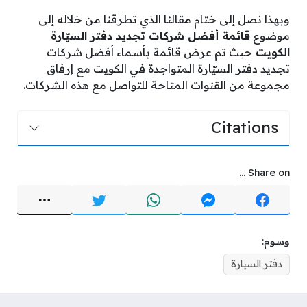
وبهذا نصل إلى ختام مقالنا الذي تطرقنا من خلاله إلى
موضوع
قائمة أفضل شركات تجديد دفتر السيّارة
الكويت
حيث تم عرض قائمة بأسماء أفضل شركات
تجديد دفتر السيّارة المتواجدة في الكويت مع إرفاق
مجموعة من القنوات المتاحة للتواصل مع هذه الشركات.
Citations
Share on ...
وسوم:
دفتر السيارة