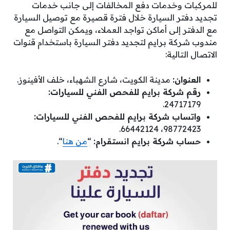
للمركبات وخدمات دفع المخالفات إلى جانب خدمات
تجديد دفتر السيارة خلال فترة قصيرة مع توصيل السيارة
مع الدفتر إلى أماكن تواجد العملاء، ويمكن التواصل مع
مندوب شركة برايم لتجديد دفتر السيارة باستخدام قنوات
الاتصال التالية:
العنوان:
مدينة الكويت، شارع الشهباء، خلف الأفينوز.
رقم شركة برايم للفحص الفني للسيارات:
24717179.
واتساب شركة برايم للفحص الفني للسيارات:
98772423، 66442124.
حساب شركة برايم انستقرام:
“
من هنا
“.