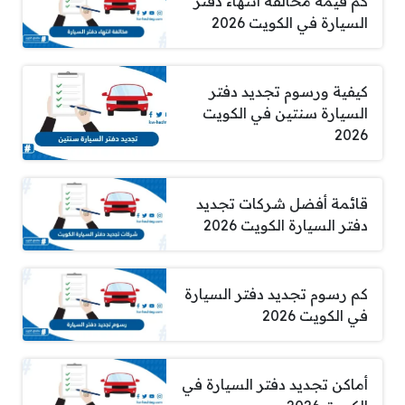
كم قيمة مخالفة انتهاء دفتر
السيارة في الكويت 2026
كيفية ورسوم تجديد دفتر
السيارة سنتين في الكويت
2026
قائمة أفضل شركات تجديد
دفتر السيارة الكويت 2026
كم رسوم تجديد دفتر السيارة
في الكويت 2026
أماكن تجديد دفتر السيارة في