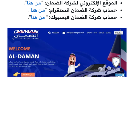
الموقع الإلكتروني لشركة الضمان:
“
من هنا
“.
حساب شركة الضمان انستقرام:
“
من هنا
“.
حساب شركة الضمان فيسبوك:
“
من هنا
“.