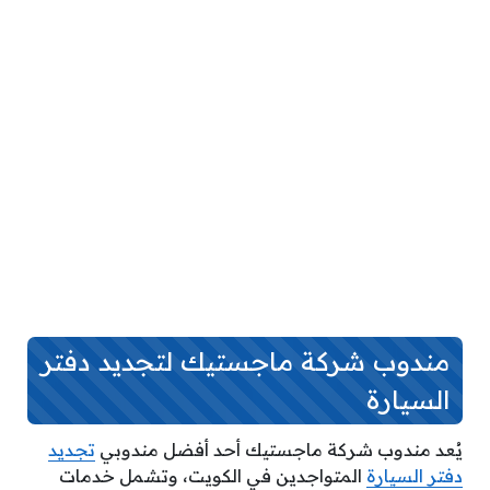
مندوب شركة ماجستيك لتجديد دفتر
السيارة
يُعد مندوب شركة ماجستيك أحد أفضل مندوبي
تجديد
دفتر السيارة
المتواجدين في الكويت، وتشمل خدمات