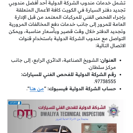
تشمل خدمات مندوب الشركة الدولية أحد أفضل مندوبي
تجديد دفتر السيارة في الكويت كافة الأعمال المتعلقة
بإجراء الفحص الفني للمركبات المعتمد من قبل الإدارة
العامة للمرور إلى جانب خدمات دفع المخالفات المرورية
وتجديد الدفتر خلال وقت قصير وبأسعار مناسبة، ويمكن
التواصل مع مندوب الشركة الدولية باستخدام قنوات
الاتصال التالية:
العنوان:
الشويخ الصناعية، الدائري الرابع، إلى جانب
مركز سلطان.
رقم الشركة الدولية للفحص الفني للسيارات:
97738555.
حساب الشركة الدولية فيسبوك:
“
من هنا
“.