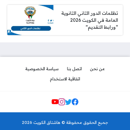
تظلمات الدور الثاني الثانوية
العامة في الكويت 2026
“ورابط التقديم”
من نحن
اتصل بنا
سياسة الخصوصية
اتفاقية الاستخدام
Social Links
مجرشيت جامعة الكويت 2026
لجميع الكليات pdf
جميع الحقوق محفوظة © هاشتاق الكويت 2026