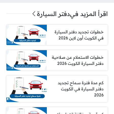
اقرأ المزيد في
دفتر السيارة
خطوات تجديد دفتر السيارة
في الكويت أون لاين 2026
خطوات الاستعلام عن صلاحية
دفتر السيارة الكويت 2026
كم مدة فترة سماح تجديد
دفتر السيارة في الكويت
2026