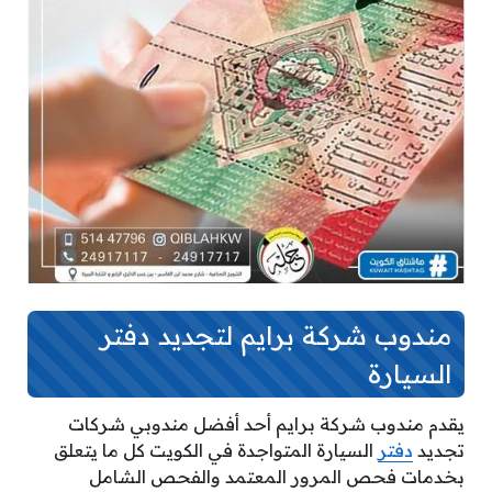
مندوب شركة برايم لتجديد دفتر
السيارة
يقدم مندوب شركة برايم أحد أفضل مندوبي شركات
تجديد
دفتر
السيارة المتواجدة في الكويت كل ما يتعلق
بخدمات فحص المرور المعتمد والفحص الشامل