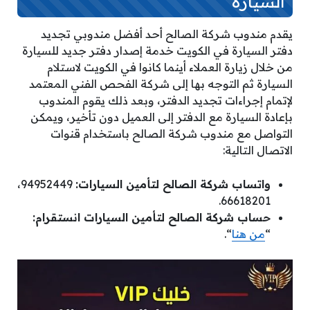
السيارة
يقدم مندوب شركة الصالح أحد أفضل مندوبي تجديد
دفتر السيارة في الكويت خدمة إصدار دفتر جديد للسيارة
من خلال زيارة العملاء أينما كانوا في الكويت لاستلام
السيارة ثم التوجه بها إلى شركة الفحص الفني المعتمد
لإتمام إجراءات تجديد الدفتر، وبعد ذلك يقوم المندوب
بإعادة السيارة مع الدفتر إلى العميل دون تأخير، ويمكن
التواصل مع مندوب شركة الصالح باستخدام قنوات
الاتصال التالية:
واتساب شركة الصالح لتأمين السيارات:
94952449،
66618201.
حساب شركة الصالح لتأمين السيارات انستقرام:
“
من هنا
“.