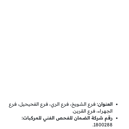
العنوان:
فرع الشويخ، فرع الري، فرع الفحيحيل، فرع
الجهراء، فرع القرين.
رقم شركة الضمان للفحص الفني للمركبات:
1800288.