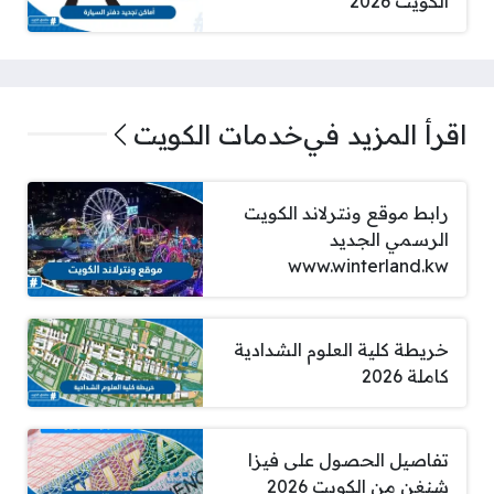
الكويت 2026
اقرأ المزيد في
خدمات الكويت
رابط موقع ونترلاند الكويت
الرسمي الجديد
www.winterland.kw
خريطة كلية العلوم الشدادية
كاملة 2026
تفاصيل الحصول على فيزا
شنغن من الكويت 2026