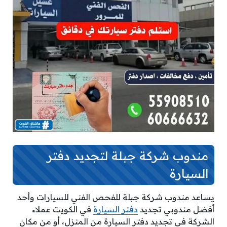
مندوب شركة جبلة لتجديد دفتر
السيارة
يساعد مندوب شركة جبلة للفحص الفني للسيارات وأحد
أفضل مندوبي تجديد
دفتر السيارة
في الكويت عملاء
الشركة في تجديد دفتر السيارة من المنزل، أو من مكان