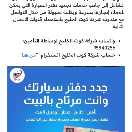
الشامل إلى جانب خدمات تجديد دفتر السيارة التي يمكن
للعملاء إنجازها بسرعة وبكلفة مقبولة من خلال التواصل
مع مندوب شركة كوت الخليج باستخدام قنوات الاتصال
التالية:
واتساب شركة كوت الخليج لوساطة التأمين:
95540256.
حساب شركة كوت الخليج انستقرام:
“
من هنا
“.