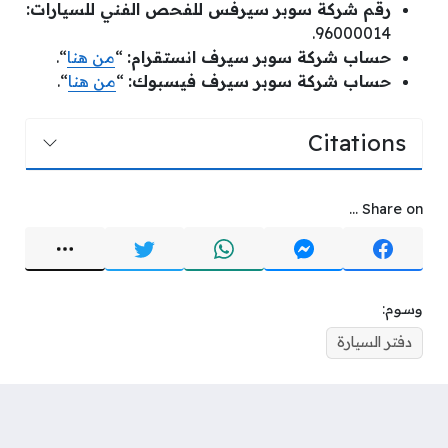
رقم شركة سوبر سيرفس للفحص الفني للسيارات:
96000014.
حساب شركة سوبر سيرف انستقرام:
“
من هنا
“.
حساب شركة سوبر سيرف فيسبوك:
“
من هنا
“.
Citations
Share on ...
وسوم:
دفتر السيارة