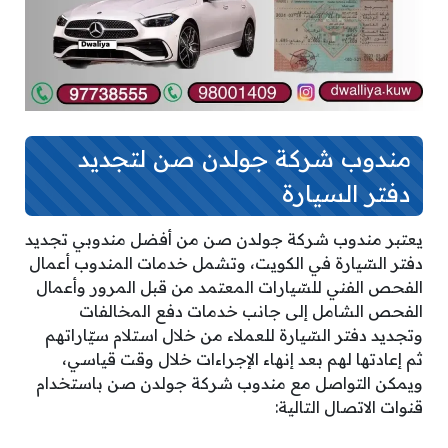
مندوب شركة جولدن صن لتجديد
دفتر السيارة
يعتبر مندوب شركة جولدن صن من أفضل مندوبي تجديد
دفتر السّيارة في الكويت، وتشمل خدمات المندوب أعمال
الفحص الفني للسّيارات المعتمد من قبل المرور وأعمال
الفحص الشامل إلى جانب خدمات دفع المخالفات
وتجديد دفتر السّيارة للعملاء من خلال استلام سيّاراتهم
ثم إعادتها لهم بعد إنهاء الإجراءات خلال وقت قياسي،
ويمكن التواصل مع مندوب شركة جولدن صن باستخدام
قنوات الاتصال التالية: