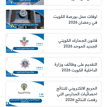
اوقات عمل بورصة الكويت
في رمضان 2026
قانون الجمارك الكويتي
الجديد الموحد 2026
التقديم على وظائف وزارة
الداخلية الكويت 2026
المربع الالكتروني للنتائج
احصائيات المدارس التي
رفعت النتائج 2026