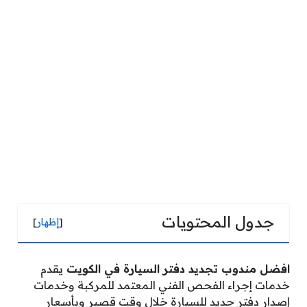
جدول المحتويات
[
إظهار
]
افضل مندوب تجديد دفتر السيارة في الكويت
يقدم
خدمات إجراء الفحص الفني المعتمد للمركبة وخدمات
إصدار دفتر جديد للسيارة خلال وقت قصير وبأسعار