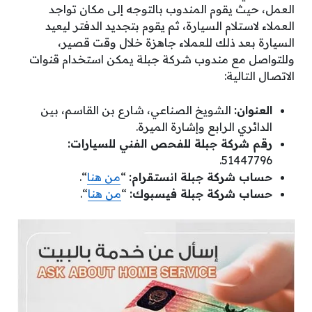
العمل، حيث يقوم المندوب بالتوجه إلى مكان تواجد
العملاء لاستلام السيارة، ثم يقوم بتجديد الدفتر ليعيد
السيارة بعد ذلك للعملاء جاهزة خلال وقت قصير،
وللتواصل مع مندوب شركة جبلة يمكن استخدام قنوات
الاتصال التالية:
العنوان:
الشويخ الصناعي، شارع بن القاسم، بين
الدائري الرابع وإشارة الميرة.
رقم شركة جبلة للفحص الفني للسيارات:
51447796.
حساب شركة جبلة انستقرام:
“
من هنا
“.
حساب شركة جبلة فيسبوك:
“
من هنا
“.