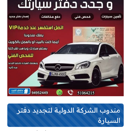
مندوب الشركة الدولية لتجديد دفتر
السيارة