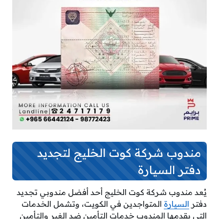
مندوب شركة كوت الخليج لتجديد
دفتر السيارة
يُعد مندوب شركة كوت الخليج أحد أفضل مندوبي تجديد
دفتر
السيارة
المتواجدين في الكويت، وتشمل الخدمات
التي يقدمها المندوب خدمات التأمين ضد الغير والتأمين