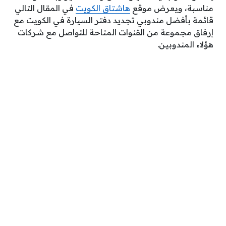
مناسبة، ويعرض موقع
هاشتاق الكويت
في المقال التالي
قائمة بأفضل مندوبي تجديد دفتر السيارة في الكويت مع
إرفاق مجموعة من القنوات المتاحة للتواصل مع شركات
هؤلاء المندوبين.