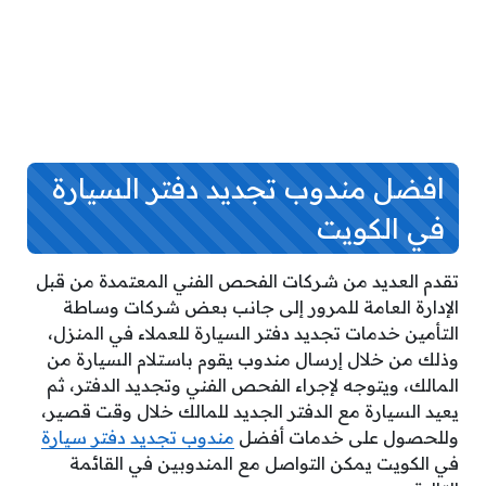
افضل مندوب تجديد دفتر السيارة
في الكويت
تقدم العديد من شركات الفحص الفني المعتمدة من قبل
الإدارة العامة للمرور إلى جانب بعض شركات وساطة
التأمين خدمات تجديد دفتر السيارة للعملاء في المنزل،
وذلك من خلال إرسال مندوب يقوم باستلام السيارة من
المالك، ويتوجه لإجراء الفحص الفني وتجديد الدفتر، ثم
يعيد السيارة مع الدفتر الجديد للمالك خلال وقت قصير،
وللحصول على خدمات أفضل
مندوب تجديد دفتر سيارة
في الكويت يمكن التواصل مع المندوبين في القائمة