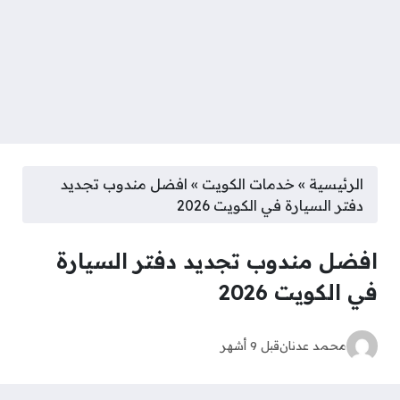
الرئيسية
»
خدمات الكويت
»
افضل مندوب تجديد
دفتر السيارة في الكويت 2026
افضل مندوب تجديد دفتر السيارة
في الكويت 2026
محمد عدنان
قبل 9 أشهر