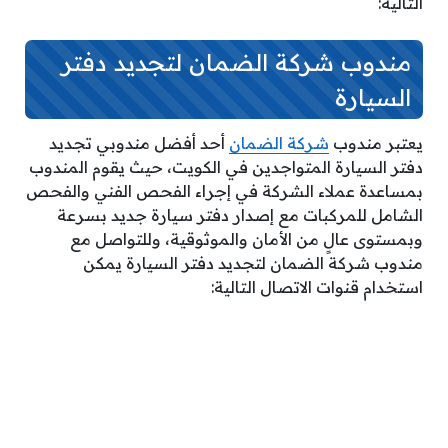
التالية:
مندوب شركة الضمان لتجديد دفتر
السيارة
يعتبر مندوب
شركة الضمان
أحد أفضل مندوبي تجديد
دفتر السيارة المتواجدين في الكويت، حيث يقوم المندوب
بمساعدة عملاء الشركة في إجراء الفحص الفني والفحص
الشامل للمركبات مع إصدار دفتر سيارة جديد بسرعة
وبمستوى عالٍ من الأمان والموثوقية، وللتواصل مع
مندوب شركة الضمان لتجديد دفتر السيارة يمكن
استخدام قنوات الاتصال التالية: