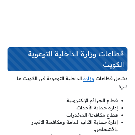
قطاعات وزارة الداخلية التوعوية
الكويت
تشمل قطّاعات
وزارة
الداخلية التوعوية في الكويت ما
يلي:
قطاع الجرائم الإلكترونية.
إدارة حماية الأحداث.
قطاع مكافحة المخدرات.
إدارة حماية الآداب العامة ومكافحة الاتجار
بالأشخاص.