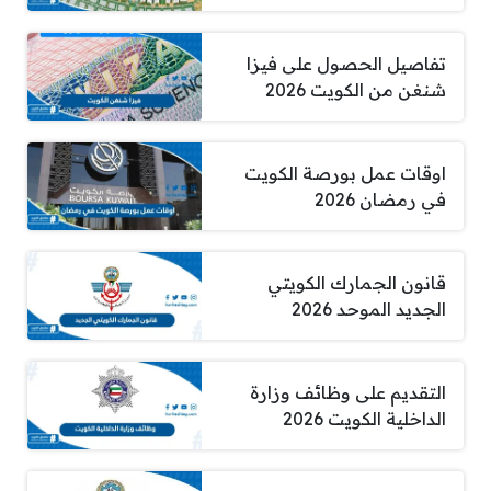
تفاصيل الحصول على فيزا
شنغن من الكويت 2026
اوقات عمل بورصة الكويت
في رمضان 2026
قانون الجمارك الكويتي
الجديد الموحد 2026
التقديم على وظائف وزارة
الداخلية الكويت 2026