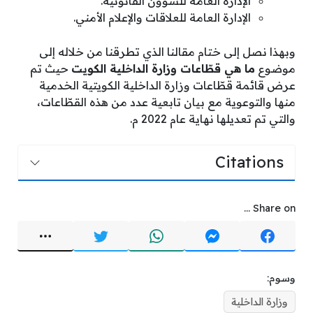
الإدارة العامة للشؤون القانونية.
الإدارة العامة للعلاقات والإعلام الأمني.
وبهذا نصل إلى ختام مقالنا الذي تطرقنا من خلاله إلى
موضوع
ما هي قطّاعات وزارة الداخلية الكويت
حيث تم
عرض قائمة قطّاعات وزارة الداخلية الكويتية الخدمية
منها والتوعوية مع بيان تابعية عدد من هذه القطّاعات،
والتي تم تعديلها نهاية عام 2022 م.
Citations
Share on ...
وسوم:
وزارة الداخلية