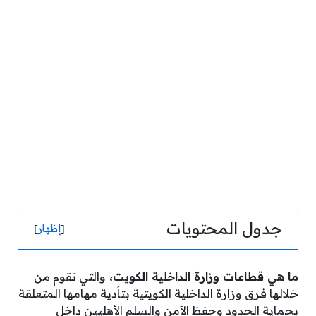
جدول المحتويات
[
إظهار
]
ما هي قطاعات وزارة الداخلية الكويت،
والتي تقوم من
خلالها فرق وزارة الداخلية الكويتية بتأدية مهامها المتعلقة
بحماية الحدود وحفظ الأمن والسلم الأهليين داخل