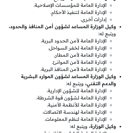
الإدارة العامة للمؤسسات الإصلاحية.
الإدارة العامة لتنفيذ الأحكام.
إدارات أخرى.
وكيل الوزارة المساعد لشؤون أمن المنافذ والحدود،
ويتبع له:
الإدارة العامة لأمن الحدود البرية.
الإدارة العامة لخفر السواحل.
الإدارة العامة لأمن المطار.
الإدارة العامة لأمن الموانئ.
الإدارة العامة لأمن المنافذ البرية.
وكيل الوزارة المساعد لشؤون الموارد البشرية
والدعم التقني،
ويتبع له:
الإدارة العامة للشؤون الإدارية.
الإدارة العامة لشؤون قوة الشرطة.
الإدارة العامة للأنظمة الأمنية.
الإدارة العامة لهندسة الاتصالات.
الإدارة العامة لنظم المعلومات.
وكيل الوزارة،
ويتبع له: