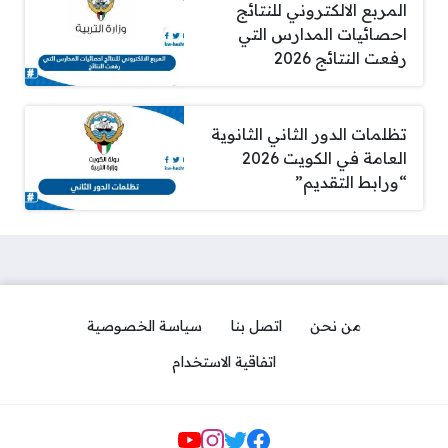
المربع الالكتروني للنتائج
احصائيات المدارس التي
رفعت النتائج 2026
تظلمات الدور الثاني الثانوية
العامة في الكويت 2026
“ورابط التقديم”
من نحن
اتصل بنا
سياسة الخصوصية
اتفاقية الاستخدام