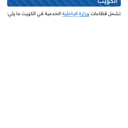
الكويت
تشمل قطّاعات
وزارة الداخلية
الخدمية في الكويت ما يلي: