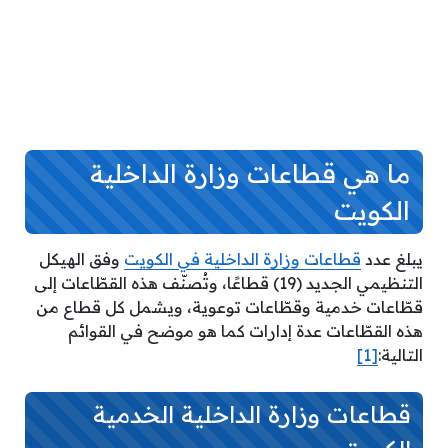
ما هي قطاعات وزارة الداخلية
الكويت
يبلغ عدد
قطاعات وزارة الداخلية في الكويت
وفق الهيكل
التنظيمي الجديد (19) قطاعًا، وتُصنّف هذه القطّاعات إلى
قطّاعات خدمية وقطّاعات توعوية، ويشمل كل قطاع من
هذه القطّاعات عدة إدارات كما هو موضح في القوائم
التالية:
[1]
قطاعات وزارة الداخلية الخدمية