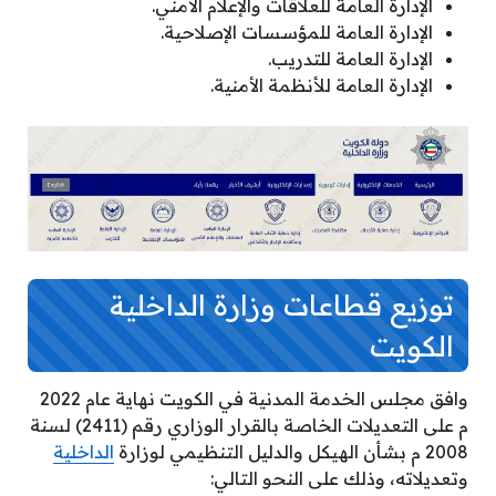
الإدارة العامة للعلاقات والإعلام الأمني.
الإدارة العامة للمؤسسات الإصلاحية.
الإدارة العامة للتدريب.
الإدارة العامة للأنظمة الأمنية.
توزيع قطاعات وزارة الداخلية
الكويت
وافق مجلس الخدمة المدنية في الكويت نهاية عام 2022
م على التعديلات الخاصة بالقرار الوزاري رقم (2411) لسنة
2008 م بشأن الهيكل والدليل التنظيمي لوزارة
الداخلية
وتعديلاته، وذلك على النحو التالي: