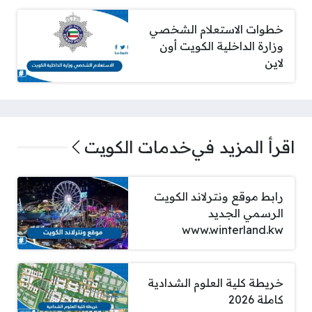
خطوات الاستعلام الشخصي
وزارة الداخلية الكويت أون
لاين
اقرأ المزيد في
خدمات الكويت
رابط موقع ونترلاند الكويت
الرسمي الجديد
www.winterland.kw
خريطة كلية العلوم الشدادية
كاملة 2026