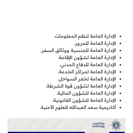
الإدارة العامة لنظم المعلومات.
الإدارة العامة للمرور.
الإدارة العامة للجنسية ووثائق السفر.
الإدارة العامة لشؤون الإقامة.
الإدارة العامة للدفاع المدني.
الإدارة العامة لمراكز الخدمة.
الإدارة العامة لخفر السواحل.
الإدارة العامة لشؤون قوة الشرطة.
الإدارة العامة للشؤون المالية.
الإدارة العامة للشؤون القانونية.
أكاديمية سعد العبدالله للعلوم الأمنية.