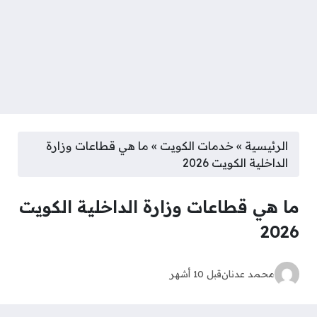
الرئيسية
»
خدمات الكويت
»
ما هي قطاعات وزارة
الداخلية الكويت 2026
ما هي قطاعات وزارة الداخلية الكويت
2026
محمد عدنان
قبل 10 أشهر