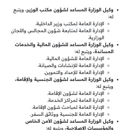
وكيل الوزارة المساعد لشؤون مكتب الوزير،
ويتبع
له:
الإدارة العامة لمكتب وزير الداخلية.
الإدارة العامة لمتابعة شؤون المجالس واللجان
الوزارية.
وكيل الوزارة المساعد للشؤون المالية والخدمات
المساندة،
ويتبع له:
الإدارة العامة للشؤون المالية.
الإدارة العامة للإنشاءات والصيانة.
الإدارة العامة للإمداد والتموين.
وكيل الوزارة المساعد لشؤون الجنسية والإقامة،
ويتبع له:
الإدارة العامة لشؤون الإقامة.
الإدارة العامة لمراكز الخدمة.
الإدارة العامة لمباحث شؤون الإقامة.
الإدارة العامة للجنسية ووثائق السفر.
وكيل الوزارة المساعد لشؤون الأمن الخاص
والمؤسسات الإصلاحية،
ويتبع له: