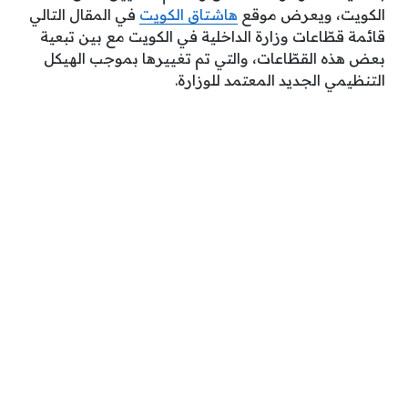
الكويت، ويعرض موقع
هاشتاق الكويت
في المقال التالي
قائمة قطّاعات وزارة الداخلية في الكويت مع بين تبعية
بعض هذه القطّاعات، والتي تم تغييرها بموجب الهيكل
التنظيمي الجديد المعتمد للوزارة.