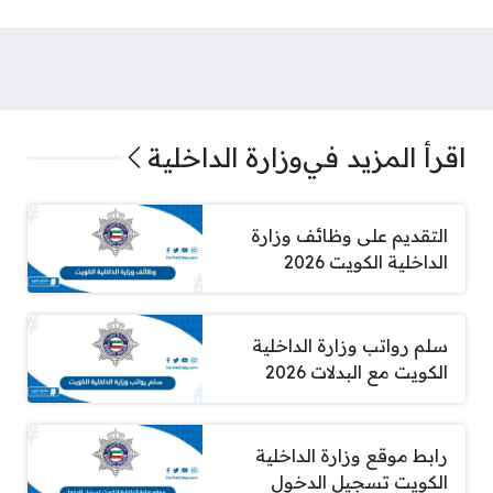
اقرأ المزيد في
وزارة الداخلية
التقديم على وظائف وزارة
الداخلية الكويت 2026
سلم رواتب وزارة الداخلية
الكويت مع البدلات 2026
رابط موقع وزارة الداخلية
الكويت تسجيل الدخول