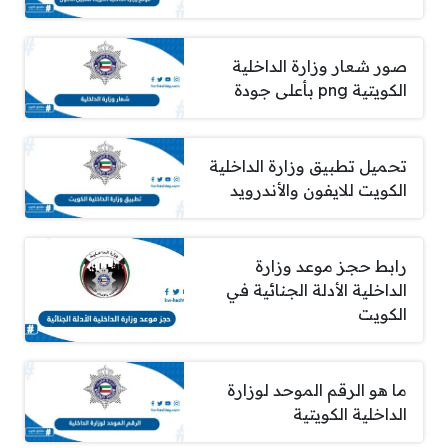
صور شعار وزارة الداخلية
الكويتية png بأعلى جودة
تحميل تطبيق وزارة الداخلية
الكويت للايفون والأندرويد
رابط حجز موعد وزارة
الداخلية الأدلة الجنائية في
الكويت
ما هو الرقم الموحد لوزارة
الداخلية الكويتية