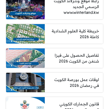
رابط موقع ونترلاند الكويت
الرسمي الجديد
www.winterland.kw
خريطة كلية العلوم الشدادية
كاملة 2026
تفاصيل الحصول على فيزا
شنغن من الكويت 2026
اوقات عمل بورصة الكويت
في رمضان 2026
قانون الجمارك الكويتي