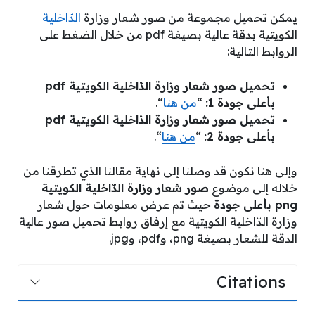
يمكن تحميل مجموعة من صور شعار وزارة
الدّاخلية
الكويتية بدقة عالية بصيغة pdf من خلال الضغط على
الروابط التالية:
تحميل صور شعار وزارة الدّاخلية الكويتية pdf
بأعلى جودة 1:
“
من هنا
“.
تحميل صور شعار وزارة الدّاخلية الكويتية pdf
بأعلى جودة 2:
“
من هنا
“.
وإلى هنا نكون قد وصلنا إلى نهاية مقالنا الذي تطرقنا من
خلاله إلى موضوع
صور شعار وزارة الدّاخلية الكويتية
png بأعلى جودة
حيث تم عرض معلومات حول شعار
وزارة الدّاخلية الكويتية مع إرفاق روابط تحميل صور عالية
الدقة للشعار بصيغة png، وpdf، وjpg.
Citations