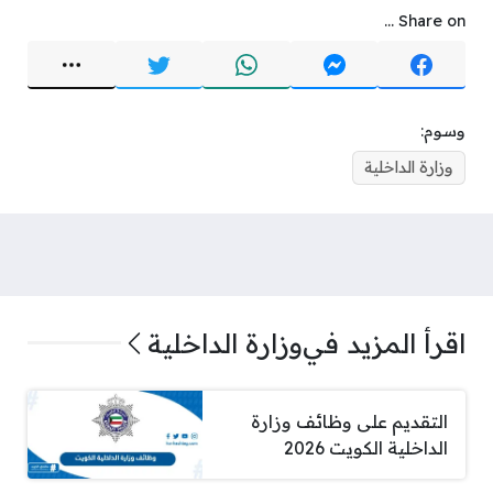
Share on ...
وسوم:
وزارة الداخلية
اقرأ المزيد في
وزارة الداخلية
التقديم على وظائف وزارة
الداخلية الكويت 2026