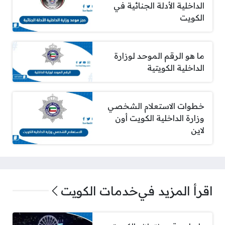
الداخلية الأدلة الجنائية في
الكويت
ما هو الرقم الموحد لوزارة
الداخلية الكويتية
خطوات الاستعلام الشخصي
وزارة الداخلية الكويت أون
لاين
اقرأ المزيد في
خدمات الكويت