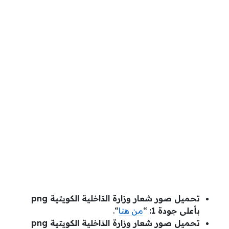
تحميل صور شعار وزارة الدّاخلية الكويتية png
بأعلى جودة 1:
“
من هنا
“.
تحميل صور شعار وزارة الدّاخلية الكويتية png