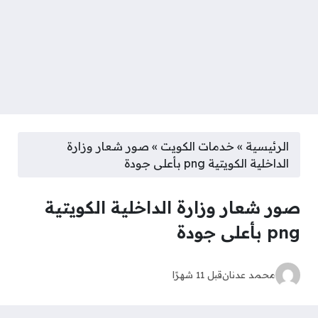
الرئيسية
»
خدمات الكويت
»
صور شعار وزارة
الداخلية الكويتية png بأعلى جودة
صور شعار وزارة الداخلية الكويتية
png بأعلى جودة
محمد عدنان
قبل 11 شهرًا