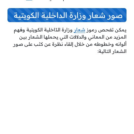
صور شعار وزارة الداخلية الكويتية
يمكن تفحص رموز
شعار
وزارة الدّاخلية الكويتية وفهم
المزيد من المعاني والدلالات التي يحملها الشعار بين
ألوانه وخطوطه من خلال إلقاء نظرة عن كثب على صور
الشعار التالية: