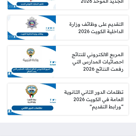
الجديد الموحد 2026
التقديم على وظائف وزارة
الداخلية الكويت 2026
المربع الالكتروني للنتائج
احصائيات المدارس التي
رفعت النتائج 2026
تظلمات الدور الثاني الثانوية
العامة في الكويت 2026
“ورابط التقديم”