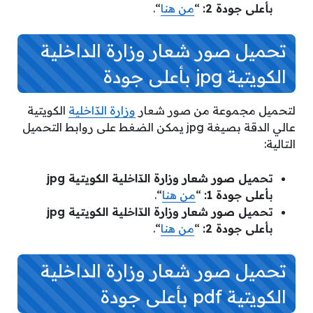
بأعلى جودة 2:
“
من هنا
“.
تحميل صور شعار وزارة الداخلية
الكويتية jpg بأعلى جودة
لتحميل مجموعة من صور شعار
وزارة الدّاخلية
الكويتية
عالي الدقة بصيغة jpg يمكن الضغط على روابط التحميل
التالية:
تحميل صور شعار وزارة الدّاخلية الكويتية jpg
بأعلى جودة 1:
“
من هنا
“.
تحميل صور شعار وزارة الدّاخلية الكويتية jpg
بأعلى جودة 2:
“
من هنا
“.
تحميل صور شعار وزارة الداخلية
الكويتية pdf بأعلى جودة