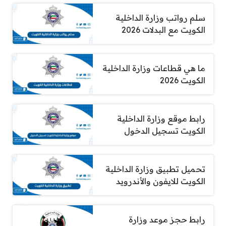
سلم رواتب وزارة الداخلية
الكويت مع البدلات 2026
ما هي قطاعات وزارة الداخلية
الكويت 2026
رابط موقع وزارة الداخلية
الكويت تسجيل الدخول
تحميل تطبيق وزارة الداخلية
الكويت للايفون والأندرويد
رابط حجز موعد وزارة