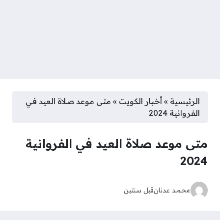
الرئيسية
»
أخبار الكويت
»
متى موعد صلاة العيد في
الفروانية 2024
متى موعد صلاة العيد في الفروانية
2024
محمد عدنان
قبل سنتين