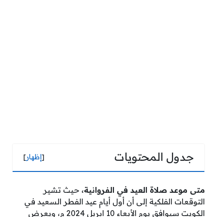
جدول المحتويات
[
إظهار
]
متى موعد صلاة العيد في الفروانية،
حيث تشير
التوقعات الفلكية إلى أن أول أيام عيد الفطر السعيد في
الكويت سيوافق يوم الأبعاء 10 ابريل 2024 م، ويعرض