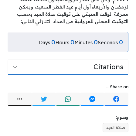
لرمضان والأربعاء أول أيام عيد الفطر السعيد، ويمكن
معرفة الوقت المتبقي على توقيت صلاة العيد بحسب
التوقيت المحلي للفروانية من العداد التنازلي التالي:
0
0
0
0
Days
Hours
Minutes
Seconds
Citations
Share on ...
وسوم:
صلاة العيد