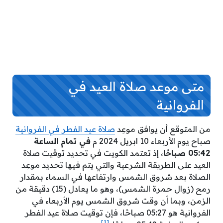
متى موعد صلاة العيد في
الفروانية
من المتوقع أن يوافق موعِد
صلاة عيد الفطر في الفروانية
صباح يوم الأربعاء 10 ابريل 2024 م
في تمام الساعة
05:42 صباحًا
، إذ تعتمد الكويت في تحديد توقيت صلاة
العيد على الطريقة الشرعية والتي يتم فيها تحديد موعِد
الصلاة بعد شروق الشمس وارتفاعها في السماء بمقدار
رمح (زوال حمرة الشمس)، وهو ما يعادل (15) دقيقة من
الزمن، وبما أن وقت شروق الشمس يوم الأربعاء في
الفروانية هو 05:27 صباحًا، فإن توقيت صلاة عيد الفطر
[1]