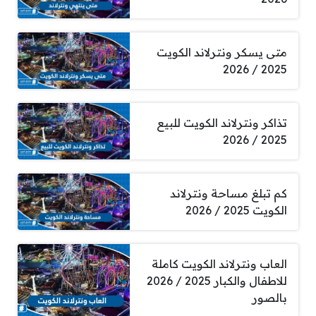
متى يسكر ونترلاند الكويت
2025 / 2026
تذاكر ونترلاند الكويت للبيع
2025 / 2026
كم تبلغ مساحة ونترلاند
الكويت 2025 / 2026
العاب ونترلاند الكويت كاملة
للاطفال والكبار 2025 / 2026
بالصور