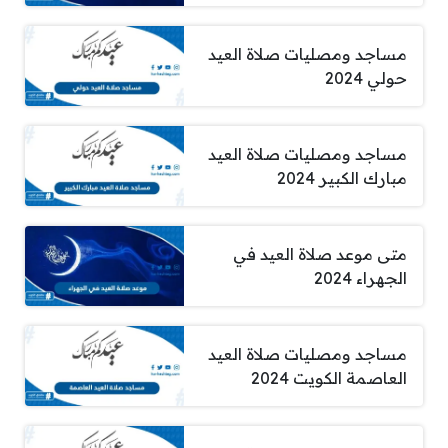
مساجد ومصليات صلاة العيد
حولي 2024
مساجد ومصليات صلاة العيد
مبارك الكبير 2024
متى موعد صلاة العيد في
الجهراء 2024
مساجد ومصليات صلاة العيد
العاصمة الكويت 2024