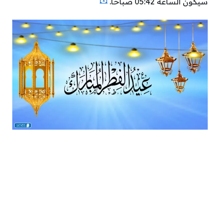
سيكون الساعة 05:42 صباحًا.