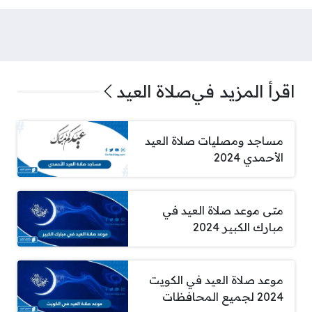
اقرأ المزيد في
صلاة العيد
مساجد ومصليات صلاة العيد
الأحمدي 2024
متى موعد صلاة العيد في
مبارك الكبير 2024
موعد صلاة العيد في الكويت
2024 لجميع المحافظات