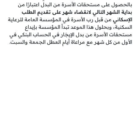
بالحصول على مستحقات الأسرة من البدل اعتبارًا من
بداية الشهر التالي لانقضاء شهر على تقديم الطلب
الإسكاني
من قبل رب الأسرة في المؤسسة العامة للرعاية
السكنية، وبحلول هذا الموعد تبدأ المؤسسة بإيداع
مستحقات الأسرة من بدل الإيجَار في الحساب البنكي في
الأول من كل شهر مع مراعاة أيام العطل الجمعة والسبت.