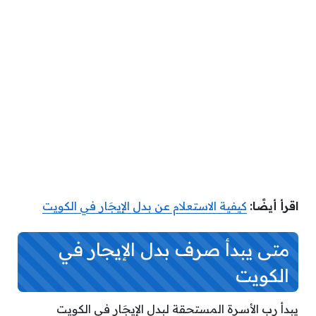
اقرأ أيضًا:
كيفية الاستعلام عن بدل الإيجَار في الكويت
متى يبدأ صرف بدل الإيجار في
الكويت
يبدأ رب الأسرة المستحقة لبدل الإيجَار في الكويت