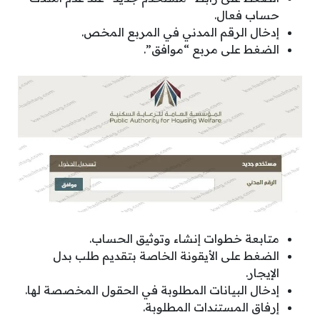
حساب فعال.
إدخال الرقم المدني في المربع المخص.
الضغط على مربع “موافق”.
متابعة خطوات إنشاء وتوثيق الحساب.
الضغط على الأيقونة الخاصة بتقديم طلب بدل
الإيجار.
إدخال البيانات المطلوبة في الحقول المخصصة لها.
إرفاق المستندات المطلوبة.