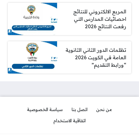
المربع الالكتروني للنتائج
احصائيات المدارس التي
رفعت النتائج 2026
تظلمات الدور الثاني الثانوية
العامة في الكويت 2026
“ورابط التقديم”
من نحن
اتصل بنا
سياسة الخصوصية
اتفاقية الاستخدام