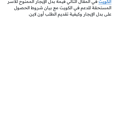
الكويت
في المقال التالي قيمة بدل الإيجار الممنوح للأسر
المستحقة للدعم في الكويت مع بيان شروط الحصول
على بدل الإيجار وكيفية تقديم الطلب أون لاين.