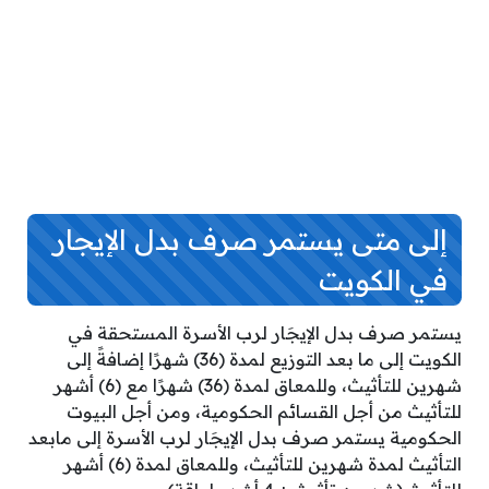
إلى متى يستمر صرف بدل الإيجار
في الكويت
يستمر صرف بدل الإيجَار لرب الأسرة المستحقة في
الكويت إلى ما بعد التوزيع لمدة (36) شهرًا إضافةً إلى
شهرين للتأثيث، وللمعاق لمدة (36) شهرًا مع (6) أشهر
للتأثيث من أجل القسائم الحكومية، ومن أجل البيوت
الحكومية يستمر صرف بدل الإيجَار لرب الأسرة إلى مابعد
التأثيث لمدة شهرين للتأثيث، وللمعاق لمدة (6) أشهر