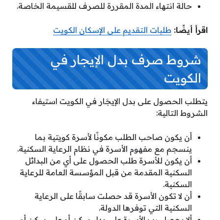
حالة انتهاء المدة المقررة للصرف للقسيمة الخاصة.
اقرأ أيضًا:
طلبات التقديم على الإسكان الكويت
شروط صرف بدل الإيجار في
الكويت
يتطلب الحصول على بدل الإيجَار في الكويت استيفاء
الشروط التالية:
أن يكون صاحب الطلب مكونًا لأسرة كويتية بما
ينسجم مع مفهوم الأسرة في نظام الرعاية السكنية.
أن يكون للأسرة طلب الحصول على أي من البدائل
السكنية المقدمة من قبل المؤسسة العامة للرعاية
السكنية.
أن لا تكون الأسرة قد حصلت سابقًا على الرعاية
السكنية التي توفرها الدولة.
ألا يحصل رب الأسرة على بدل سكن أو على سكن أو