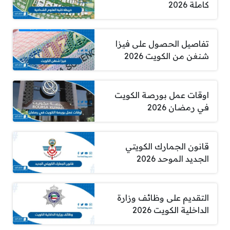
كاملة 2026
تفاصيل الحصول على فيزا
شنغن من الكويت 2026
اوقات عمل بورصة الكويت
في رمضان 2026
قانون الجمارك الكويتي
الجديد الموحد 2026
التقديم على وظائف وزارة
الداخلية الكويت 2026