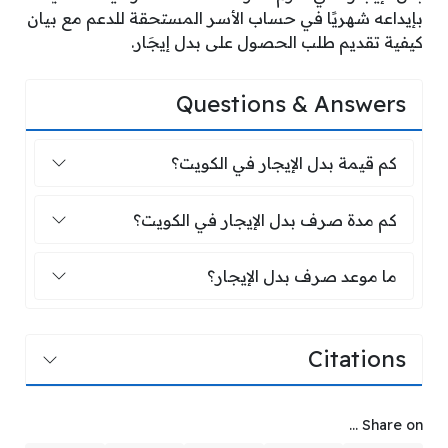
بإيداعه شهريًا في حساب الأسر المستحقة للدعم مع بيان
كيفية تقديم طلب الحصول على بدل إيجَار.
Questions & Answers
كم قيمة بدل الإيجار في الكويت؟
كم قيمة بدل الإيجار في الكويت؟
كم مدة صرف بدل الإيجار في الكويت؟
كم مدة صرف بدل الإيجار في الكويت؟
ما موعد صرف بدل الإيجار؟
ما موعد صرف بدل الإيجار؟
Citations
Share on ...