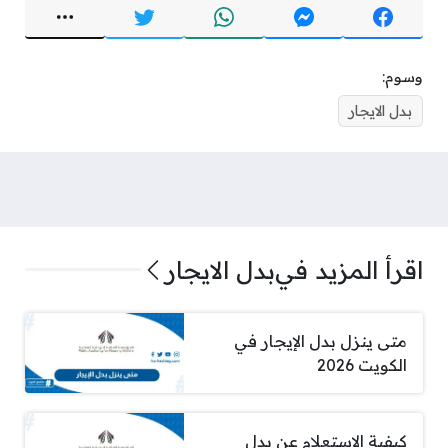
وسوم:
بدل الايجار
اقرأ المزيد في
بدل الايجار
متى ينزل بدل الإيجار في
الكويت 2026
كيفية الاستعلام عن بدل