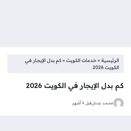
الرئيسية
»
خدمات الكويت
»
كم بدل الإيجار في
الكويت 2026
كم بدل الإيجار في الكويت 2026
محمد عدنان
قبل 9 أشهر