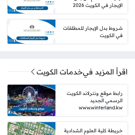
الإيجار في الكويت 2026
شروط بدل الإيجار للمطلقات
في الكويت
اقرأ المزيد في
خدمات الكويت
رابط موقع ونترلاند الكويت
الرسمي الجديد
www.winterland.kw
خريطة كلية العلوم الشدادية