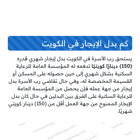
كم بدل الإيجار في الكويت
يستحق رب الأسرة في الكويت بدل إيجَار شهري قدره
(150) دينارًا كويتيًا
تدفعه له المؤسسة العامة للرعاية
السكنية بشكل شهري إلى حين حصوله على المسكن أو
القسيمة المخصصة له، وفي حال تقاضي رب الأسرة بدل
إيجَار من جهة عمله فإن يحصل من المؤسسة العامة
للرعاية السكنية على الفرق بين البدلين في حال كان بدل
الإيجَار الممنوح من جهة العمل أقل من (150) دينار كويتي
شهريًا.