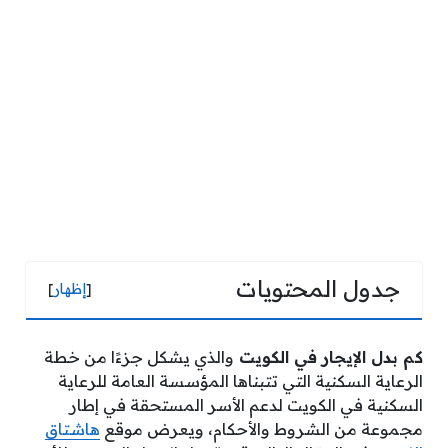
جدول المحتويات
[
إظهار
]
كم بدل الإيجار في الكويت
والذي يشكل جزءًا من خطة
الرعاية السكنية التي تتبناها المؤسسة العامة للرعاية
السكنية في الكويت لدعم الأسر المستحقة في إطار
مجموعة من الشروط والأحكام، ويعرض موقع
هاشتاق