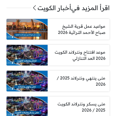
اقرأ المزيد في
أخبار الكويت
مواعيد عمل قرية الشيخ
صباح الأحمد التراثية 2026
موعد افتتاح ونترلاند الكويت
2026 العد التنازلي
متى ينتهي ونترلاند 2025 /
2026
متى يسكر ونترلاند الكويت
2025 / 2026