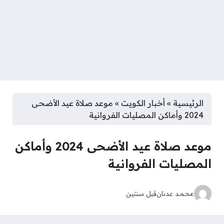
الرئيسية
»
أخبار الكويت
»
موعد صلاة عيد الأضحى
2024 وأماكن المصليات الفروانية
موعد صلاة عيد الأضحى 2024 وأماكن
المصليات الفروانية
محمد عدنان
قبل سنتين