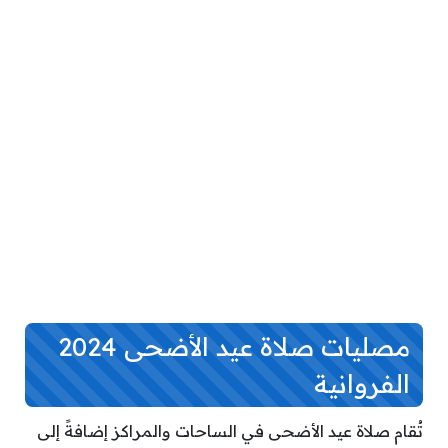
مصليات صلاة عيد الأضحى 2024
الفروانية
تُقام صلاة عيد الأضحى في الساحات والمراكز إضافةً إلى