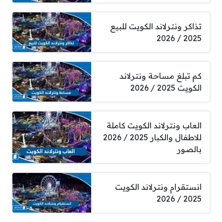
تذاكر ونترلاند الكويت للبيع
2025 / 2026
كم تبلغ مساحة ونترلاند
الكويت 2025 / 2026
العاب ونترلاند الكويت كاملة
للاطفال والكبار 2025 / 2026
بالصور
انستقرام ونترلاند الكويت
2025 / 2026