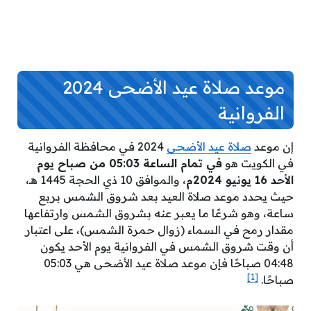
موعد صلاة عيد الأضحى 2024
الفروانية
إن موعد
صلاة عيد الأضحى
2024 في محافظة الفروانية
في الكويت هو
في تمام الساعة 05:03 من صباح يوم
الأحد 16 يونيو 2024م
، والموافق 10 ذي الحجة 1445 هـ،
حيث يحدد موعد صلاة العيد بعد شروق الشمس بربع
ساعة، وهو شرعًا ما يعبر عنه بشروق الشمس وارتفاعها
مقدار رمح في السماء (زوال حمرة الشمس)، على اعتبار
أن وقت شروق الشمس في الفروانية يوم الأحد يكون
04:48 صباحًا فإن موعد صلاة عيد الأضحى هي 05:03
[1]
صباحًا.