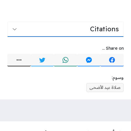
Citations
Share on ...
وسوم:
صلاة عيد الأضحى