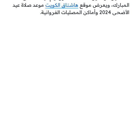
المبارك، ويعرض موقع
هاشتاق الكويت
موعد صلاة عيد
الأضحى 2024 وأماكن المصليات الفروانية.