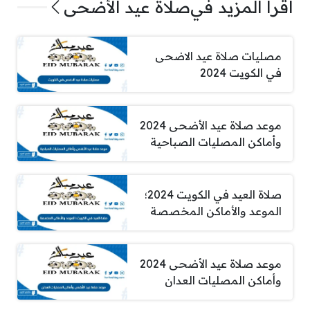
اقرأ المزيد في
صلاة عيد الأضحى
مصليات صلاة عيد الاضحى
في الكويت 2024
موعد صلاة عيد الأضحى 2024
وأماكن المصليات الصباحية
صلاة العيد في الكويت 2024؛
الموعد والأماكن المخصصة
موعد صلاة عيد الأضحى 2024
وأماكن المصليات العدان