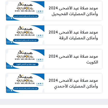
موعد صلاة عيد الأضحى 2024
وأماكن المصليات الفحيحيل
موعد صلاة عيد الأضحى 2024
وأماكن المصليات الرقة
موعد صلاة عيد الأضحى 2024
الكويت
موعد صلاة عيد الأضحى 2024
وأماكن المصليات الأحمدي