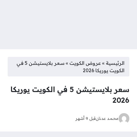
الرئيسية
»
عروض الكويت
»
سعر بلايستيشن 5 في
الكويت يوريكا 2026
سعر بلايستيشن 5 في الكويت يوريكا
2026
محمد عدنان
قبل 9 أشهر