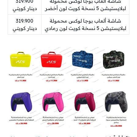
شاشة ألعاب بوجا لوكس محمولة
319.900
لبلايستيشن 5 نسخة كويت لون أخضر
دينار كويتي
شاشة ألعاب بوجا لوكس محمولة
319.900
لبلايستيشن 5 نسخة كويت لون رمادي
دينار كويتي