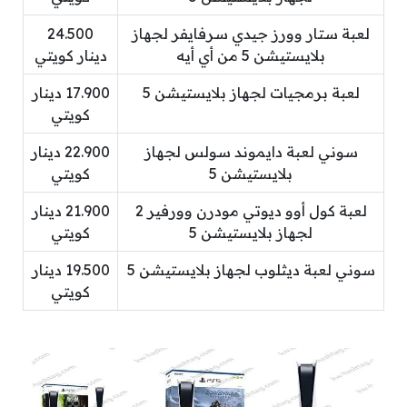
لعبة ستار وورز جيدي سرفايفر لجهاز
24.500
بلايستيشن 5 من أي أيه
دينار كويتي
لعبة برمجيات لجهاز بلايستيشن 5
17.900 دينار
كويتي
سوني لعبة دايموند سولس لجهاز
22.900 دينار
بلايستيشن 5
كويتي
لعبة كول أوو ديوتي مودرن وورفير 2
21.900 دينار
لجهاز بلايستيشن 5
كويتي
سوني لعبة ديثلوب لجهاز بلايستيشن 5
19.500 دينار
كويتي