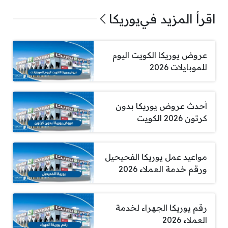
اقرأ المزيد في
يوريكا
عروض يوريكا الكويت اليوم
للموبايلات 2026
أحدث عروض يوريكا بدون
كرتون 2026 الكويت
مواعيد عمل يوريكا الفحيحيل
ورقم خدمة العملاء 2026
رقم يوريكا الجهراء لخدمة
العملاء 2026