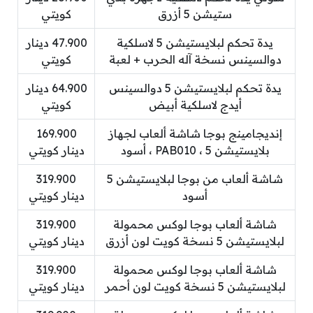
ستيشن 5 أزرق
كويتي
يدة تحكم لبلايستيشن 5 لاسلكية
47.900 دينار
دوالسينس نسخة آله الحرب + لعبة
كويتي
يدة تحكم لبلايستيشن 5 دوالسينس
64.900 دينار
أيدج لاسلكية أبيض
كويتي
إنديجامينج بوجا شاشة ألعاب لجهاز
169.900
بلايستيشن 5 ، PAB010 ، أسود
دينار كويتي
شاشة ألعاب من بوجا لبلايستيشن 5
319.900
أسود
دينار كويتي
شاشة ألعاب بوجا لوكس محمولة
319.900
لبلايستيشن 5 نسخة كويت لون أزرق
دينار كويتي
شاشة ألعاب بوجا لوكس محمولة
319.900
لبلايستيشن 5 نسخة كويت لون أحمر
دينار كويتي