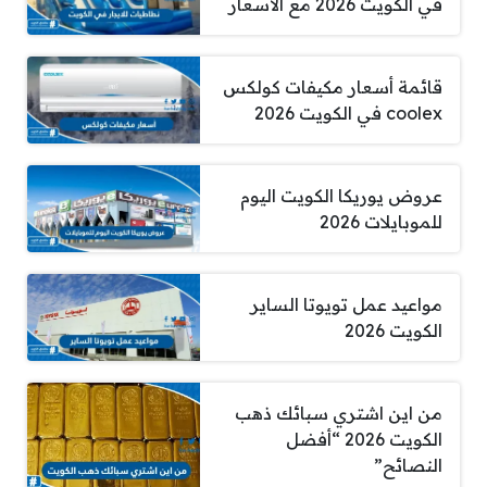
في الكويت 2026 مع الأسعار
قائمة أسعار مكيفات كولكس
coolex في الكويت 2026
عروض يوريكا الكويت اليوم
للموبايلات 2026
مواعيد عمل تويوتا الساير
الكويت 2026
من اين اشتري سبائك ذهب
الكويت 2026 “أفضل
النصائح”