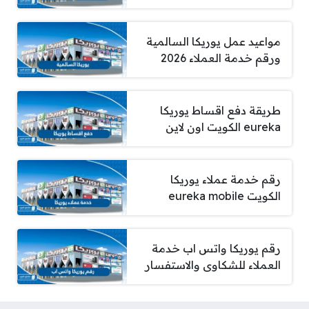
مواعيد عمل يوريكا السالمية
ورقم خدمة العملاء 2026
طريقة دفع اقساط يوريكا
eureka الكويت اون لاين
رقم خدمة عملاء يوريكا
الكويت eureka mobile
رقم يوريكا واتس اب خدمة
العملاء للشكاوى والاستفسار