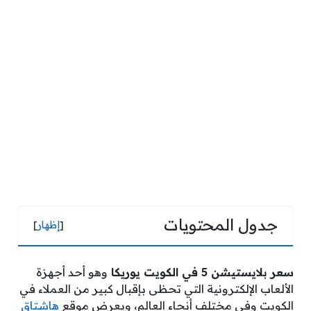
جدول المحتويات
[
إظهار
]
سعر بلايستيشن 5 في الكويت يوريكا
وهو أحد أجهزة
الألعاب الإلكترونية التي تحظى بإقبال كبير من العملاء في
الكويت وفي مختلف أنحاء العالم، ويعرض
موقع
هاشتاق