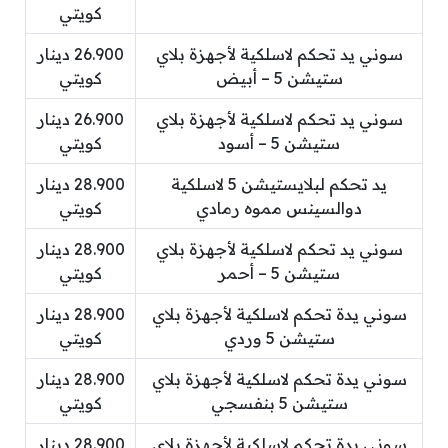
كويتي
سوني يد تحكم لاسلكية لأجهزة بلاي
26.900 دينار
ستيشن 5 – أبيض
كويتي
سوني يد تحكم لاسلكية لأجهزة بلاي
26.900 دينار
ستيشن 5 – أسود
كويتي
يد تحكم لبلايستيشن 5 لاسلكية
28.900 دينار
دوالسينس مموه رمادي
كويتي
سوني يد تحكم لاسلكية لأجهزة بلاي
28.900 دينار
ستيشن 5 – أحمر
كويتي
سوني يدة تحكم لاسلكية لأجهزة بلاي
28.900 دينار
ستيشن 5 وردي
كويتي
سوني يدة تحكم لاسلكية لأجهزة بلاي
28.900 دينار
ستيشن 5 بنفسجي
كويتي
سوني يدة تحكم لاسلكية لأجهزة بلاي
28.900 دينار