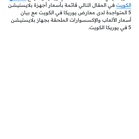
الكويت
في المقال التالي قائمة بأسعار أجهزة بلايستيشن
5 المتواجدة لدى معارض يوريكا في الكويت مع بيان
أسعار الألعاب والإكسسوارات الملحقة بجهاز بلايستيشن
5 في يوريكا الكويت.