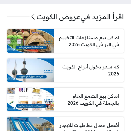
اقرأ المزيد في
عروض الكويت
اماكن بيع مستلزمات التخييم
في البر في الكويت 2026
كم سعر دخول أبراج الكويت
2026
اماكن بيع الشمع الخام
بالجملة في الكويت 2026
أفضل محال نطاطيات للايجار