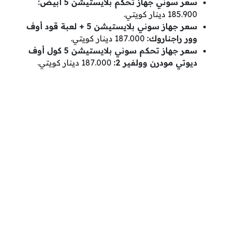
سعر سوني جهاز تحكم بلايستيشن 5 أبيض
:
185.900 دينار كويتي.
سعر جهاز سوني بلايستيشن 5 + لعبة قود أوف
وور راجناروك
:
187.000 دينار كويتي.
سعر جهاز تحكم سوني بلايستيشن 5 كول أوف
ديوتي مودرن وولفير 2
:
187.000 دينار كويتي.