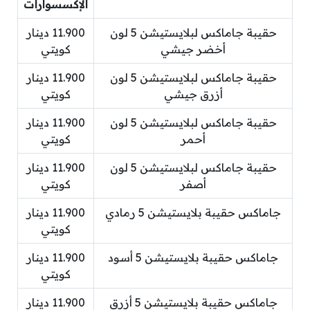
الإكسسوارات
حقيبة جاماكس لبلايستيشن 5 لون
11.900 دينار
أخضر جيشي
كويتي
حقيبة جاماكس لبلايستيشن 5 لون
11.900 دينار
أزرق جيشي
كويتي
حقيبة جاماكس لبلايستيشن 5 لون
11.900 دينار
أحمر
كويتي
حقيبة جاماكس لبلايستيشن 5 لون
11.900 دينار
أصفر
كويتي
جاماكس حقيبة بلايستيشن 5 رمادي
11.900 دينار
كويتي
جاماكس حقيبة بلايستيشن 5 أسود
11.900 دينار
كويتي
جاماكس حقيبة بلايستيشن 5 أزرق
11.900 دينار